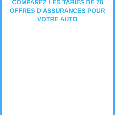
COMPAREZ LES TARIFS DE 78
OFFRES D’ASSURANCES POUR
VOTRE AUTO