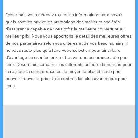
Désormais vous détenez toutes les informations pour savoir
quels sont les prix et les prestations des meilleurs sociétés
d’assurance capable de vous offrir la meilleure couverture au
meilleur prix. Nous vous apportons le détail des meilleures offres
de nos partenaires selon vos critères et de vos besoins, ainsi il
ne vous reste plus qu’à faire votre sélection pour ainsi faire
d’avantage baisser les prix, et trouver une assurance auto pas
cher. Désormais comparer les différents acteurs du marché pour
faire jouer la concurrence est le moyen le plus efficace pour
pouvoir trouver le prix et les contrats les plus avantageux pour
vous.