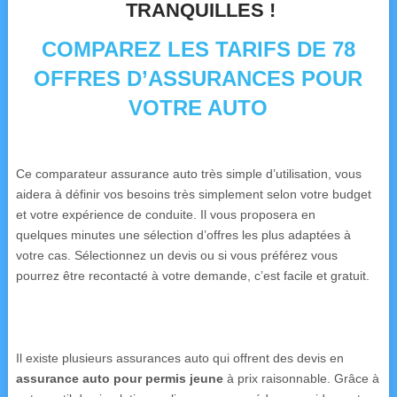
TRANQUILLES !
COMPAREZ LES TARIFS DE 78
OFFRES D’ASSURANCES POUR
VOTRE AUTO
Ce comparateur assurance auto très simple d’utilisation, vous
aidera à définir vos besoins très simplement selon votre budget
et votre expérience de conduite. Il vous proposera en
quelques minutes une sélection d’offres les plus adaptées à
votre cas. Sélectionnez un devis ou si vous préférez vous
pourrez être recontacté à votre demande, c’est facile et gratuit.
Il existe plusieurs assurances auto qui offrent des devis en
assurance auto pour permis jeune
à prix raisonnable. Grâce à