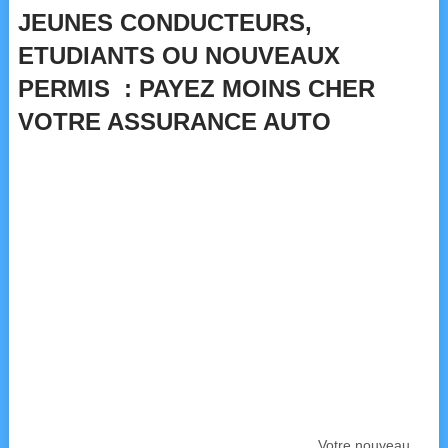
JEUNES CONDUCTEURS,
ETUDIANTS OU NOUVEAUX
PERMIS : PAYEZ MOINS CHER
VOTRE ASSURANCE AUTO
Votre nouveau