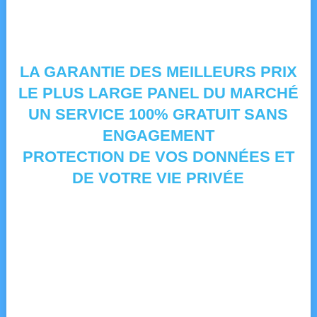
LA GARANTIE DES MEILLEURS PRIX
LE PLUS LARGE PANEL DU MARCHÉ
UN SERVICE 100% GRATUIT SANS
ENGAGEMENT
PROTECTION DE VOS DONNÉES ET
DE VOTRE VIE PRIVÉE