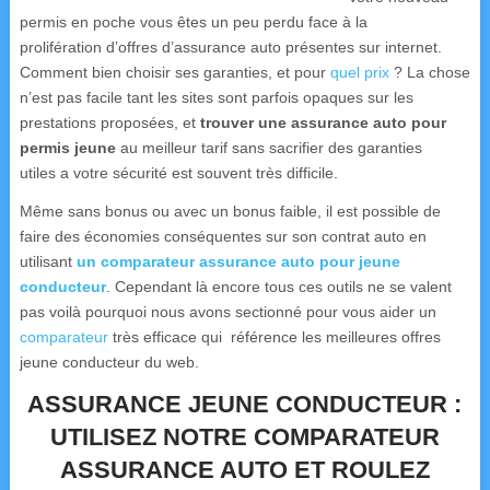
permis en poche vous êtes un peu perdu face à la
prolifération d’offres d’assurance auto présentes sur internet.
Comment bien choisir ses garanties, et pour
quel prix
? La chose
n’est pas facile tant les sites sont parfois opaques sur les
prestations proposées, et
trouver une assurance auto pour
permis jeune
au meilleur tarif sans sacrifier des garanties
utiles a votre sécurité est souvent très difficile.
Même sans bonus ou avec un bonus faible, il est possible de
faire des économies conséquentes sur son contrat auto en
utilisant
un comparateur assurance auto pour jeune
conducteur
. Cependant là encore tous ces outils ne se valent
pas voilà pourquoi nous avons sectionné pour vous aider un
comparateur
très efficace qui référence les meilleures offres
jeune conducteur du web.
ASSURANCE JEUNE CONDUCTEUR :
UTILISEZ NOTRE COMPARATEUR
ASSURANCE AUTO ET ROULEZ