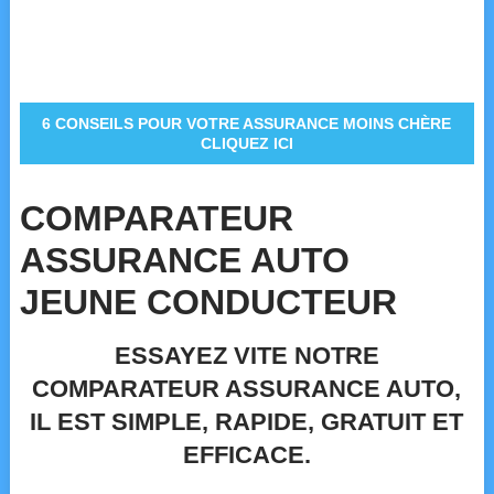
6 CONSEILS POUR VOTRE ASSURANCE MOINS CHÈRE
CLIQUEZ ICI
COMPARATEUR
ASSURANCE AUTO
JEUNE CONDUCTEUR
ESSAYEZ VITE NOTRE
COMPARATEUR ASSURANCE AUTO,
IL EST SIMPLE, RAPIDE, GRATUIT ET
EFFICACE.