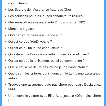
conducteurs
Les Secrets de l’Assurance Auto pas Cher
Les solutions pour les jeunes conducteurs résiliés
Meilleure offre assurance auto 2 mois offert en 2024
Mentions légales
Obtenez votre devis assurance auto
Qu’est-ce que YouDriveLite ?
Qu’est-ce qu’un jeune conducteur ?
Qu’est-ce que l’assurance auto connectée YouDrive ?
Qu’est-ce que la loi Hamon, ou loi consommation ?
Quelle est la meilleure assurance jeune conducteur ?
Quels sont les critères qui influencent le tarif d’une assurance
auto ?
Trouvez une assurance auto pas chère pour votre Dacia chez
MAAf
Une nouvelle voiture avec Elite-Auto jusqu’à 40% moins chère
!