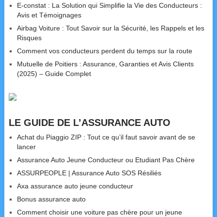
E-constat : La Solution qui Simplifie la Vie des Conducteurs :
Avis et Témoignages
Airbag Voiture : Tout Savoir sur la Sécurité, les Rappels et les
Risques
Comment vos conducteurs perdent du temps sur la route
Mutuelle de Poitiers : Assurance, Garanties et Avis Clients
(2025) – Guide Complet
LE GUIDE DE L’ASSURANCE AUTO
Achat du Piaggio ZIP : Tout ce qu’il faut savoir avant de se
lancer
Assurance Auto Jeune Conducteur ou Etudiant Pas Chère
ASSURPEOPLE | Assurance Auto SOS Résiliés
Axa assurance auto jeune conducteur
Bonus assurance auto
Comment choisir une voiture pas chère pour un jeune