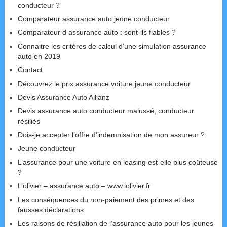
conducteur ?
Comparateur assurance auto jeune conducteur
Comparateur d assurance auto : sont-ils fiables ?
Connaitre les critères de calcul d’une simulation assurance
auto en 2019
Contact
Découvrez le prix assurance voiture jeune conducteur
Devis Assurance Auto Allianz
Devis assurance auto conducteur malussé, conducteur
résiliés
Dois-je accepter l’offre d’indemnisation de mon assureur ?
Jeune conducteur
L’assurance pour une voiture en leasing est-elle plus coûteuse
?
L’olivier – assurance auto – www.lolivier.fr
Les conséquences du non-paiement des primes et des
fausses déclarations
Les raisons de résiliation de l’assurance auto pour les jeunes