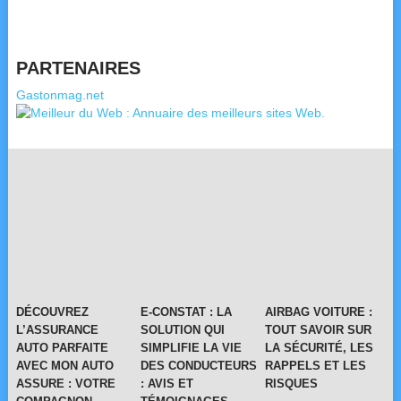
PARTENAIRES
Gastonmag.net
DÉCOUVREZ
E-CONSTAT : LA
AIRBAG VOITURE :
L’ASSURANCE
SOLUTION QUI
TOUT SAVOIR SUR
AUTO PARFAITE
SIMPLIFIE LA VIE
LA SÉCURITÉ, LES
AVEC MON AUTO
DES CONDUCTEURS
RAPPELS ET LES
ASSURE : VOTRE
: AVIS ET
RISQUES