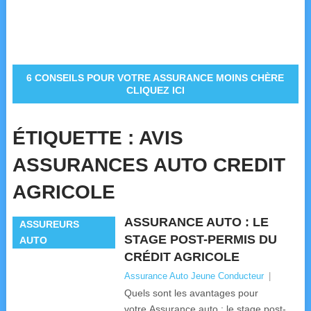
6 CONSEILS POUR VOTRE ASSURANCE MOINS CHÈRE
CLIQUEZ ICI
ÉTIQUETTE :
AVIS
ASSURANCES AUTO CREDIT
AGRICOLE
ASSURANCE AUTO : LE
ASSUREURS
STAGE POST-PERMIS DU
AUTO
CRÉDIT AGRICOLE
Assurance Auto Jeune Conducteur
|
Quels sont les avantages pour
votre Assurance auto : le stage post-