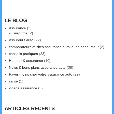
LE BLOG
Assurance
(2)
surprime
(2)
Assureurs auto
(22)
comparateurs et sites assurance auto jeune conducteur
(2)
conseils pratiques
(23)
Humour & assurance
(10)
News & bons plans assurance auto
(38)
Payer moins cher votre assurance auto
(29)
santé
(1)
vidéos assurance
(9)
ARTICLES RÉCENTS