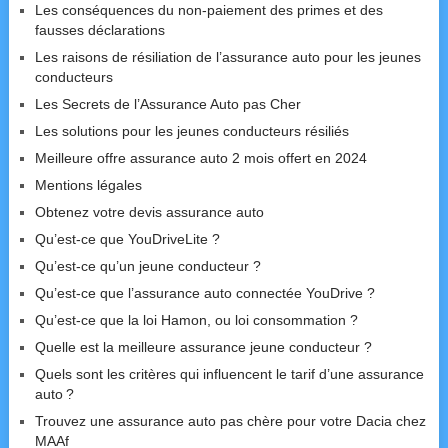
Les conséquences du non-paiement des primes et des
fausses déclarations
Les raisons de résiliation de l’assurance auto pour les jeunes
conducteurs
Les Secrets de l’Assurance Auto pas Cher
Les solutions pour les jeunes conducteurs résiliés
Meilleure offre assurance auto 2 mois offert en 2024
Mentions légales
Obtenez votre devis assurance auto
Qu’est-ce que YouDriveLite ?
Qu’est-ce qu’un jeune conducteur ?
Qu’est-ce que l’assurance auto connectée YouDrive ?
Qu’est-ce que la loi Hamon, ou loi consommation ?
Quelle est la meilleure assurance jeune conducteur ?
Quels sont les critères qui influencent le tarif d’une assurance
auto ?
Trouvez une assurance auto pas chère pour votre Dacia chez
MAAf