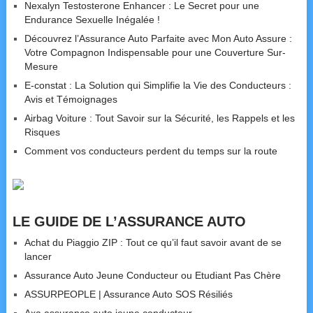
Nexalyn Testosterone Enhancer : Le Secret pour une
Endurance Sexuelle Inégalée !
Découvrez l’Assurance Auto Parfaite avec Mon Auto Assure :
Votre Compagnon Indispensable pour une Couverture Sur-
Mesure
E-constat : La Solution qui Simplifie la Vie des Conducteurs :
Avis et Témoignages
Airbag Voiture : Tout Savoir sur la Sécurité, les Rappels et les
Risques
Comment vos conducteurs perdent du temps sur la route
LE GUIDE DE L’ASSURANCE AUTO
Achat du Piaggio ZIP : Tout ce qu’il faut savoir avant de se
lancer
Assurance Auto Jeune Conducteur ou Etudiant Pas Chère
ASSURPEOPLE | Assurance Auto SOS Résiliés