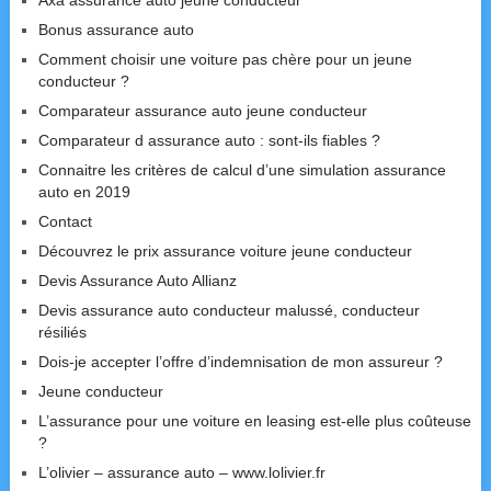
Axa assurance auto jeune conducteur
Bonus assurance auto
Comment choisir une voiture pas chère pour un jeune
conducteur ?
Comparateur assurance auto jeune conducteur
Comparateur d assurance auto : sont-ils fiables ?
Connaitre les critères de calcul d’une simulation assurance
auto en 2019
Contact
Découvrez le prix assurance voiture jeune conducteur
Devis Assurance Auto Allianz
Devis assurance auto conducteur malussé, conducteur
résiliés
Dois-je accepter l’offre d’indemnisation de mon assureur ?
Jeune conducteur
L’assurance pour une voiture en leasing est-elle plus coûteuse
?
L’olivier – assurance auto – www.lolivier.fr