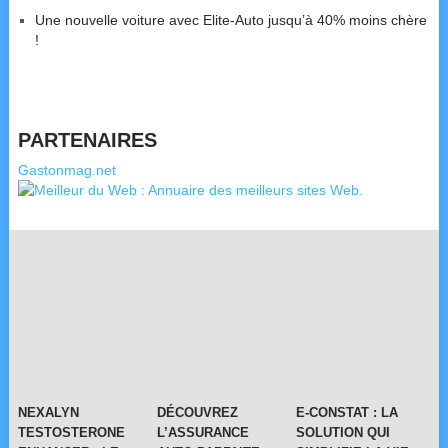
Une nouvelle voiture avec Elite-Auto jusqu’à 40% moins chère
!
PARTENAIRES
Gastonmag.net
NEXALYN
DÉCOUVREZ
E-CONSTAT : LA
TESTOSTERONE
L’ASSURANCE
SOLUTION QUI