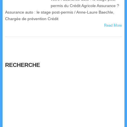
permis du Crédit Agricole Assurance ?
Assurance auto : le stage post-permis / Anne-Laure Baechle,
Chargée de prévention Crédit
Read More
RECHERCHE