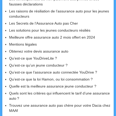
fausses déclarations
Les raisons de résiliation de l’assurance auto pour les jeunes
conducteurs
Les Secrets de l’Assurance Auto pas Cher
Les solutions pour les jeunes conducteurs résiliés
Meilleure offre assurance auto 2 mois offert en 2024
Mentions légales
Obtenez votre devis assurance auto
Qu’est-ce que YouDriveLite ?
Qu’est-ce qu’un jeune conducteur ?
Qu’est-ce que l’assurance auto connectée YouDrive ?
Qu’est-ce que la loi Hamon, ou loi consommation ?
Quelle est la meilleure assurance jeune conducteur ?
Quels sont les critères qui influencent le tarif d’une assurance
auto ?
Trouvez une assurance auto pas chère pour votre Dacia chez
MAAf