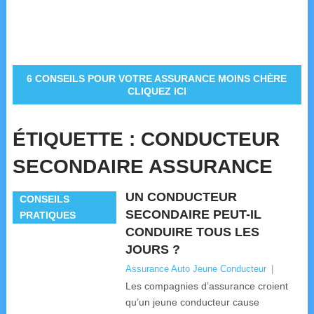
6 CONSEILS POUR VOTRE ASSURANCE MOINS CHÈRE
CLIQUEZ ICI
ÉTIQUETTE :
CONDUCTEUR
SECONDAIRE ASSURANCE
UN CONDUCTEUR
CONSEILS
SECONDAIRE PEUT-IL
PRATIQUES
CONDUIRE TOUS LES
JOURS ?
Assurance Auto Jeune Conducteur
|
Les compagnies d’assurance croient
qu’un jeune conducteur cause