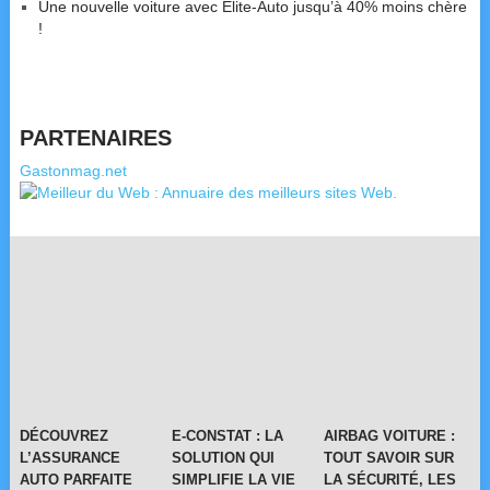
Une nouvelle voiture avec Elite-Auto jusqu’à 40% moins chère
!
PARTENAIRES
Gastonmag.net
DÉCOUVREZ
E-CONSTAT : LA
AIRBAG VOITURE :
L’ASSURANCE
SOLUTION QUI
TOUT SAVOIR SUR
AUTO PARFAITE
SIMPLIFIE LA VIE
LA SÉCURITÉ, LES