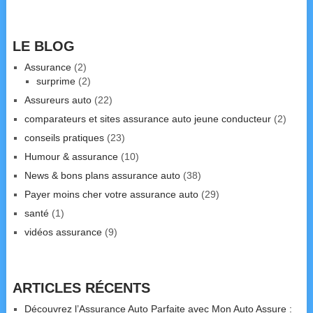
LE BLOG
Assurance
(2)
surprime
(2)
Assureurs auto
(22)
comparateurs et sites assurance auto jeune conducteur
(2)
conseils pratiques
(23)
Humour & assurance
(10)
News & bons plans assurance auto
(38)
Payer moins cher votre assurance auto
(29)
santé
(1)
vidéos assurance
(9)
ARTICLES RÉCENTS
Découvrez l’Assurance Auto Parfaite avec Mon Auto Assure :