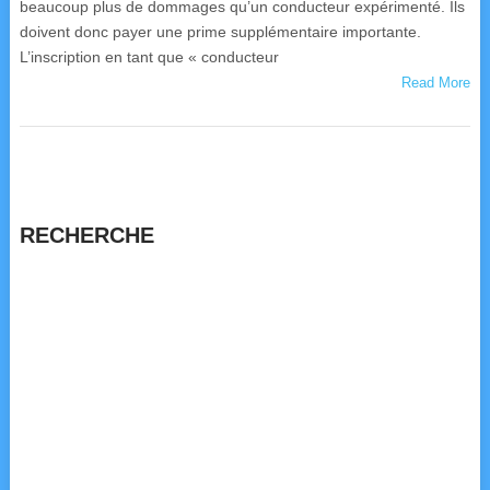
beaucoup plus de dommages qu’un conducteur expérimenté. Ils
doivent donc payer une prime supplémentaire importante.
L’inscription en tant que « conducteur
Read More
RECHERCHE