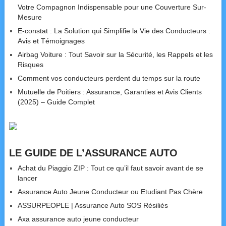
Votre Compagnon Indispensable pour une Couverture Sur-
Mesure
E-constat : La Solution qui Simplifie la Vie des Conducteurs :
Avis et Témoignages
Airbag Voiture : Tout Savoir sur la Sécurité, les Rappels et les
Risques
Comment vos conducteurs perdent du temps sur la route
Mutuelle de Poitiers : Assurance, Garanties et Avis Clients
(2025) – Guide Complet
LE GUIDE DE L’ASSURANCE AUTO
Achat du Piaggio ZIP : Tout ce qu’il faut savoir avant de se
lancer
Assurance Auto Jeune Conducteur ou Etudiant Pas Chère
ASSURPEOPLE | Assurance Auto SOS Résiliés
Axa assurance auto jeune conducteur