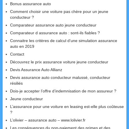
Bonus assurance auto
Comment choisir une voiture pas chère pour un jeune
conducteur ?
Comparateur assurance auto jeune conducteur
Comparateur d assurance auto : sont-ils fiables ?
Connaitre les critères de calcul d’une simulation assurance
auto en 2019
Contact
Découvrez le prix assurance voiture jeune conducteur
Devis Assurance Auto Allianz
Devis assurance auto conducteur malussé, conducteur
résiliés
Dois-je accepter l’offre d’indemnisation de mon assureur ?
Jeune conducteur
L’assurance pour une voiture en leasing est-elle plus coûteuse
?
L’olivier – assurance auto – www.lolivier.fr
Les conséquences du non-paiement des primes et des