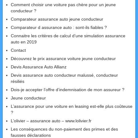
Comment choisir une voiture pas chère pour un jeune
conducteur ?
Comparateur assurance auto jeune conducteur
Comparateur d assurance auto : sont-ils fiables ?
Connaitre les critères de calcul d’une simulation assurance
auto en 2019
Contact
Découvrez le prix assurance voiture jeune conducteur
Devis Assurance Auto Allianz
Devis assurance auto conducteur malussé, conducteur
résiliés
Dois-je accepter l’offre d’indemnisation de mon assureur ?
Jeune conducteur
L’assurance pour une voiture en leasing est-elle plus coûteuse
?
L’olivier – assurance auto – www.lolivier.fr
Les conséquences du non-paiement des primes et des
fausses déclarations