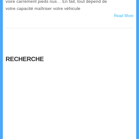
voire carrément pieds nus… En fait, tout dépend de
votre capacité maîtriser votre véhicule
Read More
RECHERCHE