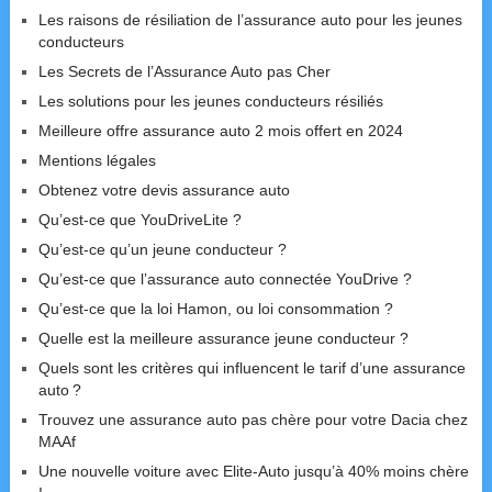
Les raisons de résiliation de l’assurance auto pour les jeunes
conducteurs
Les Secrets de l’Assurance Auto pas Cher
Les solutions pour les jeunes conducteurs résiliés
Meilleure offre assurance auto 2 mois offert en 2024
Mentions légales
Obtenez votre devis assurance auto
Qu’est-ce que YouDriveLite ?
Qu’est-ce qu’un jeune conducteur ?
Qu’est-ce que l’assurance auto connectée YouDrive ?
Qu’est-ce que la loi Hamon, ou loi consommation ?
Quelle est la meilleure assurance jeune conducteur ?
Quels sont les critères qui influencent le tarif d’une assurance
auto ?
Trouvez une assurance auto pas chère pour votre Dacia chez
MAAf
Une nouvelle voiture avec Elite-Auto jusqu’à 40% moins chère