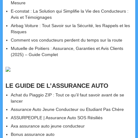
Mesure
E-constat : La Solution qui Simplifie la Vie des Conducteurs :
Avis et Témoignages
Airbag Voiture : Tout Savoir sur la Sécurité, les Rappels et les
Risques
Comment vos conducteurs perdent du temps sur la route
Mutuelle de Poitiers : Assurance, Garanties et Avis Clients
(2025) – Guide Complet
LE GUIDE DE L’ASSURANCE AUTO
Achat du Piaggio ZIP : Tout ce qu’il faut savoir avant de se
lancer
Assurance Auto Jeune Conducteur ou Etudiant Pas Chère
ASSURPEOPLE | Assurance Auto SOS Résiliés
Axa assurance auto jeune conducteur
Bonus assurance auto