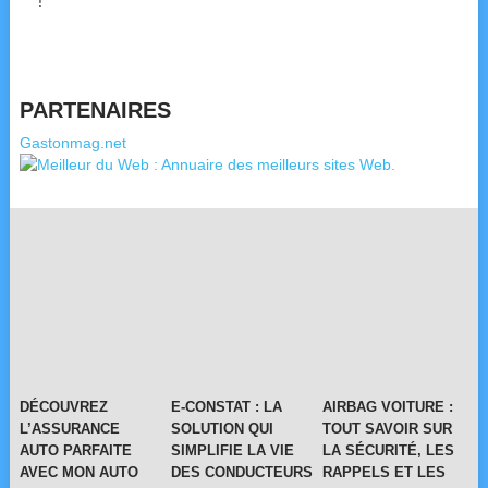
!
PARTENAIRES
Gastonmag.net
DÉCOUVREZ
E-CONSTAT : LA
AIRBAG VOITURE :
L’ASSURANCE
SOLUTION QUI
TOUT SAVOIR SUR
AUTO PARFAITE
SIMPLIFIE LA VIE
LA SÉCURITÉ, LES
AVEC MON AUTO
DES CONDUCTEURS
RAPPELS ET LES