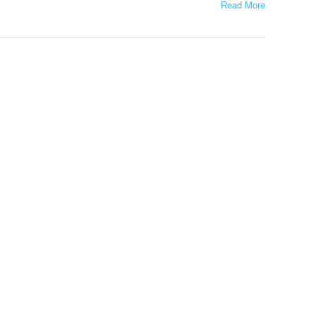
Read More