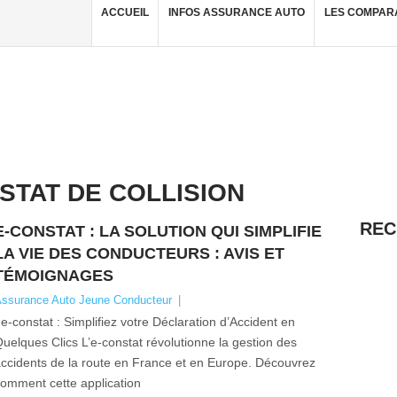
ACCUEIL
INFOS ASSURANCE AUTO
LES COMPAR
STAT DE COLLISION
REC
E-CONSTAT : LA SOLUTION QUI SIMPLIFIE
LA VIE DES CONDUCTEURS : AVIS ET
TÉMOIGNAGES
ssurance Auto Jeune Conducteur
|
-constat : Simplifiez votre Déclaration d’Accident en
uelques Clics L’e-constat révolutionne la gestion des
ccidents de la route en France et en Europe. Découvrez
omment cette application