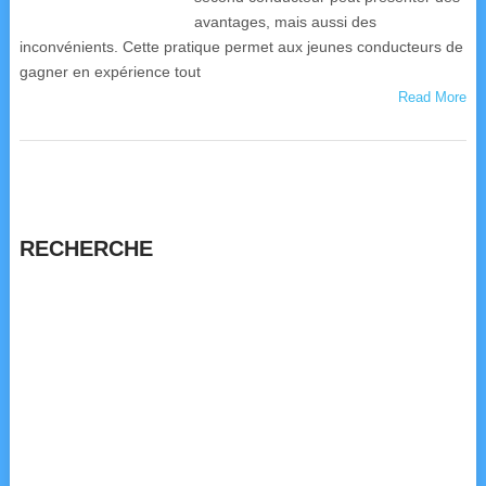
avantages, mais aussi des
inconvénients. Cette pratique permet aux jeunes conducteurs de
gagner en expérience tout
Read More
RECHERCHE