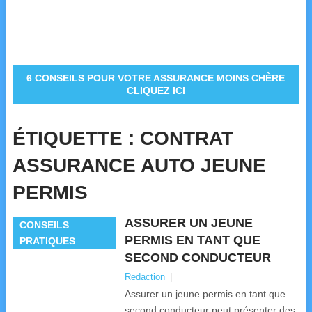
6 CONSEILS POUR VOTRE ASSURANCE MOINS CHÈRE
CLIQUEZ ICI
ÉTIQUETTE :
CONTRAT
ASSURANCE AUTO JEUNE
PERMIS
ASSURER UN JEUNE
CONSEILS
PERMIS EN TANT QUE
PRATIQUES
SECOND CONDUCTEUR
Redaction
|
Assurer un jeune permis en tant que
second conducteur peut présenter des