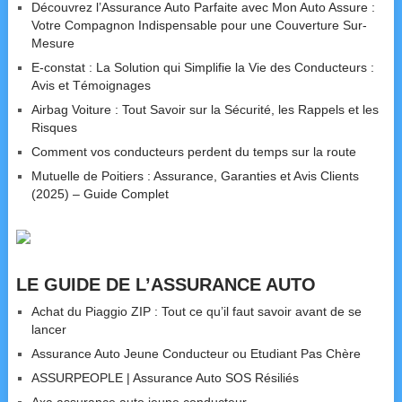
Découvrez l’Assurance Auto Parfaite avec Mon Auto Assure :
Votre Compagnon Indispensable pour une Couverture Sur-
Mesure
E-constat : La Solution qui Simplifie la Vie des Conducteurs :
Avis et Témoignages
Airbag Voiture : Tout Savoir sur la Sécurité, les Rappels et les
Risques
Comment vos conducteurs perdent du temps sur la route
Mutuelle de Poitiers : Assurance, Garanties et Avis Clients
(2025) – Guide Complet
LE GUIDE DE L’ASSURANCE AUTO
Achat du Piaggio ZIP : Tout ce qu’il faut savoir avant de se
lancer
Assurance Auto Jeune Conducteur ou Etudiant Pas Chère
ASSURPEOPLE | Assurance Auto SOS Résiliés