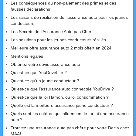
Les conséquences du non-paiement des primes et des
fausses déclarations
Les raisons de résiliation de l’assurance auto pour les jeunes
conducteurs
Les Secrets de l’Assurance Auto pas Cher
Les solutions pour les jeunes conducteurs résiliés
Meilleure offre assurance auto 2 mois offert en 2024
Mentions légales
Obtenez votre devis assurance auto
Qu’est-ce que YouDriveLite ?
Qu’est-ce qu’un jeune conducteur ?
Qu’est-ce que l’assurance auto connectée YouDrive ?
Qu’est-ce que la loi Hamon, ou loi consommation ?
Quelle est la meilleure assurance jeune conducteur ?
Quels sont les critères qui influencent le tarif d’une assurance
auto ?
Trouvez une assurance auto pas chère pour votre Dacia chez
MAAf