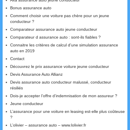
Axa assurance auto jeune conducteur
Bonus assurance auto
Comment choisir une voiture pas chère pour un jeune
conducteur ?
Comparateur assurance auto jeune conducteur
Comparateur d assurance auto : sont-ils fiables ?
Connaitre les critères de calcul d’une simulation assurance
auto en 2019
Contact
Découvrez le prix assurance voiture jeune conducteur
Devis Assurance Auto Allianz
Devis assurance auto conducteur malussé, conducteur
résiliés
Dois-je accepter l’offre d’indemnisation de mon assureur ?
Jeune conducteur
L’assurance pour une voiture en leasing est-elle plus coûteuse
?
L’olivier – assurance auto – www.lolivier.fr