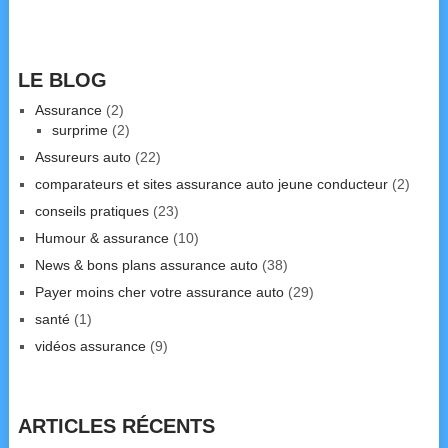
LE BLOG
Assurance
(2)
surprime
(2)
Assureurs auto
(22)
comparateurs et sites assurance auto jeune conducteur
(2)
conseils pratiques
(23)
Humour & assurance
(10)
News & bons plans assurance auto
(38)
Payer moins cher votre assurance auto
(29)
santé
(1)
vidéos assurance
(9)
ARTICLES RÉCENTS