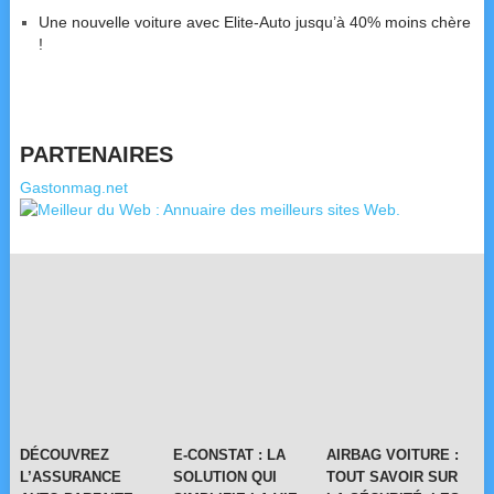
Une nouvelle voiture avec Elite-Auto jusqu’à 40% moins chère
!
PARTENAIRES
Gastonmag.net
DÉCOUVREZ
E-CONSTAT : LA
AIRBAG VOITURE :
L’ASSURANCE
SOLUTION QUI
TOUT SAVOIR SUR