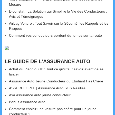
Mesure
E-constat : La Solution qui Simplifie la Vie des Conducteurs :
Avis et Témoignages
Airbag Voiture : Tout Savoir sur la Sécurité, les Rappels et les
Risques
Comment vos conducteurs perdent du temps sur la route
LE GUIDE DE L’ASSURANCE AUTO
Achat du Piaggio ZIP : Tout ce qu’il faut savoir avant de se
lancer
Assurance Auto Jeune Conducteur ou Etudiant Pas Chère
ASSURPEOPLE | Assurance Auto SOS Résiliés
Axa assurance auto jeune conducteur
Bonus assurance auto
Comment choisir une voiture pas chère pour un jeune
conducteur ?