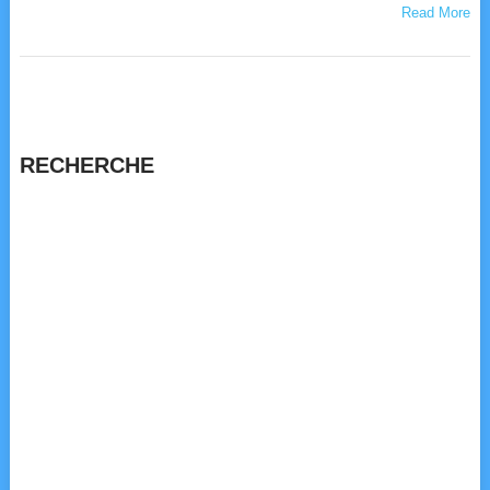
Read More
RECHERCHE