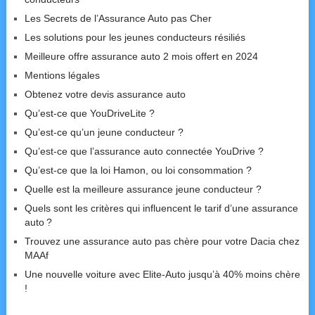
Les Secrets de l’Assurance Auto pas Cher
Les solutions pour les jeunes conducteurs résiliés
Meilleure offre assurance auto 2 mois offert en 2024
Mentions légales
Obtenez votre devis assurance auto
Qu’est-ce que YouDriveLite ?
Qu’est-ce qu’un jeune conducteur ?
Qu’est-ce que l’assurance auto connectée YouDrive ?
Qu’est-ce que la loi Hamon, ou loi consommation ?
Quelle est la meilleure assurance jeune conducteur ?
Quels sont les critères qui influencent le tarif d’une assurance
auto ?
Trouvez une assurance auto pas chère pour votre Dacia chez
MAAf
Une nouvelle voiture avec Elite-Auto jusqu’à 40% moins chère
!