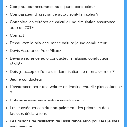
Comparateur assurance auto jeune conducteur
Comparateur d assurance auto : sont-ils fiables ?
Connaitre les critères de calcul d’une simulation assurance
auto en 2019
Contact
Découvrez le prix assurance voiture jeune conducteur
Devis Assurance Auto Allianz
Devis assurance auto conducteur malussé, conducteur
résiliés
Dois-je accepter l’offre d’indemnisation de mon assureur ?
Jeune conducteur
L’assurance pour une voiture en leasing est-elle plus coûteuse
?
L’olivier – assurance auto – www.lolivier.fr
Les conséquences du non-paiement des primes et des
fausses déclarations
Les raisons de résiliation de l’assurance auto pour les jeunes
conducteurs