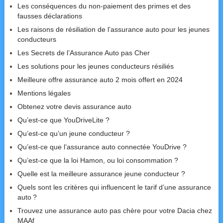
Les conséquences du non-paiement des primes et des
fausses déclarations
Les raisons de résiliation de l’assurance auto pour les jeunes
conducteurs
Les Secrets de l’Assurance Auto pas Cher
Les solutions pour les jeunes conducteurs résiliés
Meilleure offre assurance auto 2 mois offert en 2024
Mentions légales
Obtenez votre devis assurance auto
Qu’est-ce que YouDriveLite ?
Qu’est-ce qu’un jeune conducteur ?
Qu’est-ce que l’assurance auto connectée YouDrive ?
Qu’est-ce que la loi Hamon, ou loi consommation ?
Quelle est la meilleure assurance jeune conducteur ?
Quels sont les critères qui influencent le tarif d’une assurance
auto ?
Trouvez une assurance auto pas chère pour votre Dacia chez
MAAf