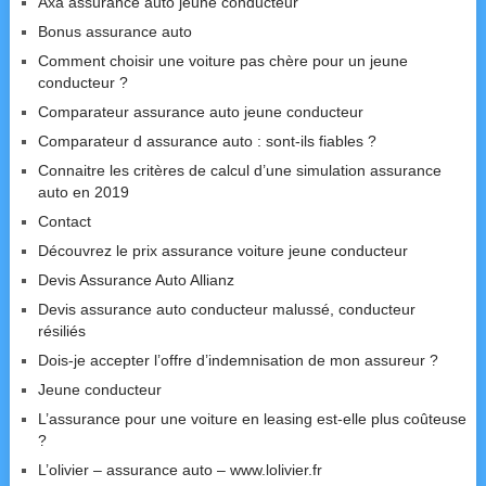
Axa assurance auto jeune conducteur
Bonus assurance auto
Comment choisir une voiture pas chère pour un jeune
conducteur ?
Comparateur assurance auto jeune conducteur
Comparateur d assurance auto : sont-ils fiables ?
Connaitre les critères de calcul d’une simulation assurance
auto en 2019
Contact
Découvrez le prix assurance voiture jeune conducteur
Devis Assurance Auto Allianz
Devis assurance auto conducteur malussé, conducteur
résiliés
Dois-je accepter l’offre d’indemnisation de mon assureur ?
Jeune conducteur
L’assurance pour une voiture en leasing est-elle plus coûteuse
?
L’olivier – assurance auto – www.lolivier.fr