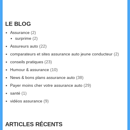
LE BLOG
Assurance
(2)
surprime
(2)
Assureurs auto
(22)
comparateurs et sites assurance auto jeune conducteur
(2)
conseils pratiques
(23)
Humour & assurance
(10)
News & bons plans assurance auto
(38)
Payer moins cher votre assurance auto
(29)
santé
(1)
vidéos assurance
(9)
ARTICLES RÉCENTS