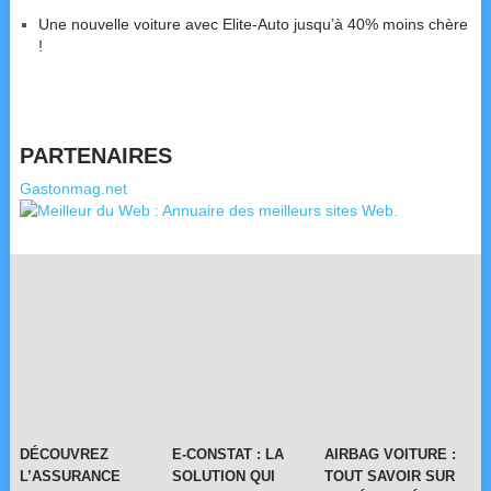
Une nouvelle voiture avec Elite-Auto jusqu’à 40% moins chère
!
PARTENAIRES
Gastonmag.net
DÉCOUVREZ
E-CONSTAT : LA
AIRBAG VOITURE :
L’ASSURANCE
SOLUTION QUI
TOUT SAVOIR SUR