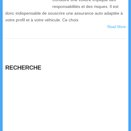
responsabilités et des risques. Il est
donc indispensable de souscrire une assurance auto adaptée à
votre profil et à votre véhicule. Ce choix
Read More
RECHERCHE