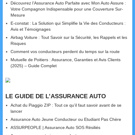
Découvrez l’Assurance Auto Parfaite avec Mon Auto Assure :
Votre Compagnon Indispensable pour une Couverture Sur-
Mesure
E-constat : La Solution qui Simplifie la Vie des Conducteurs :
Avis et Témoignages
Airbag Voiture : Tout Savoir sur la Sécurité, les Rappels et les
Risques
Comment vos conducteurs perdent du temps sur la route
Mutuelle de Poitiers : Assurance, Garanties et Avis Clients
(2025) – Guide Complet
LE GUIDE DE L’ASSURANCE AUTO
Achat du Piaggio ZIP : Tout ce qu’il faut savoir avant de se
lancer
Assurance Auto Jeune Conducteur ou Etudiant Pas Chère
ASSURPEOPLE | Assurance Auto SOS Résiliés