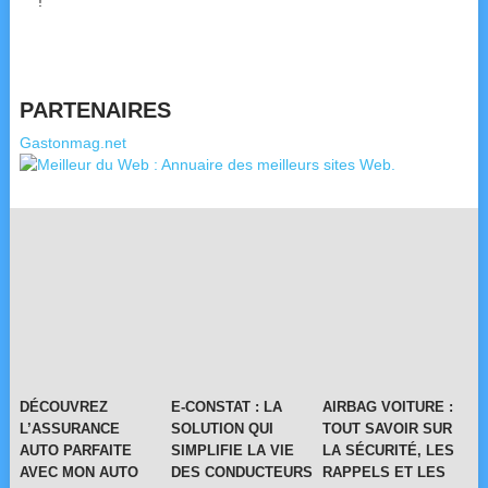
!
PARTENAIRES
Gastonmag.net
DÉCOUVREZ
E-CONSTAT : LA
AIRBAG VOITURE :
L’ASSURANCE
SOLUTION QUI
TOUT SAVOIR SUR
AUTO PARFAITE
SIMPLIFIE LA VIE
LA SÉCURITÉ, LES
AVEC MON AUTO
DES CONDUCTEURS
RAPPELS ET LES