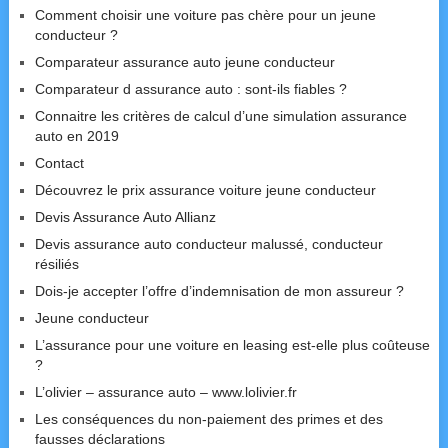
Comment choisir une voiture pas chère pour un jeune
conducteur ?
Comparateur assurance auto jeune conducteur
Comparateur d assurance auto : sont-ils fiables ?
Connaitre les critères de calcul d’une simulation assurance
auto en 2019
Contact
Découvrez le prix assurance voiture jeune conducteur
Devis Assurance Auto Allianz
Devis assurance auto conducteur malussé, conducteur
résiliés
Dois-je accepter l’offre d’indemnisation de mon assureur ?
Jeune conducteur
L’assurance pour une voiture en leasing est-elle plus coûteuse
?
L’olivier – assurance auto – www.lolivier.fr
Les conséquences du non-paiement des primes et des
fausses déclarations