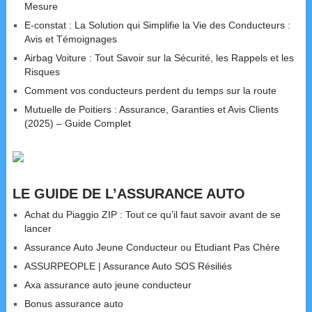
Mesure
E-constat : La Solution qui Simplifie la Vie des Conducteurs :
Avis et Témoignages
Airbag Voiture : Tout Savoir sur la Sécurité, les Rappels et les
Risques
Comment vos conducteurs perdent du temps sur la route
Mutuelle de Poitiers : Assurance, Garanties et Avis Clients
(2025) – Guide Complet
LE GUIDE DE L’ASSURANCE AUTO
Achat du Piaggio ZIP : Tout ce qu’il faut savoir avant de se
lancer
Assurance Auto Jeune Conducteur ou Etudiant Pas Chère
ASSURPEOPLE | Assurance Auto SOS Résiliés
Axa assurance auto jeune conducteur
Bonus assurance auto