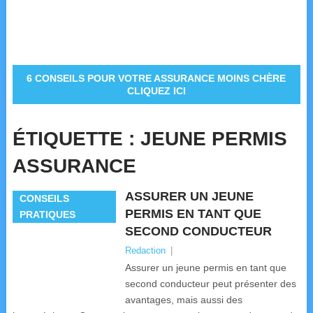
6 CONSEILS POUR VOTRE ASSURANCE MOINS CHÈRE
CLIQUEZ ICI
ÉTIQUETTE :
JEUNE PERMIS
ASSURANCE
ASSURER UN JEUNE
CONSEILS
PERMIS EN TANT QUE
PRATIQUES
SECOND CONDUCTEUR
Redaction
|
Assurer un jeune permis en tant que
second conducteur peut présenter des
avantages, mais aussi des