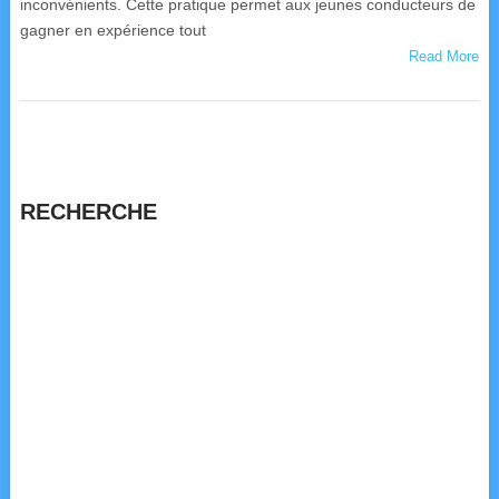
inconvénients. Cette pratique permet aux jeunes conducteurs de
gagner en expérience tout
Read More
RECHERCHE