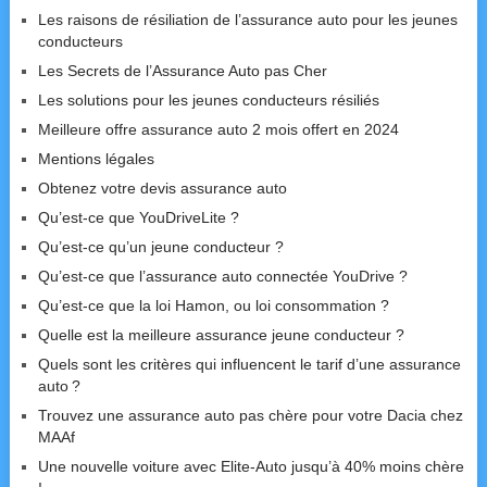
Les raisons de résiliation de l’assurance auto pour les jeunes
conducteurs
Les Secrets de l’Assurance Auto pas Cher
Les solutions pour les jeunes conducteurs résiliés
Meilleure offre assurance auto 2 mois offert en 2024
Mentions légales
Obtenez votre devis assurance auto
Qu’est-ce que YouDriveLite ?
Qu’est-ce qu’un jeune conducteur ?
Qu’est-ce que l’assurance auto connectée YouDrive ?
Qu’est-ce que la loi Hamon, ou loi consommation ?
Quelle est la meilleure assurance jeune conducteur ?
Quels sont les critères qui influencent le tarif d’une assurance
auto ?
Trouvez une assurance auto pas chère pour votre Dacia chez
MAAf
Une nouvelle voiture avec Elite-Auto jusqu’à 40% moins chère