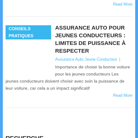
Read More
ASSURANCE AUTO POUR
CONSEILS
JEUNES CONDUCTEURS :
PRATIQUES
LIMITES DE PUISSANCE À
RESPECTER
Assurance Auto Jeune Conducteur
|
Importance de choisir la bonne voiture
pour les jeunes conducteurs Les
jeunes conducteurs doivent choisir avec soin la puissance de
leur voiture, car cela a un impact significatif
Read More