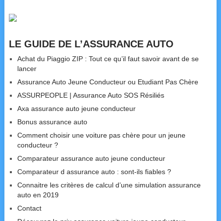
LE GUIDE DE L’ASSURANCE AUTO
Achat du Piaggio ZIP : Tout ce qu’il faut savoir avant de se
lancer
Assurance Auto Jeune Conducteur ou Etudiant Pas Chère
ASSURPEOPLE | Assurance Auto SOS Résiliés
Axa assurance auto jeune conducteur
Bonus assurance auto
Comment choisir une voiture pas chère pour un jeune
conducteur ?
Comparateur assurance auto jeune conducteur
Comparateur d assurance auto : sont-ils fiables ?
Connaitre les critères de calcul d’une simulation assurance
auto en 2019
Contact