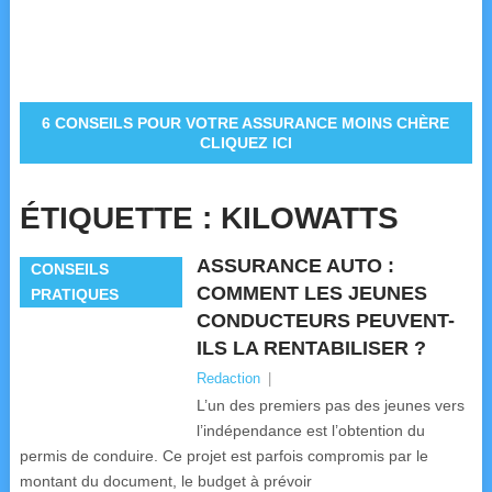
6 CONSEILS POUR VOTRE ASSURANCE MOINS CHÈRE
CLIQUEZ ICI
ÉTIQUETTE :
KILOWATTS
ASSURANCE AUTO :
CONSEILS
COMMENT LES JEUNES
PRATIQUES
CONDUCTEURS PEUVENT-
ILS LA RENTABILISER ?
Redaction
|
L’un des premiers pas des jeunes vers
l’indépendance est l’obtention du
permis de conduire. Ce projet est parfois compromis par le
montant du document, le budget à prévoir