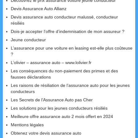
Découvrez le prix assurance voiture jeune conducteur
Devis Assurance Auto Allianz
Devis assurance auto conducteur malussé, conducteur
résiliés
Dois-je accepter l’offre d’indemnisation de mon assureur ?
Jeune conducteur
L’assurance pour une voiture en leasing est-elle plus coûteuse
?
L’olivier – assurance auto – www.lolivier.fr
Les conséquences du non-paiement des primes et des
fausses déclarations
Les raisons de résiliation de l’assurance auto pour les jeunes
conducteurs
Les Secrets de l’Assurance Auto pas Cher
Les solutions pour les jeunes conducteurs résiliés
Meilleure offre assurance auto 2 mois offert en 2024
Mentions légales
Obtenez votre devis assurance auto