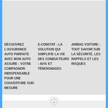
DÉCOUVREZ
E-CONSTAT : LA
AIRBAG VOITURE :
L’ASSURANCE
SOLUTION QUI
TOUT SAVOIR SUR
AUTO PARFAITE
SIMPLIFIE LA VIE
LA SÉCURITÉ, LES
AVEC MON AUTO
DES CONDUCTEURS
RAPPELS ET LES
ASSURE : VOTRE
: AVIS ET
RISQUES
COMPAGNON
TÉMOIGNAGES
INDISPENSABLE
POUR UNE
COUVERTURE SUR-
MESURE