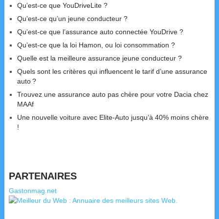
Qu’est-ce que YouDriveLite ?
Qu’est-ce qu’un jeune conducteur ?
Qu’est-ce que l’assurance auto connectée YouDrive ?
Qu’est-ce que la loi Hamon, ou loi consommation ?
Quelle est la meilleure assurance jeune conducteur ?
Quels sont les critères qui influencent le tarif d’une assurance
auto ?
Trouvez une assurance auto pas chère pour votre Dacia chez
MAAf
Une nouvelle voiture avec Elite-Auto jusqu’à 40% moins chère
!
PARTENAIRES
Gastonmag.net