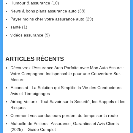
Humour & assurance
(10)
News & bons plans assurance auto
(38)
Payer moins cher votre assurance auto
(29)
santé
(1)
vidéos assurance
(9)
ARTICLES RÉCENTS
Découvrez l’Assurance Auto Parfaite avec Mon Auto Assure :
Votre Compagnon Indispensable pour une Couverture Sur-
Mesure
E-constat : La Solution qui Simplifie la Vie des Conducteurs :
Avis et Témoignages
Airbag Voiture : Tout Savoir sur la Sécurité, les Rappels et les
Risques
Comment vos conducteurs perdent du temps sur la route
Mutuelle de Poitiers : Assurance, Garanties et Avis Clients
(2025) – Guide Complet