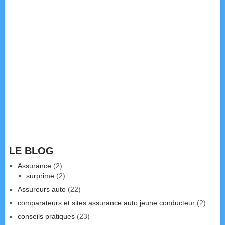
LE BLOG
Assurance
(2)
surprime
(2)
Assureurs auto
(22)
comparateurs et sites assurance auto jeune conducteur
(2)
conseils pratiques
(23)