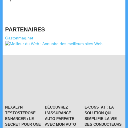
!
PARTENAIRES
Gastonmag.net
NEXALYN
DÉCOUVREZ
E-CONSTAT : LA
TESTOSTERONE
L’ASSURANCE
SOLUTION QUI
ENHANCER : LE
AUTO PARFAITE
SIMPLIFIE LA VIE
SECRET POUR UNE
AVEC MON AUTO
DES CONDUCTEURS