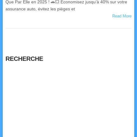
Que Par Elle en 2025 ! 🚗💥 Économisez jusqu’à 40% sur votre
assurance auto, évitez les pièges et
Read More
RECHERCHE