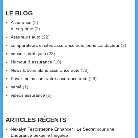
LE BLOG
Assurance
(2)
surprime
(2)
Assureurs auto
(22)
comparateurs et sites assurance auto jeune conducteur
(2)
conseils pratiques
(23)
Humour & assurance
(10)
News & bons plans assurance auto
(38)
Payer moins cher votre assurance auto
(29)
santé
(1)
vidéos assurance
(9)
ARTICLES RÉCENTS
Nexalyn Testosterone Enhancer : Le Secret pour une
Endurance Sexuelle Inégalée !