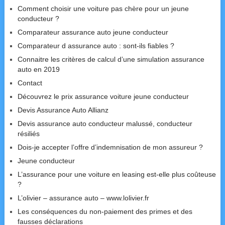
Comment choisir une voiture pas chère pour un jeune
conducteur ?
Comparateur assurance auto jeune conducteur
Comparateur d assurance auto : sont-ils fiables ?
Connaitre les critères de calcul d’une simulation assurance
auto en 2019
Contact
Découvrez le prix assurance voiture jeune conducteur
Devis Assurance Auto Allianz
Devis assurance auto conducteur malussé, conducteur
résiliés
Dois-je accepter l’offre d’indemnisation de mon assureur ?
Jeune conducteur
L’assurance pour une voiture en leasing est-elle plus coûteuse
?
L’olivier – assurance auto – www.lolivier.fr
Les conséquences du non-paiement des primes et des
fausses déclarations