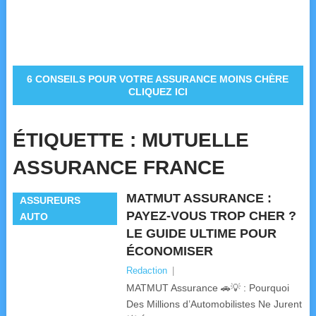
6 CONSEILS POUR VOTRE ASSURANCE MOINS CHÈRE
CLIQUEZ ICI
ÉTIQUETTE :
MUTUELLE
ASSURANCE FRANCE
MATMUT ASSURANCE :
ASSUREURS
PAYEZ-VOUS TROP CHER ?
AUTO
LE GUIDE ULTIME POUR
ÉCONOMISER
Redaction
|
MATMUT Assurance 🚗💡 : Pourquoi
Des Millions d’Automobilistes Ne Jurent