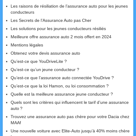
Les raisons de résiliation de l’assurance auto pour les jeunes
conducteurs
Les Secrets de l’Assurance Auto pas Cher
Les solutions pour les jeunes conducteurs résiliés
Meilleure offre assurance auto 2 mois offert en 2024
Mentions légales
Obtenez votre devis assurance auto
Qu’est-ce que YouDriveLite ?
Qu’est-ce qu’un jeune conducteur ?
Qu’est-ce que l’assurance auto connectée YouDrive ?
Qu’est-ce que la loi Hamon, ou loi consommation ?
Quelle est la meilleure assurance jeune conducteur ?
Quels sont les critères qui influencent le tarif d’une assurance
auto ?
Trouvez une assurance auto pas chère pour votre Dacia chez
MAAf
Une nouvelle voiture avec Elite-Auto jusqu’à 40% moins chère