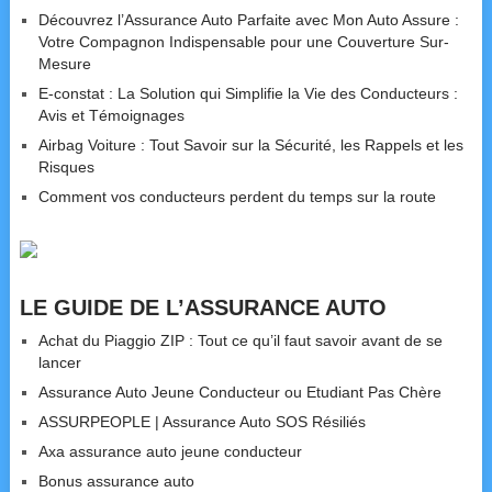
Découvrez l’Assurance Auto Parfaite avec Mon Auto Assure :
Votre Compagnon Indispensable pour une Couverture Sur-
Mesure
E-constat : La Solution qui Simplifie la Vie des Conducteurs :
Avis et Témoignages
Airbag Voiture : Tout Savoir sur la Sécurité, les Rappels et les
Risques
Comment vos conducteurs perdent du temps sur la route
LE GUIDE DE L’ASSURANCE AUTO
Achat du Piaggio ZIP : Tout ce qu’il faut savoir avant de se
lancer
Assurance Auto Jeune Conducteur ou Etudiant Pas Chère
ASSURPEOPLE | Assurance Auto SOS Résiliés
Axa assurance auto jeune conducteur
Bonus assurance auto