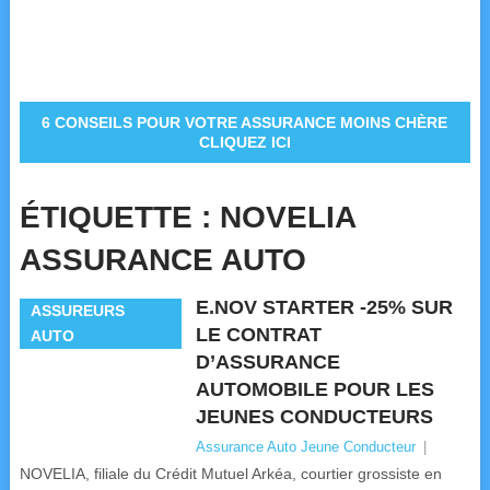
6 CONSEILS POUR VOTRE ASSURANCE MOINS CHÈRE
CLIQUEZ ICI
ÉTIQUETTE :
NOVELIA
ASSURANCE AUTO
E.NOV STARTER -25% SUR
ASSUREURS
LE CONTRAT
AUTO
D’ASSURANCE
AUTOMOBILE POUR LES
JEUNES CONDUCTEURS
Assurance Auto Jeune Conducteur
|
NOVELIA, filiale du Crédit Mutuel Arkéa, courtier grossiste en