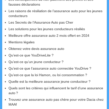
fausses déclarations
Les raisons de résiliation de l’assurance auto pour les jeunes
conducteurs
Les Secrets de l’Assurance Auto pas Cher
Les solutions pour les jeunes conducteurs résiliés
Meilleure offre assurance auto 2 mois offert en 2024
Mentions légales
Obtenez votre devis assurance auto
Qu’est-ce que YouDriveLite ?
Qu’est-ce qu’un jeune conducteur ?
Qu’est-ce que l’assurance auto connectée YouDrive ?
Qu’est-ce que la loi Hamon, ou loi consommation ?
Quelle est la meilleure assurance jeune conducteur ?
Quels sont les critères qui influencent le tarif d’une assurance
auto ?
Trouvez une assurance auto pas chère pour votre Dacia chez
MAAf