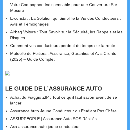
Votre Compagnon Indispensable pour une Couverture Sur-
Mesure
E-constat : La Solution qui Simplifie la Vie des Conducteurs :
Avis et Témoignages
Airbag Voiture : Tout Savoir sur la Sécurité, les Rappels et les
Risques
Comment vos conducteurs perdent du temps sur la route
Mutuelle de Poitiers : Assurance, Garanties et Avis Clients
(2025) – Guide Complet
LE GUIDE DE L’ASSURANCE AUTO
Achat du Piaggio ZIP : Tout ce qu’il faut savoir avant de se
lancer
Assurance Auto Jeune Conducteur ou Etudiant Pas Chère
ASSURPEOPLE | Assurance Auto SOS Résiliés
Axa assurance auto jeune conducteur