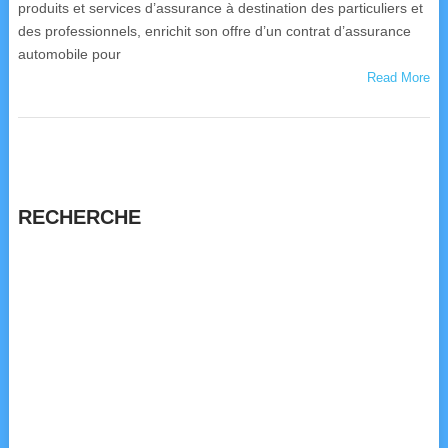
produits et services d’assurance à destination des particuliers et
des professionnels, enrichit son offre d’un contrat d’assurance
automobile pour
Read More
RECHERCHE