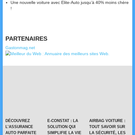
Une nouvelle voiture avec Elite-Auto jusqu’à 40% moins chère
!
PARTENAIRES
Gastonmag.net
DÉCOUVREZ
E-CONSTAT : LA
AIRBAG VOITURE :
L’ASSURANCE
SOLUTION QUI
TOUT SAVOIR SUR
AUTO PARFAITE
SIMPLIFIE LA VIE
LA SÉCURITÉ, LES