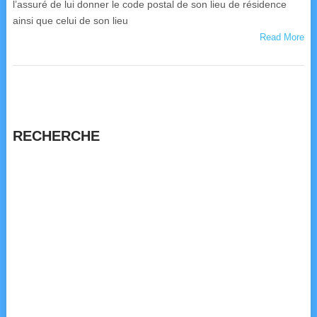
l’assuré de lui donner le code postal de son lieu de résidence
ainsi que celui de son lieu
Read More
RECHERCHE