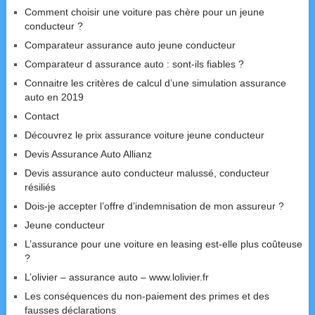
Comment choisir une voiture pas chère pour un jeune
conducteur ?
Comparateur assurance auto jeune conducteur
Comparateur d assurance auto : sont-ils fiables ?
Connaitre les critères de calcul d’une simulation assurance
auto en 2019
Contact
Découvrez le prix assurance voiture jeune conducteur
Devis Assurance Auto Allianz
Devis assurance auto conducteur malussé, conducteur
résiliés
Dois-je accepter l’offre d’indemnisation de mon assureur ?
Jeune conducteur
L’assurance pour une voiture en leasing est-elle plus coûteuse
?
L’olivier – assurance auto – www.lolivier.fr
Les conséquences du non-paiement des primes et des
fausses déclarations