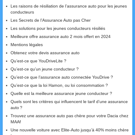
Les raisons de résiliation de l’assurance auto pour les jeunes
conducteurs
Les Secrets de l’Assurance Auto pas Cher
Les solutions pour les jeunes conducteurs résiliés
Meilleure offre assurance auto 2 mois offert en 2024
Mentions légales
Obtenez votre devis assurance auto
Qu’est-ce que YouDriveLite ?
Qu’est-ce qu’un jeune conducteur ?
Qu’est-ce que l’assurance auto connectée YouDrive ?
Qu’est-ce que la loi Hamon, ou loi consommation ?
Quelle est la meilleure assurance jeune conducteur ?
Quels sont les critères qui influencent le tarif d’une assurance
auto ?
Trouvez une assurance auto pas chère pour votre Dacia chez
MAAf
Une nouvelle voiture avec Elite-Auto jusqu’à 40% moins chère