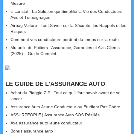
Mesure
E-constat : La Solution qui Simplifie la Vie des Conducteurs :
Avis et Témoignages
Airbag Voiture : Tout Savoir sur la Sécurité, les Rappels et les
Risques
Comment vos conducteurs perdent du temps sur la route
Mutuelle de Poitiers : Assurance, Garanties et Avis Clients
(2025) – Guide Complet
LE GUIDE DE L’ASSURANCE AUTO
Achat du Piaggio ZIP : Tout ce qu’il faut savoir avant de se
lancer
Assurance Auto Jeune Conducteur ou Etudiant Pas Chère
ASSURPEOPLE | Assurance Auto SOS Résiliés
Axa assurance auto jeune conducteur
Bonus assurance auto