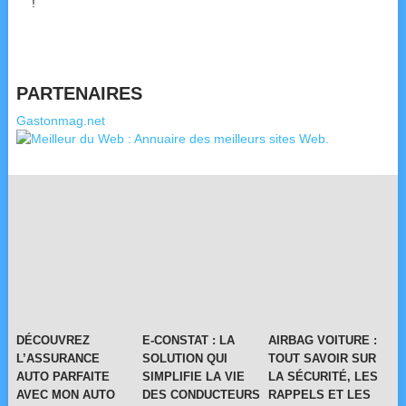
!
PARTENAIRES
Gastonmag.net
DÉCOUVREZ
E-CONSTAT : LA
AIRBAG VOITURE :
L’ASSURANCE
SOLUTION QUI
TOUT SAVOIR SUR
AUTO PARFAITE
SIMPLIFIE LA VIE
LA SÉCURITÉ, LES
AVEC MON AUTO
DES CONDUCTEURS
RAPPELS ET LES