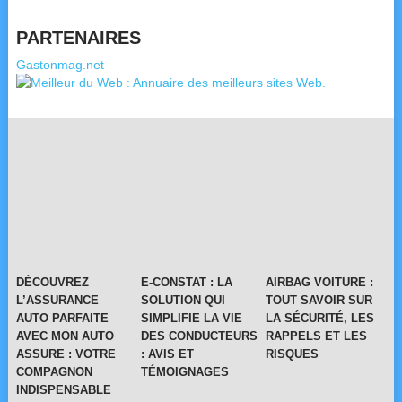
PARTENAIRES
Gastonmag.net
DÉCOUVREZ
E-CONSTAT : LA
AIRBAG VOITURE :
L’ASSURANCE
SOLUTION QUI
TOUT SAVOIR SUR
AUTO PARFAITE
SIMPLIFIE LA VIE
LA SÉCURITÉ, LES
AVEC MON AUTO
DES CONDUCTEURS
RAPPELS ET LES
ASSURE : VOTRE
: AVIS ET
RISQUES
COMPAGNON
TÉMOIGNAGES
INDISPENSABLE