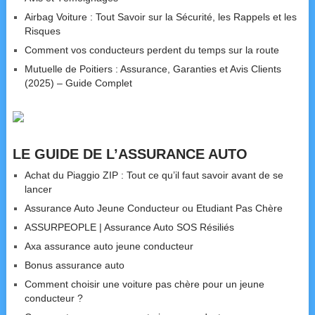
Airbag Voiture : Tout Savoir sur la Sécurité, les Rappels et les
Risques
Comment vos conducteurs perdent du temps sur la route
Mutuelle de Poitiers : Assurance, Garanties et Avis Clients
(2025) – Guide Complet
LE GUIDE DE L’ASSURANCE AUTO
Achat du Piaggio ZIP : Tout ce qu’il faut savoir avant de se
lancer
Assurance Auto Jeune Conducteur ou Etudiant Pas Chère
ASSURPEOPLE | Assurance Auto SOS Résiliés
Axa assurance auto jeune conducteur
Bonus assurance auto
Comment choisir une voiture pas chère pour un jeune
conducteur ?