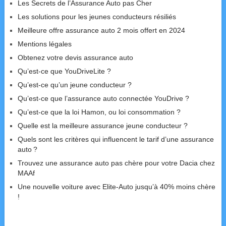
Les Secrets de l’Assurance Auto pas Cher
Les solutions pour les jeunes conducteurs résiliés
Meilleure offre assurance auto 2 mois offert en 2024
Mentions légales
Obtenez votre devis assurance auto
Qu’est-ce que YouDriveLite ?
Qu’est-ce qu’un jeune conducteur ?
Qu’est-ce que l’assurance auto connectée YouDrive ?
Qu’est-ce que la loi Hamon, ou loi consommation ?
Quelle est la meilleure assurance jeune conducteur ?
Quels sont les critères qui influencent le tarif d’une assurance
auto ?
Trouvez une assurance auto pas chère pour votre Dacia chez
MAAf
Une nouvelle voiture avec Elite-Auto jusqu’à 40% moins chère
!