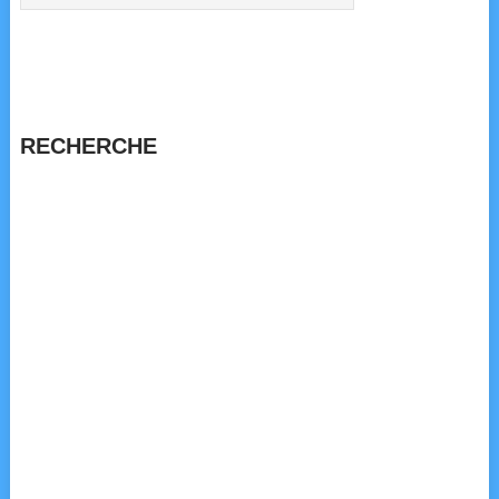
RECHERCHE