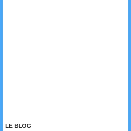
LE BLOG