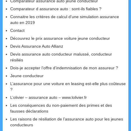
Comparateur assurance auto jeune conducteur
Comparateur d assurance auto : sont-ils fiables ?
Connaitre les critères de calcul d’une simulation assurance
auto en 2019
Contact
Découvrez le prix assurance voiture jeune conducteur
Devis Assurance Auto Allianz
Devis assurance auto conducteur malussé, conducteur
résiliés
Dois-je accepter l’offre d’indemnisation de mon assureur ?
Jeune conducteur
L’assurance pour une voiture en leasing est-elle plus coûteuse
?
L’olivier – assurance auto – www.lolivier.fr
Les conséquences du non-paiement des primes et des
fausses déclarations
Les raisons de résiliation de l’assurance auto pour les jeunes
conducteurs