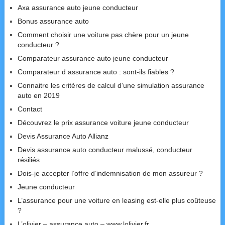
Axa assurance auto jeune conducteur
Bonus assurance auto
Comment choisir une voiture pas chère pour un jeune
conducteur ?
Comparateur assurance auto jeune conducteur
Comparateur d assurance auto : sont-ils fiables ?
Connaitre les critères de calcul d’une simulation assurance
auto en 2019
Contact
Découvrez le prix assurance voiture jeune conducteur
Devis Assurance Auto Allianz
Devis assurance auto conducteur malussé, conducteur
résiliés
Dois-je accepter l’offre d’indemnisation de mon assureur ?
Jeune conducteur
L’assurance pour une voiture en leasing est-elle plus coûteuse
?
L’olivier – assurance auto – www.lolivier.fr