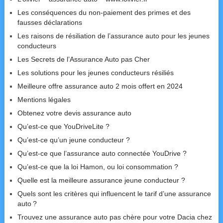
Les conséquences du non-paiement des primes et des
fausses déclarations
Les raisons de résiliation de l’assurance auto pour les jeunes
conducteurs
Les Secrets de l’Assurance Auto pas Cher
Les solutions pour les jeunes conducteurs résiliés
Meilleure offre assurance auto 2 mois offert en 2024
Mentions légales
Obtenez votre devis assurance auto
Qu’est-ce que YouDriveLite ?
Qu’est-ce qu’un jeune conducteur ?
Qu’est-ce que l’assurance auto connectée YouDrive ?
Qu’est-ce que la loi Hamon, ou loi consommation ?
Quelle est la meilleure assurance jeune conducteur ?
Quels sont les critères qui influencent le tarif d’une assurance
auto ?
Trouvez une assurance auto pas chère pour votre Dacia chez