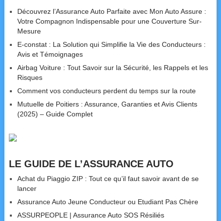
Découvrez l’Assurance Auto Parfaite avec Mon Auto Assure :
Votre Compagnon Indispensable pour une Couverture Sur-
Mesure
E-constat : La Solution qui Simplifie la Vie des Conducteurs :
Avis et Témoignages
Airbag Voiture : Tout Savoir sur la Sécurité, les Rappels et les
Risques
Comment vos conducteurs perdent du temps sur la route
Mutuelle de Poitiers : Assurance, Garanties et Avis Clients
(2025) – Guide Complet
LE GUIDE DE L’ASSURANCE AUTO
Achat du Piaggio ZIP : Tout ce qu’il faut savoir avant de se
lancer
Assurance Auto Jeune Conducteur ou Etudiant Pas Chère
ASSURPEOPLE | Assurance Auto SOS Résiliés