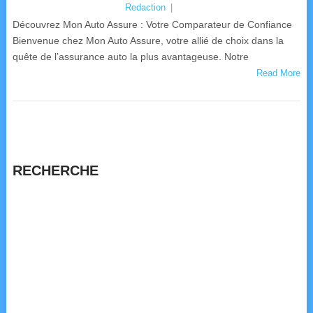
Redaction
|
Découvrez Mon Auto Assure : Votre Comparateur de Confiance
Bienvenue chez Mon Auto Assure, votre allié de choix dans la
quête de l’assurance auto la plus avantageuse. Notre
Read More
RECHERCHE