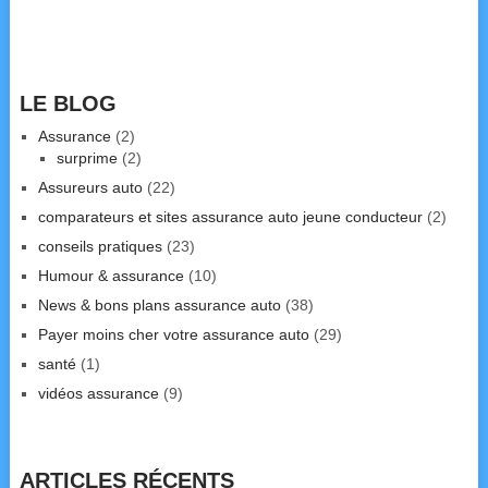
LE BLOG
Assurance
(2)
surprime
(2)
Assureurs auto
(22)
comparateurs et sites assurance auto jeune conducteur
(2)
conseils pratiques
(23)
Humour & assurance
(10)
News & bons plans assurance auto
(38)
Payer moins cher votre assurance auto
(29)
santé
(1)
vidéos assurance
(9)
ARTICLES RÉCENTS