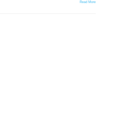
Read More