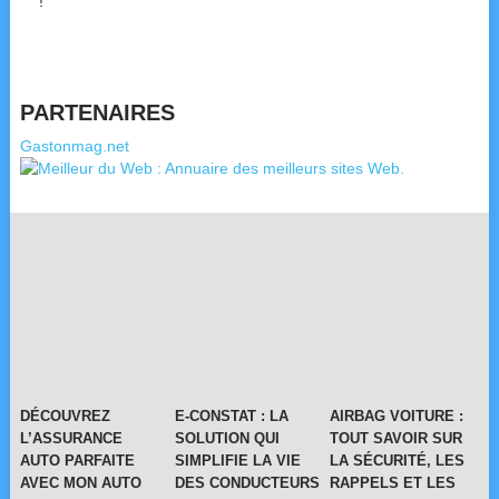
!
PARTENAIRES
Gastonmag.net
DÉCOUVREZ
E-CONSTAT : LA
AIRBAG VOITURE :
L’ASSURANCE
SOLUTION QUI
TOUT SAVOIR SUR
AUTO PARFAITE
SIMPLIFIE LA VIE
LA SÉCURITÉ, LES
AVEC MON AUTO
DES CONDUCTEURS
RAPPELS ET LES