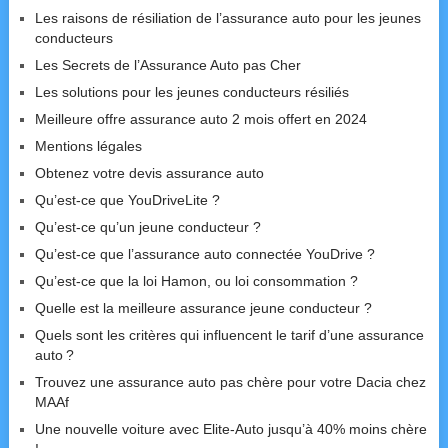
Les raisons de résiliation de l’assurance auto pour les jeunes
conducteurs
Les Secrets de l’Assurance Auto pas Cher
Les solutions pour les jeunes conducteurs résiliés
Meilleure offre assurance auto 2 mois offert en 2024
Mentions légales
Obtenez votre devis assurance auto
Qu’est-ce que YouDriveLite ?
Qu’est-ce qu’un jeune conducteur ?
Qu’est-ce que l’assurance auto connectée YouDrive ?
Qu’est-ce que la loi Hamon, ou loi consommation ?
Quelle est la meilleure assurance jeune conducteur ?
Quels sont les critères qui influencent le tarif d’une assurance
auto ?
Trouvez une assurance auto pas chère pour votre Dacia chez
MAAf
Une nouvelle voiture avec Elite-Auto jusqu’à 40% moins chère