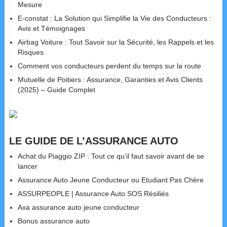
Mesure
E-constat : La Solution qui Simplifie la Vie des Conducteurs :
Avis et Témoignages
Airbag Voiture : Tout Savoir sur la Sécurité, les Rappels et les
Risques
Comment vos conducteurs perdent du temps sur la route
Mutuelle de Poitiers : Assurance, Garanties et Avis Clients
(2025) – Guide Complet
LE GUIDE DE L’ASSURANCE AUTO
Achat du Piaggio ZIP : Tout ce qu’il faut savoir avant de se
lancer
Assurance Auto Jeune Conducteur ou Etudiant Pas Chère
ASSURPEOPLE | Assurance Auto SOS Résiliés
Axa assurance auto jeune conducteur
Bonus assurance auto