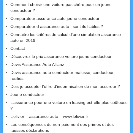
Comment choisir une voiture pas chère pour un jeune
conducteur ?
Comparateur assurance auto jeune conducteur
Comparateur d assurance auto : sont-ils fiables ?
Connaitre les critères de calcul d’une simulation assurance
auto en 2019
Contact
Découvrez le prix assurance voiture jeune conducteur
Devis Assurance Auto Allianz
Devis assurance auto conducteur malussé, conducteur
résiliés
Dois-je accepter l’offre d’indemnisation de mon assureur ?
Jeune conducteur
L’assurance pour une voiture en leasing est-elle plus coûteuse
?
L’olivier – assurance auto – www.lolivier.fr
Les conséquences du non-paiement des primes et des
fausses déclarations