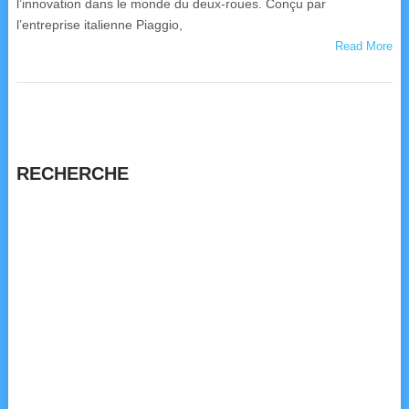
l’innovation dans le monde du deux-roues. Conçu par
l’entreprise italienne Piaggio,
Read More
RECHERCHE