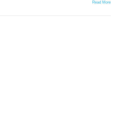
Read More