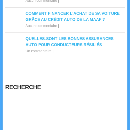
Aucun commentaire
|
COMMENT FINANCER L’ACHAT DE SA VOITURE
GRÂCE AU CRÉDIT AUTO DE LA MAAF ?
Aucun commentaire
|
QUELLES-SONT LES BONNES ASSURANCES
AUTO POUR CONDUCTEURS RÉSILIÉS
Un commentaire
|
RECHERCHE