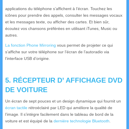
applications du téléphone s’affichent à l’écran. Touchez les
icônes pour prendre des appels, consulter les messages vocaux
et les messages texte, ou afficher des cartes. Et bien sûr,
écoutez vos chansons préférées en utilisant iTunes, Music ou
autres.
La fonction Phone Mirroring
vous permet de projeter ce qui
s’affiche sur votre téléphone sur l’écran de l’autoradio via
l’interface USB d’origine.
5. RÉCEPTEUR D’
AFFICHAGE DVD
DE
VOITURE
Un écran de sept pouces et un design dynamique qui fournit un
écran
tactile
rétroéclairé par LED qui améliore la qualité de
l’image.
Il s’intègre facilement dans le tableau de bord de la
voiture et est équipé de la
dernière technologie Bluetooth
.