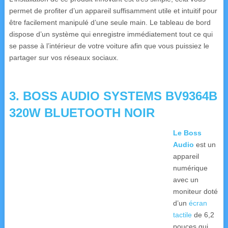
permet de profiter d’un appareil suffisamment utile et intuitif pour
être facilement manipulé d’une seule main.
Le tableau de bord
dispose d’un système qui enregistre immédiatement tout ce qui
se passe à l’intérieur de votre voiture afin que vous puissiez le
partager sur vos réseaux sociaux.
3.
BOSS AUDIO SYSTEMS BV9364B
320W BLUETOOTH NOIR
Le Boss
Audio
est un
appareil
numérique
avec un
moniteur doté
d’un
écran
tactile
de 6,2
pouces qui