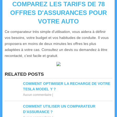
COMPAREZ LES TARIFS DE 78
OFFRES D'ASSURANCES POUR
VOTRE AUTO
Ce comparateur très simple d'utilisation, vous aidera à définir
vos besoins, votre budget et vos habitudes de conduite. Il vous
proposera en moins de deux minutes les offres les plus
adaptées à votre cas. Consultez un devis ou demandez à être
recontacté, c’est facile et gratuit.
RELATED POSTS
COMMENT OPTIMISER LA RECHARGE DE VOTRE
TESLA MODEL Y ?
Aucun commentaire
|
COMMENT UTILISER UN COMPARATEUR
D’ASSURANCE ?