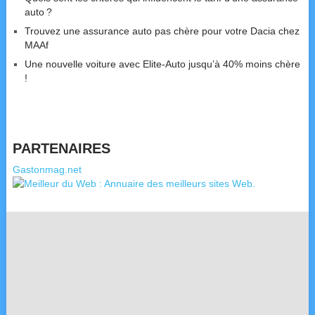
auto ?
Trouvez une assurance auto pas chère pour votre Dacia chez
MAAf
Une nouvelle voiture avec Elite-Auto jusqu’à 40% moins chère
!
PARTENAIRES
Gastonmag.net