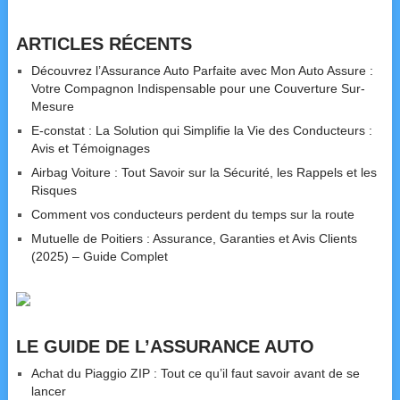
ARTICLES RÉCENTS
Découvrez l’Assurance Auto Parfaite avec Mon Auto Assure :
Votre Compagnon Indispensable pour une Couverture Sur-
Mesure
E-constat : La Solution qui Simplifie la Vie des Conducteurs :
Avis et Témoignages
Airbag Voiture : Tout Savoir sur la Sécurité, les Rappels et les
Risques
Comment vos conducteurs perdent du temps sur la route
Mutuelle de Poitiers : Assurance, Garanties et Avis Clients
(2025) – Guide Complet
LE GUIDE DE L’ASSURANCE AUTO
Achat du Piaggio ZIP : Tout ce qu’il faut savoir avant de se
lancer