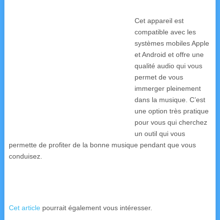
Cet appareil est
compatible avec les
systèmes mobiles Apple
et Android et offre une
qualité audio qui vous
permet de vous
immerger pleinement
dans la musique. C’est
une option très pratique
pour vous qui cherchez
un outil qui vous
permette de profiter de la bonne musique pendant que vous
conduisez.
Cet article
pourrait également vous intéresser.