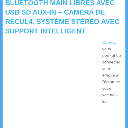
BLUETOOTH MAIN LIBRES AVEC
USB SD AUX-IN + CAMÉRA DE
RECUL4. SYSTÈME STÉRÉO AVEC
SUPPORT INTELLIGENT
CarPlay
vous
permet de
connecter
votre
iPhone à
l’écran de
votre
voiture –
les