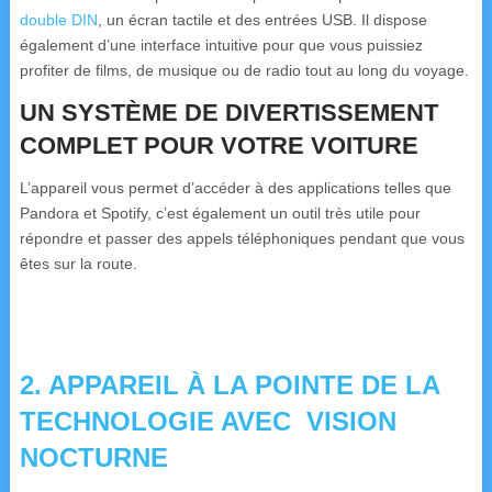
double DIN
, un écran tactile et des entrées USB.
Il dispose
également d’une
interface intuitive
pour que vous puissiez
profiter de films, de musique ou de radio tout au long du voyage.
UN SYSTÈME DE DIVERTISSEMENT
COMPLET POUR VOTRE VOITURE
L’appareil vous permet d’accéder à des
applications telles
que
Pandora et Spotify, c’est également un outil très utile pour
répondre et passer des appels téléphoniques pendant que vous
êtes sur la route.
2. APPAREIL À LA POINTE DE LA
TECHNOLOGIE AVEC
VISION
NOCTURNE