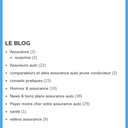
LE BLOG
Assurance
(2)
surprime
(2)
Assureurs auto
(22)
comparateurs et sites assurance auto jeune conducteur
(2)
conseils pratiques
(23)
Humour & assurance
(10)
News & bons plans assurance auto
(38)
Payer moins cher votre assurance auto
(29)
santé
(1)
vidéos assurance
(9)