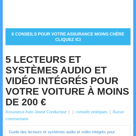
6 CONSEILS POUR VOTRE ASSURANCE MOINS CHÈRE
CLIQUEZ ICI
5 LECTEURS ET
SYSTÈMES AUDIO ET
VIDÉO INTÉGRÉS POUR
VOTRE VOITURE À MOINS
DE 200 €
Assurance Auto Jeune Conducteur
|
|
conseils pratiques
|
Aucun
commentaire
Guide des lecteurs et systèmes audio et vidéo intégrés pour