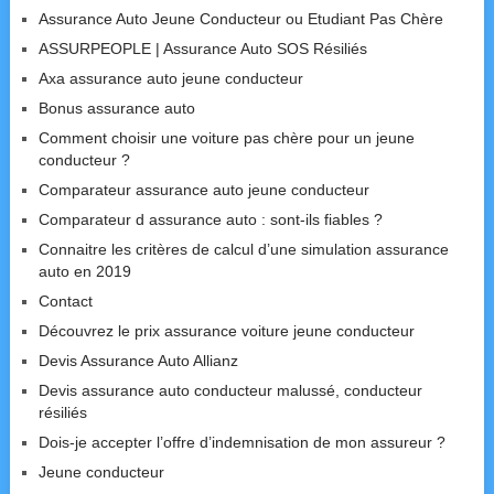
Assurance Auto Jeune Conducteur ou Etudiant Pas Chère
ASSURPEOPLE | Assurance Auto SOS Résiliés
Axa assurance auto jeune conducteur
Bonus assurance auto
Comment choisir une voiture pas chère pour un jeune
conducteur ?
Comparateur assurance auto jeune conducteur
Comparateur d assurance auto : sont-ils fiables ?
Connaitre les critères de calcul d’une simulation assurance
auto en 2019
Contact
Découvrez le prix assurance voiture jeune conducteur
Devis Assurance Auto Allianz
Devis assurance auto conducteur malussé, conducteur
résiliés
Dois-je accepter l’offre d’indemnisation de mon assureur ?
Jeune conducteur