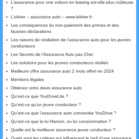
L’assurance pour une voiture en leasing est-elle plus coûteuse
?
L’olivier – assurance auto – www.lolivier.fr
Les conséquences du non-paiement des primes et des
fausses déclarations
Les raisons de résiliation de l’assurance auto pour les jeunes
conducteurs
Les Secrets de l’Assurance Auto pas Cher
Les solutions pour les jeunes conducteurs résiliés
Meilleure offre assurance auto 2 mois offert en 2024
Mentions légales
Obtenez votre devis assurance auto
Qu’est-ce que YouDriveLite ?
Qu’est-ce qu’un jeune conducteur ?
Qu’est-ce que l’assurance auto connectée YouDrive ?
Qu’est-ce que la loi Hamon, ou loi consommation ?
Quelle est la meilleure assurance jeune conducteur ?
Quels sont les critères qui influencent le tarif d’une assurance