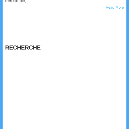
très simple,
Read More
RECHERCHE