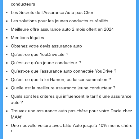
conducteurs
Les Secrets de l’Assurance Auto pas Cher
Les solutions pour les jeunes conducteurs résiliés
Meilleure offre assurance auto 2 mois offert en 2024
Mentions légales
Obtenez votre devis assurance auto
Qu’est-ce que YouDriveLite ?
Qu’est-ce qu’un jeune conducteur ?
Qu’est-ce que l’assurance auto connectée YouDrive ?
Qu’est-ce que la loi Hamon, ou loi consommation ?
Quelle est la meilleure assurance jeune conducteur ?
Quels sont les critères qui influencent le tarif d’une assurance
auto ?
Trouvez une assurance auto pas chère pour votre Dacia chez
MAAf
Une nouvelle voiture avec Elite-Auto jusqu’à 40% moins chère
!