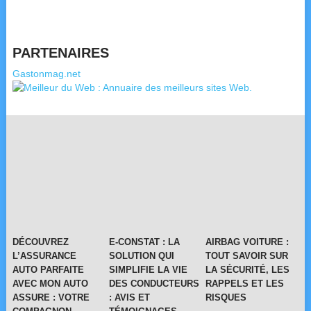
PARTENAIRES
Gastonmag.net
DÉCOUVREZ
E-CONSTAT : LA
AIRBAG VOITURE :
L’ASSURANCE
SOLUTION QUI
TOUT SAVOIR SUR
AUTO PARFAITE
SIMPLIFIE LA VIE
LA SÉCURITÉ, LES
AVEC MON AUTO
DES CONDUCTEURS
RAPPELS ET LES
ASSURE : VOTRE
: AVIS ET
RISQUES