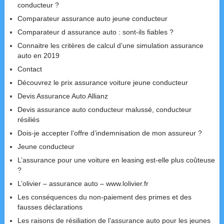
conducteur ?
Comparateur assurance auto jeune conducteur
Comparateur d assurance auto : sont-ils fiables ?
Connaitre les critères de calcul d’une simulation assurance
auto en 2019
Contact
Découvrez le prix assurance voiture jeune conducteur
Devis Assurance Auto Allianz
Devis assurance auto conducteur malussé, conducteur
résiliés
Dois-je accepter l’offre d’indemnisation de mon assureur ?
Jeune conducteur
L’assurance pour une voiture en leasing est-elle plus coûteuse
?
L’olivier – assurance auto – www.lolivier.fr
Les conséquences du non-paiement des primes et des
fausses déclarations
Les raisons de résiliation de l’assurance auto pour les jeunes