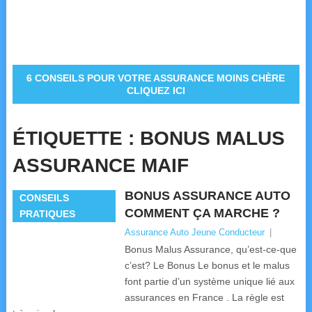
6 CONSEILS POUR VOTRE ASSURANCE MOINS CHÈRE
CLIQUEZ ICI
ÉTIQUETTE :
BONUS MALUS
ASSURANCE MAIF
BONUS ASSURANCE AUTO
CONSEILS
COMMENT ÇA MARCHE ?
PRATIQUES
Assurance Auto Jeune Conducteur
|
Bonus Malus Assurance, qu’est-ce-que
c’est? Le Bonus Le bonus et le malus
font partie d’un système unique lié aux
assurances en France . La règle est