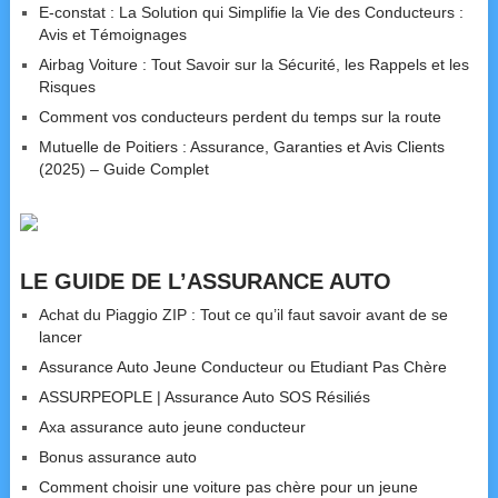
E-constat : La Solution qui Simplifie la Vie des Conducteurs :
Avis et Témoignages
Airbag Voiture : Tout Savoir sur la Sécurité, les Rappels et les
Risques
Comment vos conducteurs perdent du temps sur la route
Mutuelle de Poitiers : Assurance, Garanties et Avis Clients
(2025) – Guide Complet
LE GUIDE DE L’ASSURANCE AUTO
Achat du Piaggio ZIP : Tout ce qu’il faut savoir avant de se
lancer
Assurance Auto Jeune Conducteur ou Etudiant Pas Chère
ASSURPEOPLE | Assurance Auto SOS Résiliés
Axa assurance auto jeune conducteur
Bonus assurance auto
Comment choisir une voiture pas chère pour un jeune