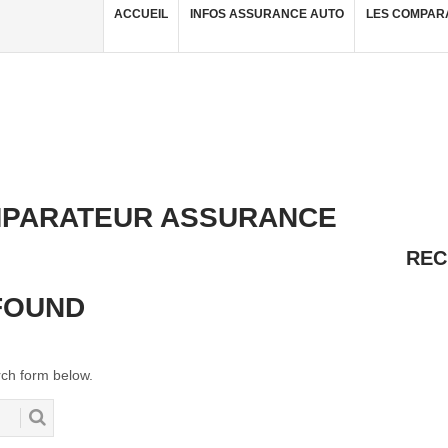
ACCUEIL
INFOS ASSURANCE AUTO
LES COMPAR
PARATEUR ASSURANCE
REC
FOUND
ch form below.