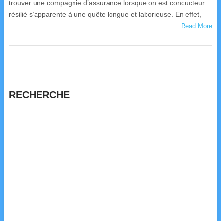
trouver une compagnie d’assurance lorsque on est conducteur
résilié s’apparente à une quête longue et laborieuse. En effet,
Read More
RECHERCHE