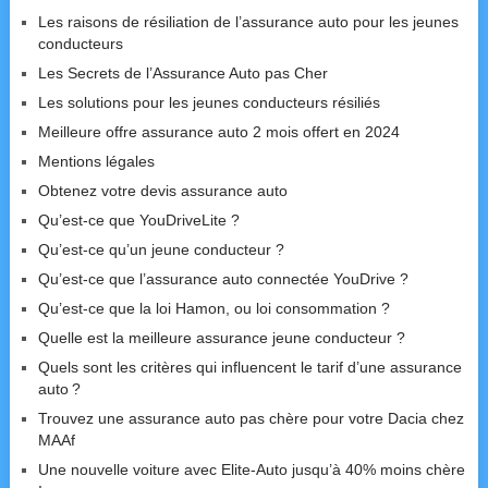
Les raisons de résiliation de l’assurance auto pour les jeunes
conducteurs
Les Secrets de l’Assurance Auto pas Cher
Les solutions pour les jeunes conducteurs résiliés
Meilleure offre assurance auto 2 mois offert en 2024
Mentions légales
Obtenez votre devis assurance auto
Qu’est-ce que YouDriveLite ?
Qu’est-ce qu’un jeune conducteur ?
Qu’est-ce que l’assurance auto connectée YouDrive ?
Qu’est-ce que la loi Hamon, ou loi consommation ?
Quelle est la meilleure assurance jeune conducteur ?
Quels sont les critères qui influencent le tarif d’une assurance
auto ?
Trouvez une assurance auto pas chère pour votre Dacia chez
MAAf
Une nouvelle voiture avec Elite-Auto jusqu’à 40% moins chère