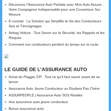
Découvrez l’Assurance Auto Parfaite avec Mon Auto Assure :
Votre Compagnon Indispensable pour une Couverture Sur-
Mesure
E-constat : La Solution qui Simplifie la Vie des Conducteurs :
Avis et Témoignages
Airbag Voiture : Tout Savoir sur la Sécurité, les Rappels et les
Risques
Comment vos conducteurs perdent du temps sur la route
LE GUIDE DE L’ASSURANCE AUTO
Achat du Piaggio ZIP : Tout ce qu’il faut savoir avant de se
lancer
Assurance Auto Jeune Conducteur ou Etudiant Pas Chère
ASSURPEOPLE | Assurance Auto SOS Résiliés
Axa assurance auto jeune conducteur
Bonus assurance auto