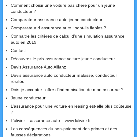
Comment choisir une voiture pas chère pour un jeune
conducteur ?
Comparateur assurance auto jeune conducteur
Comparateur d assurance auto : sont-ils fiables ?
Connaitre les critères de calcul d’une simulation assurance
auto en 2019
Contact
Découvrez le prix assurance voiture jeune conducteur
Devis Assurance Auto Allianz
Devis assurance auto conducteur malussé, conducteur
résiliés
Dois-je accepter l’offre d’indemnisation de mon assureur ?
Jeune conducteur
L’assurance pour une voiture en leasing est-elle plus coûteuse
?
L’olivier – assurance auto – www.lolivier.fr
Les conséquences du non-paiement des primes et des
fausses déclarations