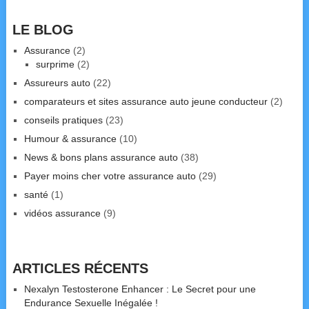
LE BLOG
Assurance
(2)
surprime
(2)
Assureurs auto
(22)
comparateurs et sites assurance auto jeune conducteur
(2)
conseils pratiques
(23)
Humour & assurance
(10)
News & bons plans assurance auto
(38)
Payer moins cher votre assurance auto
(29)
santé
(1)
vidéos assurance
(9)
ARTICLES RÉCENTS
Nexalyn Testosterone Enhancer : Le Secret pour une
Endurance Sexuelle Inégalée !