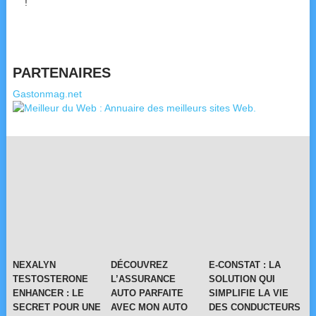
!
PARTENAIRES
Gastonmag.net
NEXALYN
DÉCOUVREZ
E-CONSTAT : LA
TESTOSTERONE
L’ASSURANCE
SOLUTION QUI
ENHANCER : LE
AUTO PARFAITE
SIMPLIFIE LA VIE
SECRET POUR UNE
AVEC MON AUTO
DES CONDUCTEURS