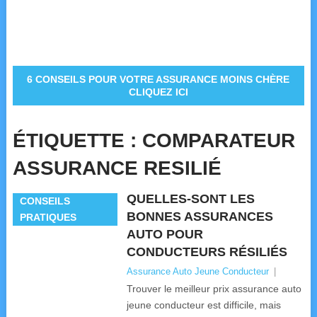
6 CONSEILS POUR VOTRE ASSURANCE MOINS CHÈRE
CLIQUEZ ICI
ÉTIQUETTE :
COMPARATEUR
ASSURANCE RESILIÉ
QUELLES-SONT LES
CONSEILS
BONNES ASSURANCES
PRATIQUES
AUTO POUR
CONDUCTEURS RÉSILIÉS
Assurance Auto Jeune Conducteur
|
Trouver le meilleur prix assurance auto
jeune conducteur est difficile, mais