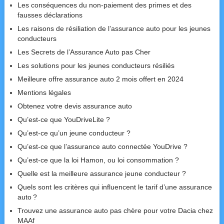
Les conséquences du non-paiement des primes et des
fausses déclarations
Les raisons de résiliation de l’assurance auto pour les jeunes
conducteurs
Les Secrets de l’Assurance Auto pas Cher
Les solutions pour les jeunes conducteurs résiliés
Meilleure offre assurance auto 2 mois offert en 2024
Mentions légales
Obtenez votre devis assurance auto
Qu’est-ce que YouDriveLite ?
Qu’est-ce qu’un jeune conducteur ?
Qu’est-ce que l’assurance auto connectée YouDrive ?
Qu’est-ce que la loi Hamon, ou loi consommation ?
Quelle est la meilleure assurance jeune conducteur ?
Quels sont les critères qui influencent le tarif d’une assurance
auto ?
Trouvez une assurance auto pas chère pour votre Dacia chez
MAAf