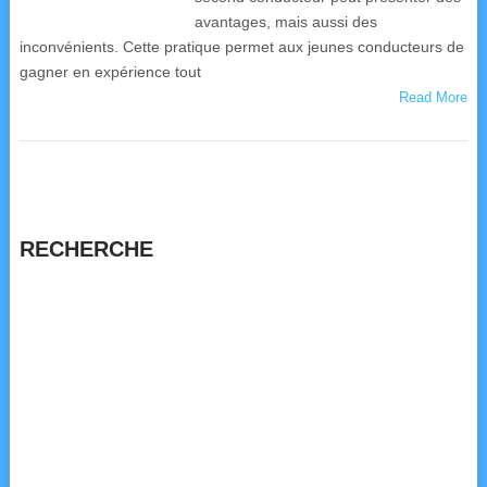
avantages, mais aussi des
inconvénients. Cette pratique permet aux jeunes conducteurs de
gagner en expérience tout
Read More
RECHERCHE