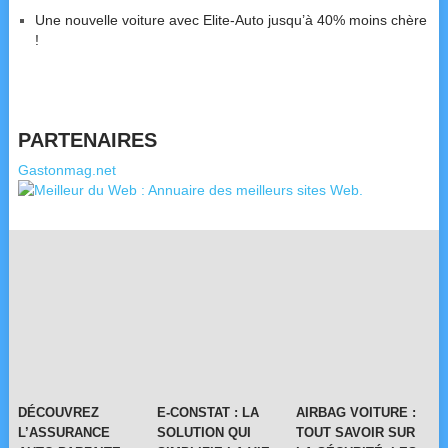
Une nouvelle voiture avec Elite-Auto jusqu’à 40% moins chère
!
PARTENAIRES
Gastonmag.net
DÉCOUVREZ
E-CONSTAT : LA
AIRBAG VOITURE :
L’ASSURANCE
SOLUTION QUI
TOUT SAVOIR SUR