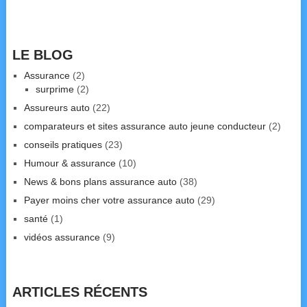
LE BLOG
Assurance
(2)
surprime
(2)
Assureurs auto
(22)
comparateurs et sites assurance auto jeune conducteur
(2)
conseils pratiques
(23)
Humour & assurance
(10)
News & bons plans assurance auto
(38)
Payer moins cher votre assurance auto
(29)
santé
(1)
vidéos assurance
(9)
ARTICLES RÉCENTS