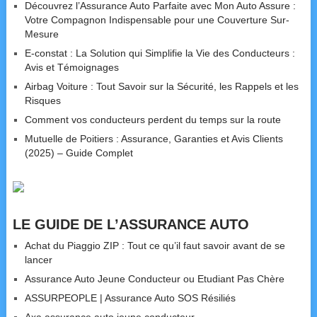
Découvrez l’Assurance Auto Parfaite avec Mon Auto Assure :
Votre Compagnon Indispensable pour une Couverture Sur-
Mesure
E-constat : La Solution qui Simplifie la Vie des Conducteurs :
Avis et Témoignages
Airbag Voiture : Tout Savoir sur la Sécurité, les Rappels et les
Risques
Comment vos conducteurs perdent du temps sur la route
Mutuelle de Poitiers : Assurance, Garanties et Avis Clients
(2025) – Guide Complet
LE GUIDE DE L’ASSURANCE AUTO
Achat du Piaggio ZIP : Tout ce qu’il faut savoir avant de se
lancer
Assurance Auto Jeune Conducteur ou Etudiant Pas Chère
ASSURPEOPLE | Assurance Auto SOS Résiliés