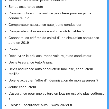
Axa assurance auto jeune conducteur
Bonus assurance auto
Comment choisir une voiture pas chère pour un jeune
conducteur ?
Comparateur assurance auto jeune conducteur
Comparateur d assurance auto : sont-ils fiables ?
Connaitre les critères de calcul d’une simulation assurance
auto en 2019
Contact
Découvrez le prix assurance voiture jeune conducteur
Devis Assurance Auto Allianz
Devis assurance auto conducteur malussé, conducteur
résiliés
Dois-je accepter l’offre d’indemnisation de mon assureur ?
Jeune conducteur
L’assurance pour une voiture en leasing est-elle plus coûteuse
?
L’olivier – assurance auto – www.lolivier.fr