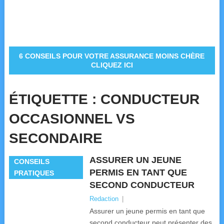
6 CONSEILS POUR VOTRE ASSURANCE MOINS CHÈRE
CLIQUEZ ICI
ÉTIQUETTE :
CONDUCTEUR
OCCASIONNEL VS
SECONDAIRE
ASSURER UN JEUNE
CONSEILS
PERMIS EN TANT QUE
PRATIQUES
SECOND CONDUCTEUR
Redaction
|
Assurer un jeune permis en tant que
second conducteur peut présenter des