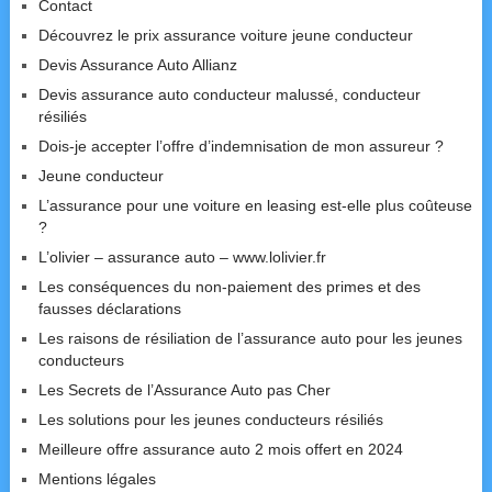
Contact
Découvrez le prix assurance voiture jeune conducteur
Devis Assurance Auto Allianz
Devis assurance auto conducteur malussé, conducteur
résiliés
Dois-je accepter l’offre d’indemnisation de mon assureur ?
Jeune conducteur
L’assurance pour une voiture en leasing est-elle plus coûteuse
?
L’olivier – assurance auto – www.lolivier.fr
Les conséquences du non-paiement des primes et des
fausses déclarations
Les raisons de résiliation de l’assurance auto pour les jeunes
conducteurs
Les Secrets de l’Assurance Auto pas Cher
Les solutions pour les jeunes conducteurs résiliés
Meilleure offre assurance auto 2 mois offert en 2024
Mentions légales