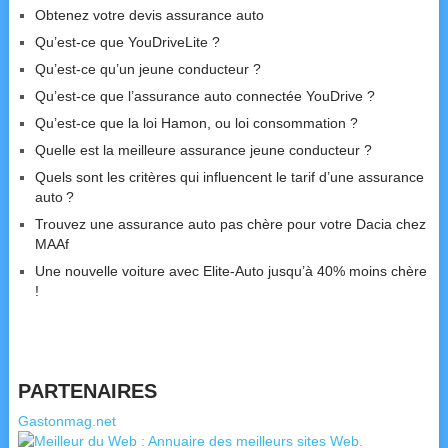
Obtenez votre devis assurance auto
Qu’est-ce que YouDriveLite ?
Qu’est-ce qu’un jeune conducteur ?
Qu’est-ce que l’assurance auto connectée YouDrive ?
Qu’est-ce que la loi Hamon, ou loi consommation ?
Quelle est la meilleure assurance jeune conducteur ?
Quels sont les critères qui influencent le tarif d’une assurance
auto ?
Trouvez une assurance auto pas chère pour votre Dacia chez
MAAf
Une nouvelle voiture avec Elite-Auto jusqu’à 40% moins chère
!
PARTENAIRES
Gastonmag.net