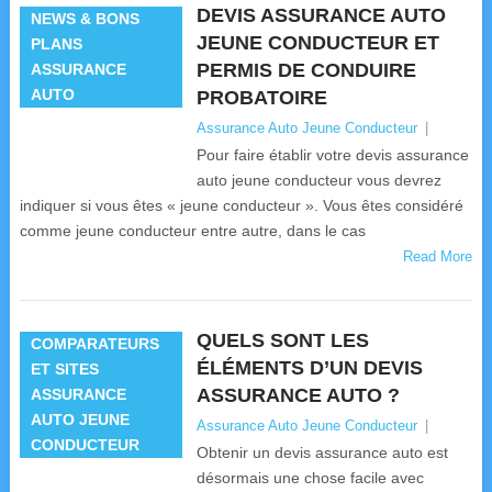
DEVIS ASSURANCE AUTO
NEWS & BONS
JEUNE CONDUCTEUR ET
PLANS
PERMIS DE CONDUIRE
ASSURANCE
AUTO
PROBATOIRE
Assurance Auto Jeune Conducteur
|
Pour faire établir votre devis assurance
auto jeune conducteur vous devrez
indiquer si vous êtes « jeune conducteur ». Vous êtes considéré
comme jeune conducteur entre autre, dans le cas
Read More
QUELS SONT LES
COMPARATEURS
ÉLÉMENTS D’UN DEVIS
ET SITES
ASSURANCE AUTO ?
ASSURANCE
AUTO JEUNE
Assurance Auto Jeune Conducteur
|
CONDUCTEUR
Obtenir un devis assurance auto est
désormais une chose facile avec