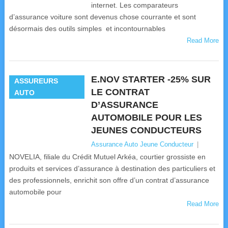
internet. Les comparateurs
d’assurance voiture sont devenus chose courrante et sont
désormais des outils simples et incontournables
Read More
E.NOV STARTER -25% SUR
ASSUREURS
LE CONTRAT
AUTO
D’ASSURANCE
AUTOMOBILE POUR LES
JEUNES CONDUCTEURS
Assurance Auto Jeune Conducteur
|
NOVELIA, filiale du Crédit Mutuel Arkéa, courtier grossiste en
produits et services d’assurance à destination des particuliers et
des professionnels, enrichit son offre d’un contrat d’assurance
automobile pour
Read More