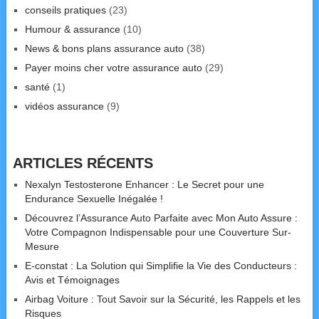
conseils pratiques
(23)
Humour & assurance
(10)
News & bons plans assurance auto
(38)
Payer moins cher votre assurance auto
(29)
santé
(1)
vidéos assurance
(9)
ARTICLES RÉCENTS
Nexalyn Testosterone Enhancer : Le Secret pour une
Endurance Sexuelle Inégalée !
Découvrez l’Assurance Auto Parfaite avec Mon Auto Assure :
Votre Compagnon Indispensable pour une Couverture Sur-
Mesure
E-constat : La Solution qui Simplifie la Vie des Conducteurs :
Avis et Témoignages
Airbag Voiture : Tout Savoir sur la Sécurité, les Rappels et les
Risques