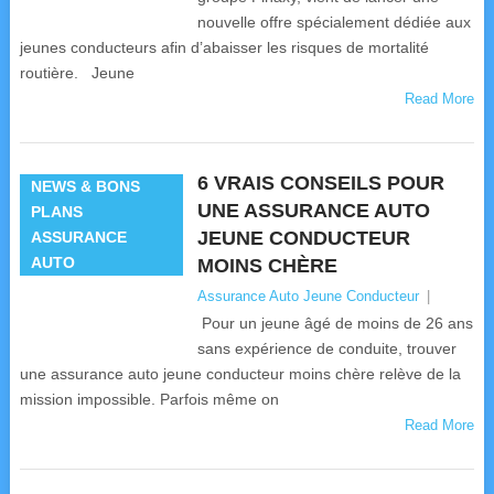
nouvelle offre spécialement dédiée aux
jeunes conducteurs afin d’abaisser les risques de mortalité
routière. Jeune
Read More
6 VRAIS CONSEILS POUR
NEWS & BONS
UNE ASSURANCE AUTO
PLANS
JEUNE CONDUCTEUR
ASSURANCE
AUTO
MOINS CHÈRE
Assurance Auto Jeune Conducteur
|
Pour un jeune âgé de moins de 26 ans
sans expérience de conduite, trouver
une assurance auto jeune conducteur moins chère relève de la
mission impossible. Parfois même on
Read More