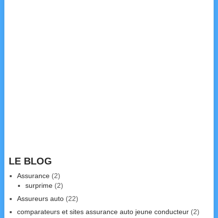
LE BLOG
Assurance
(2)
surprime
(2)
Assureurs auto
(22)
comparateurs et sites assurance auto jeune conducteur
(2)