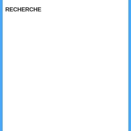
RECHERCHE