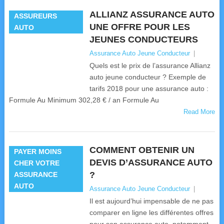
ALLIANZ ASSURANCE AUTO
ASSUREURS
UNE OFFRE POUR LES
AUTO
JEUNES CONDUCTEURS
Assurance Auto Jeune Conducteur
|
Quels est le prix de l’assurance Allianz
auto jeune conducteur ? Exemple de
tarifs 2018 pour une assurance auto :
Formule Au Minimum 302,28 € / an Formule Au
Read More
COMMENT OBTENIR UN
PAYER MOINS
DEVIS D’ASSURANCE AUTO
CHER VOTRE
?
ASSURANCE
AUTO
Assurance Auto Jeune Conducteur
|
Il est aujourd’hui impensable de ne pas
comparer en ligne les différentes offres