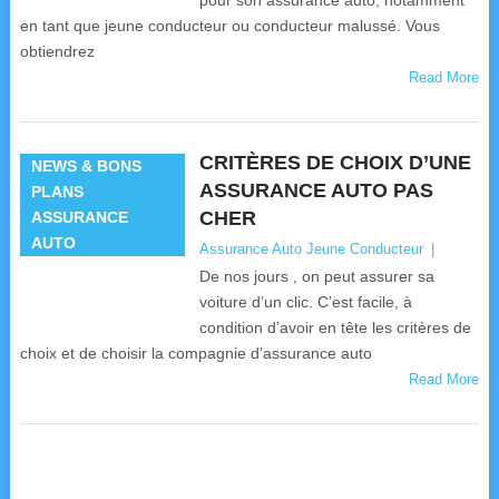
pour son assurance auto, notamment
en tant que jeune conducteur ou conducteur malussé. Vous
obtiendrez
Read More
CRITÈRES DE CHOIX D’UNE
NEWS & BONS
ASSURANCE AUTO PAS
PLANS
CHER
ASSURANCE
AUTO
Assurance Auto Jeune Conducteur
|
De nos jours , on peut assurer sa
voiture d’un clic. C’est facile, à
condition d’avoir en tête les critères de
choix et de choisir la compagnie d’assurance auto
Read More