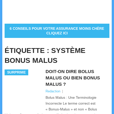
6 CONSEILS POUR VOTRE ASSURANCE MOINS CHÈRE
CLIQUEZ ICI
ÉTIQUETTE :
SYSTÈME
BONUS MALUS
DOIT-ON DIRE BOLUS
SURPRIME
MALUS OU BIEN BONUS
MALUS ?
Redaction
|
Bolus Malus : Une Terminologie
Incorrecte Le terme correct est
« Bonus-Malus » et non « Bolus