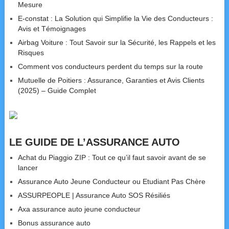
Mesure
E-constat : La Solution qui Simplifie la Vie des Conducteurs :
Avis et Témoignages
Airbag Voiture : Tout Savoir sur la Sécurité, les Rappels et les
Risques
Comment vos conducteurs perdent du temps sur la route
Mutuelle de Poitiers : Assurance, Garanties et Avis Clients
(2025) – Guide Complet
LE GUIDE DE L’ASSURANCE AUTO
Achat du Piaggio ZIP : Tout ce qu’il faut savoir avant de se
lancer
Assurance Auto Jeune Conducteur ou Etudiant Pas Chère
ASSURPEOPLE | Assurance Auto SOS Résiliés
Axa assurance auto jeune conducteur
Bonus assurance auto