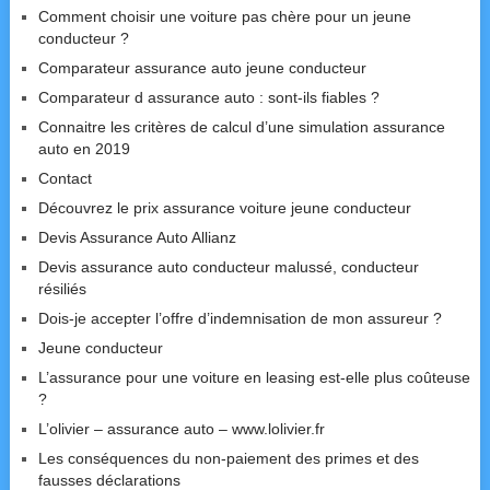
Comment choisir une voiture pas chère pour un jeune
conducteur ?
Comparateur assurance auto jeune conducteur
Comparateur d assurance auto : sont-ils fiables ?
Connaitre les critères de calcul d’une simulation assurance
auto en 2019
Contact
Découvrez le prix assurance voiture jeune conducteur
Devis Assurance Auto Allianz
Devis assurance auto conducteur malussé, conducteur
résiliés
Dois-je accepter l’offre d’indemnisation de mon assureur ?
Jeune conducteur
L’assurance pour une voiture en leasing est-elle plus coûteuse
?
L’olivier – assurance auto – www.lolivier.fr
Les conséquences du non-paiement des primes et des
fausses déclarations