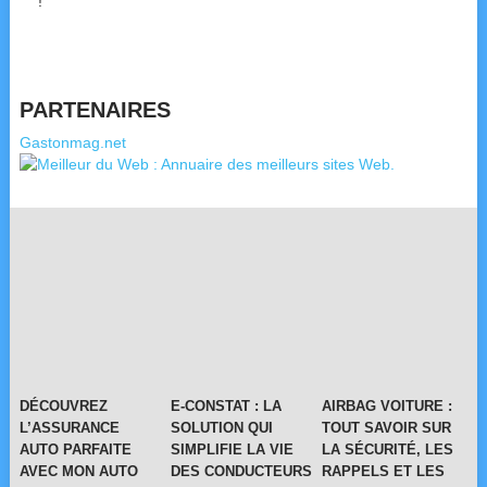
!
PARTENAIRES
Gastonmag.net
DÉCOUVREZ
E-CONSTAT : LA
AIRBAG VOITURE :
L’ASSURANCE
SOLUTION QUI
TOUT SAVOIR SUR
AUTO PARFAITE
SIMPLIFIE LA VIE
LA SÉCURITÉ, LES
AVEC MON AUTO
DES CONDUCTEURS
RAPPELS ET LES