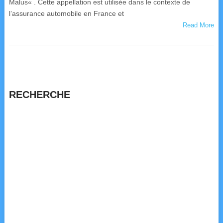
Malus« . Cette appellation est utilisée dans le contexte de
l’assurance automobile en France et
Read More
RECHERCHE