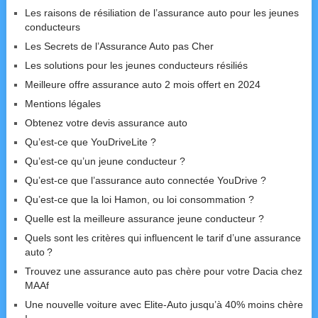
Les raisons de résiliation de l’assurance auto pour les jeunes
conducteurs
Les Secrets de l’Assurance Auto pas Cher
Les solutions pour les jeunes conducteurs résiliés
Meilleure offre assurance auto 2 mois offert en 2024
Mentions légales
Obtenez votre devis assurance auto
Qu’est-ce que YouDriveLite ?
Qu’est-ce qu’un jeune conducteur ?
Qu’est-ce que l’assurance auto connectée YouDrive ?
Qu’est-ce que la loi Hamon, ou loi consommation ?
Quelle est la meilleure assurance jeune conducteur ?
Quels sont les critères qui influencent le tarif d’une assurance
auto ?
Trouvez une assurance auto pas chère pour votre Dacia chez
MAAf
Une nouvelle voiture avec Elite-Auto jusqu’à 40% moins chère