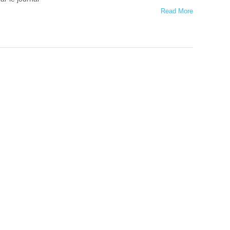
Read More