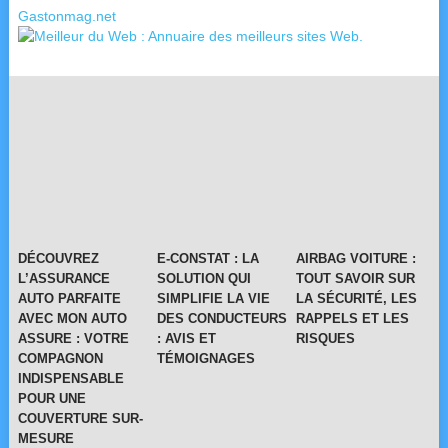
Gastonmag.net
DÉCOUVREZ
E-CONSTAT : LA
AIRBAG VOITURE :
L’ASSURANCE
SOLUTION QUI
TOUT SAVOIR SUR
AUTO PARFAITE
SIMPLIFIE LA VIE
LA SÉCURITÉ, LES
AVEC MON AUTO
DES CONDUCTEURS
RAPPELS ET LES
ASSURE : VOTRE
: AVIS ET
RISQUES
COMPAGNON
TÉMOIGNAGES
INDISPENSABLE
POUR UNE
COUVERTURE SUR-
MESURE