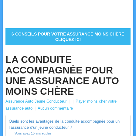
6 CONSEILS POUR VOTRE ASSURANCE MOINS CHÈRE
CLIQUEZ ICI
LA CONDUITE
ACCOMPAGNÉE POUR
UNE ASSURANCE AUTO
MOINS CHÈRE
Assurance Auto Jeune Conducteur
|
|
Payer moins cher votre
assurance auto
|
Aucun commentaire
Quels sont les avantages de la conduite accompagnée pour un
l’assurance d’un jeune conducteur ?
Vous avez 15 ans et plus