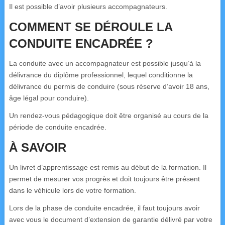
Il est possible d’avoir plusieurs accompagnateurs.
COMMENT SE DÉROULE LA
CONDUITE ENCADRÉE ?
La conduite avec un accompagnateur est possible jusqu’à la
délivrance du diplôme professionnel, lequel conditionne la
délivrance du permis de conduire (sous réserve d’avoir 18 ans,
âge légal pour conduire).
Un rendez-vous pédagogique doit être organisé au cours de la
période de conduite encadrée.
À SAVOIR
Un livret d’apprentissage est remis au début de la formation. Il
permet de mesurer vos progrès et doit toujours être présent
dans le véhicule lors de votre formation.
Lors de la phase de conduite encadrée, il faut toujours avoir
avec vous le document d’extension de garantie délivré par votre