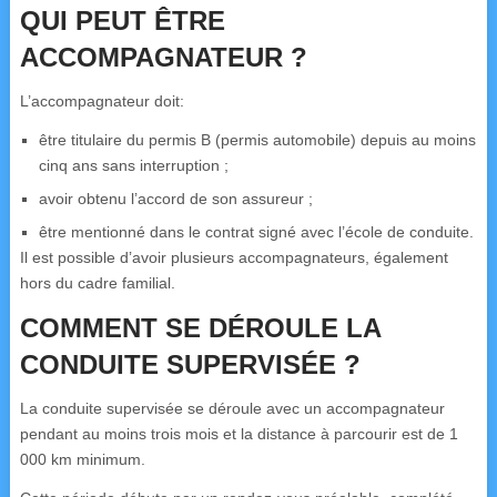
QUI PEUT ÊTRE
ACCOMPAGNATEUR ?
L’accompagnateur doit:
être titulaire du permis B (permis automobile) depuis au moins
cinq ans sans interruption ;
avoir obtenu l’accord de son assureur ;
être mentionné dans le contrat signé avec l’école de conduite.
Il est possible d’avoir plusieurs accompagnateurs, également
hors du cadre familial.
COMMENT SE DÉROULE LA
CONDUITE SUPERVISÉE ?
La conduite supervisée se déroule avec un accompagnateur
pendant au moins trois mois et la distance à parcourir est de 1
000 km minimum.