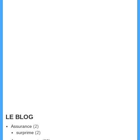
LE BLOG
Assurance
(2)
surprime
(2)