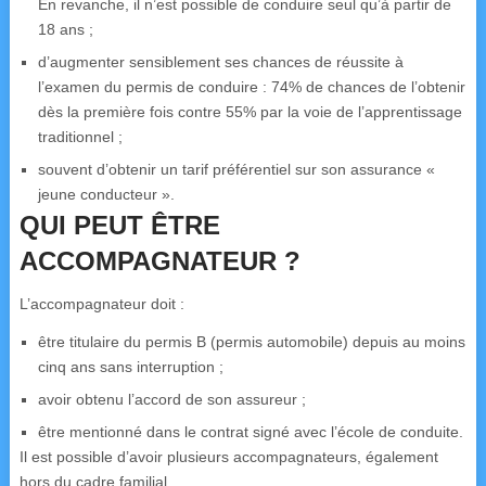
En revanche, il n’est possible de conduire seul qu’à partir de
18 ans ;
d’augmenter sensiblement ses chances de réussite à
l’examen du permis de conduire : 74% de chances de l’obtenir
dès la première fois contre 55% par la voie de l’apprentissage
traditionnel ;
souvent d’obtenir un tarif préférentiel sur son assurance «
jeune conducteur ».
QUI PEUT ÊTRE
ACCOMPAGNATEUR ?
L’accompagnateur doit :
être titulaire du permis B (permis automobile) depuis au moins
cinq ans sans interruption ;
avoir obtenu l’accord de son assureur ;
être mentionné dans le contrat signé avec l’école de conduite.
Il est possible d’avoir plusieurs accompagnateurs, également
hors du cadre familial.