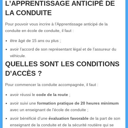
L’APPRENTISSAGE ANTICIPÉ DE
LA CONDUITE
Pour pouvoir vous incrire à l’Apprentissage anticipé de la
conduite en école de conduite, il faut :
être âgé de 15 ans ou plus ;
avoir l’accord de son représentant légal et de l’assureur du
véhicule.
QUELLES SONT LES CONDITIONS
D’ACCÈS ?
Pour commencer la conduite accompagnée, il faut :
avoir réussi le
code de la route
;
avoir suivi une
formation pratique de 20 heures minimum
avec un enseignant de l’école de conduite ;
avoir bénéficié d’une
évaluation favorable
de la part de son
enseignant de la conduite et de la sécurité routière qui se