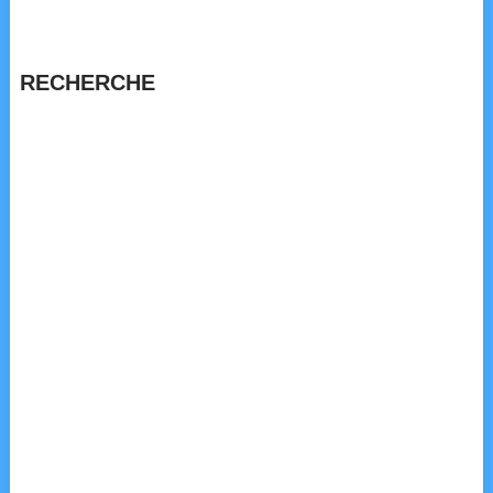
RECHERCHE