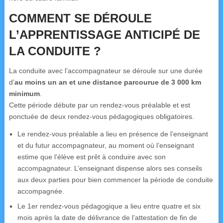
COMMENT SE DÉROULE
L’APPRENTISSAGE ANTICIPÉ DE
LA CONDUITE ?
La conduite avec l’accompagnateur se déroule sur une durée
d’
au moins un an et une distance parcourue de 3 000 km
minimum
.
Cette période débute par un rendez-vous préalable et est
ponctuée de deux rendez-vous pédagogiques obligatoires.
Le rendez-vous préalable a lieu en présence de l’enseignant
et du futur accompagnateur, au moment où l’enseignant
estime que l’élève est prêt à conduire avec son
accompagnateur. L’enseignant dispense alors ses conseils
aux deux parties pour bien commencer la période de conduite
accompagnée.
Le 1er rendez-vous pédagogique a lieu entre quatre et six
mois après la date de délivrance de l’attestation de fin de