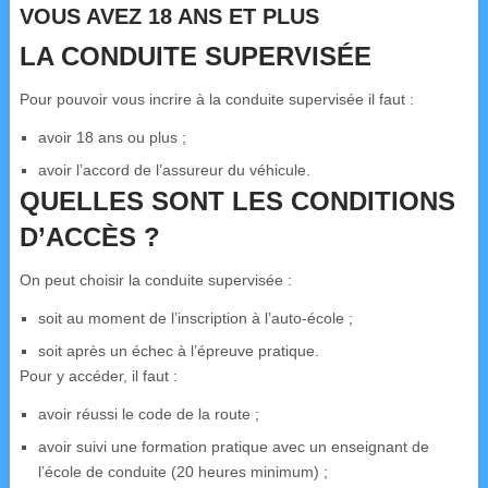
VOUS AVEZ 18 ANS ET PLUS
LA CONDUITE SUPERVISÉE
Pour pouvoir vous incrire à la conduite supervisée il faut :
avoir 18 ans ou plus ;
avoir l’accord de l’assureur du véhicule.
QUELLES SONT LES CONDITIONS
D’ACCÈS ?
On peut choisir la conduite supervisée :
soit au moment de l’inscription à l’auto-école ;
soit après un échec à l’épreuve pratique.
Pour y accéder, il faut :
avoir réussi le code de la route ;
avoir suivi une formation pratique avec un enseignant de
l’école de conduite (20 heures minimum) ;