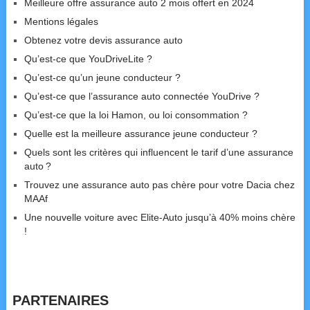
Meilleure offre assurance auto 2 mois offert en 2024
Mentions légales
Obtenez votre devis assurance auto
Qu’est-ce que YouDriveLite ?
Qu’est-ce qu’un jeune conducteur ?
Qu’est-ce que l’assurance auto connectée YouDrive ?
Qu’est-ce que la loi Hamon, ou loi consommation ?
Quelle est la meilleure assurance jeune conducteur ?
Quels sont les critères qui influencent le tarif d’une assurance
auto ?
Trouvez une assurance auto pas chère pour votre Dacia chez
MAAf
Une nouvelle voiture avec Elite-Auto jusqu’à 40% moins chère
!
PARTENAIRES