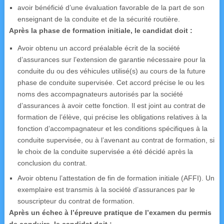
avoir bénéficié d’une évaluation favorable de la part de son
enseignant de la conduite et de la sécurité routière.
Après la phase de formation initiale, le candidat doit :
Avoir obtenu un accord préalable écrit de la société
d’assurances sur l’extension de garantie nécessaire pour la
conduite du ou des véhicules utilisé(s) au cours de la future
phase de conduite supervisée. Cet accord précise le ou les
noms des accompagnateurs autorisés par la société
d’assurances à avoir cette fonction. Il est joint au contrat de
formation de l’élève, qui précise les obligations relatives à la
fonction d’accompagnateur et les conditions spécifiques à la
conduite supervisée, ou à l’avenant au contrat de formation, si
le choix de la conduite supervisée a été décidé après la
conclusion du contrat.
Avoir obtenu l’attestation de fin de formation initiale (AFFI). Un
exemplaire est transmis à la société d’assurances par le
souscripteur du contrat de formation.
Après un échec à l’épreuve pratique de l’examen du permis