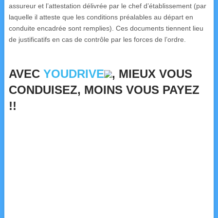
assureur et l’attestation délivrée par le chef d’établissement (par
laquelle il atteste que les conditions préalables au départ en
conduite encadrée sont remplies). Ces documents tiennent lieu
de justificatifs en cas de contrôle par les forces de l’ordre.
AVEC
YOUDRIVE
, MIEUX VOUS
CONDUISEZ, MOINS VOUS PAYEZ
!!