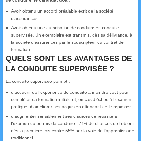
de conduire, le candidat doit :
Avoir obtenu un accord préalable écrit de la société
d’assurances.
Avoir obtenu une autorisation de conduire en conduite
supervisée. Un exemplaire est transmis, dès sa délivrance, à
la société d’assurances par le souscripteur du contrat de
formation.
QUELS SONT LES AVANTAGES DE
LA CONDUITE SUPERVISÉE ?
La conduite supervisée permet :
d’acquérir de l’expérience de conduite à moindre coût pour
compléter sa formation initiale et, en cas d’échec à l’examen
pratique, d’améliorer ses acquis en attendant de le repasser ;
d’augmenter sensiblement ses chances de réussite à
l’examen du permis de conduire : 74% de chances de l’obtenir
dès la première fois contre 55% par la voie de l’apprentissage
traditionnel.