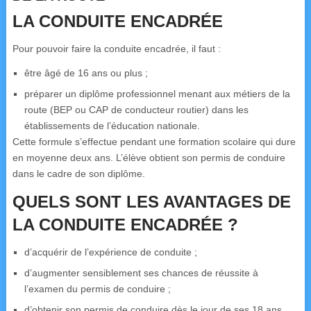
LA CONDUITE ENCADRÉE
Pour pouvoir faire la conduite encadrée, il faut :
être âgé de 16 ans ou plus ;
préparer un diplôme professionnel menant aux métiers de la
route (BEP ou CAP de conducteur routier) dans les
établissements de l’éducation nationale.
Cette formule s’effectue pendant une formation scolaire qui dure
en moyenne deux ans. L’élève obtient son permis de conduire
dans le cadre de son diplôme.
QUELS SONT LES AVANTAGES DE
LA CONDUITE ENCADRÉE ?
d’acquérir de l’expérience de conduite ;
d’augmenter sensiblement ses chances de réussite à
l’examen du permis de conduire ;
d’obtenir son permis de conduire dès le jour de ses 18 ans