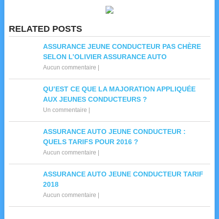
RELATED POSTS
ASSURANCE JEUNE CONDUCTEUR PAS CHÈRE
SELON L’OLIVIER ASSURANCE AUTO
Aucun commentaire
|
QU’EST CE QUE LA MAJORATION APPLIQUÉE
AUX JEUNES CONDUCTEURS ?
Un commentaire
|
ASSURANCE AUTO JEUNE CONDUCTEUR :
QUELS TARIFS POUR 2016 ?
Aucun commentaire
|
ASSURANCE AUTO JEUNE CONDUCTEUR TARIF
2018
Aucun commentaire
|