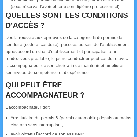
(sous réserve d’avoir obtenu son diplôme professionnel).
QUELLES SONT LES CONDITIONS
D’ACCÈS ?
Dès la réussite aux épreuves de la catégorie B du permis de
conduire (code et conduite), passées au sein de l’établissement,
après accord du chef d’établissement et participation à un
rendez-vous préalable, le jeune conducteur peut conduire avec
l’accompagnateur de son choix afin de maintenir et améliorer
son niveau de compétence et d’expérience.
QUI PEUT ÊTRE
ACCOMPAGNATEUR ?
L’accompagnateur doit:
être titulaire du permis B (permis automobile) depuis au moins
cinq ans sans interruption ;
avoir obtenu l’accord de son assureur.