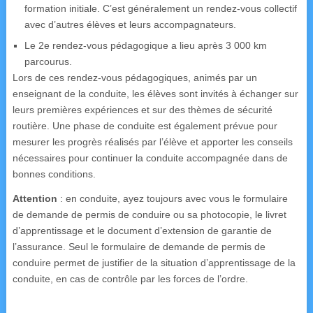
formation initiale. C’est généralement un rendez-vous collectif
avec d’autres élèves et leurs accompagnateurs.
Le 2e rendez-vous pédagogique a lieu après 3 000 km
parcourus.
Lors de ces rendez-vous pédagogiques, animés par un
enseignant de la conduite, les élèves sont invités à échanger sur
leurs premières expériences et sur des thèmes de sécurité
routière. Une phase de conduite est également prévue pour
mesurer les progrès réalisés par l’élève et apporter les conseils
nécessaires pour continuer la conduite accompagnée dans de
bonnes conditions.
Attention
: en conduite, ayez toujours avec vous le formulaire
de demande de permis de conduire ou sa photocopie, le livret
d’apprentissage et le document d’extension de garantie de
l’assurance. Seul le formulaire de demande de permis de
conduire permet de justifier de la situation d’apprentissage de la
conduite, en cas de contrôle par les forces de l’ordre.