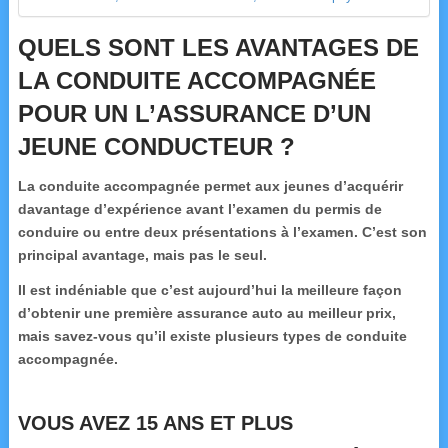
QUELS SONT LES AVANTAGES DE
LA CONDUITE ACCOMPAGNÉE
POUR UN L’ASSURANCE D’UN
JEUNE CONDUCTEUR ?
La conduite accompagnée permet aux jeunes d’acquérir
davantage d’expérience avant l’examen du permis de
conduire ou entre deux présentations à l’examen. C’est son
principal avantage, mais pas le seul.
Il est indéniable que c’est aujourd’hui la meilleure façon
d’obtenir une première assurance auto au meilleur prix,
mais savez-vous qu’il existe plusieurs types de conduite
accompagnée.
VOUS AVEZ 15 ANS ET PLUS