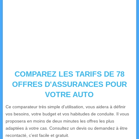
COMPAREZ LES TARIFS DE 78
OFFRES D'ASSURANCES POUR
VOTRE AUTO
Ce comparateur très simple d'utilisation, vous aidera à définir
vos besoins, votre budget et vos habitudes de conduite. Il vous
proposera en moins de deux minutes les offres les plus
adaptées à votre cas. Consultez un devis ou demandez à être
recontacté, c’est facile et gratuit.