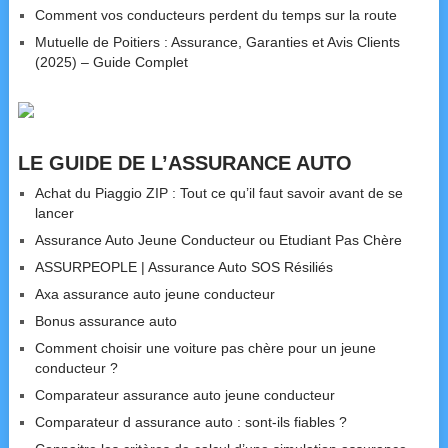
Comment vos conducteurs perdent du temps sur la route
Mutuelle de Poitiers : Assurance, Garanties et Avis Clients
(2025) – Guide Complet
LE GUIDE DE L’ASSURANCE AUTO
Achat du Piaggio ZIP : Tout ce qu’il faut savoir avant de se
lancer
Assurance Auto Jeune Conducteur ou Etudiant Pas Chère
ASSURPEOPLE | Assurance Auto SOS Résiliés
Axa assurance auto jeune conducteur
Bonus assurance auto
Comment choisir une voiture pas chère pour un jeune
conducteur ?
Comparateur assurance auto jeune conducteur
Comparateur d assurance auto : sont-ils fiables ?