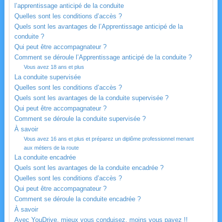
l’apprentissage anticipé de la conduite
Quelles sont les conditions d’accès ?
Quels sont les avantages de l’Apprentissage anticipé de la
conduite ?
Qui peut être accompagnateur ?
Comment se déroule l’Apprentissage anticipé de la conduite ?
Vous avez 18 ans et plus
La conduite supervisée
Quelles sont les conditions d’accès ?
Quels sont les avantages de la conduite supervisée ?
Qui peut être accompagnateur ?
Comment se déroule la conduite supervisée ?
À savoir
Vous avez 16 ans et plus et préparez un diplôme professionnel menant
aux métiers de la route
La conduite encadrée
Quels sont les avantages de la conduite encadrée ?
Quelles sont les conditions d’accès ?
Qui peut être accompagnateur ?
Comment se déroule la conduite encadrée ?
À savoir
Avec YouDrive, mieux vous conduisez, moins vous payez !!