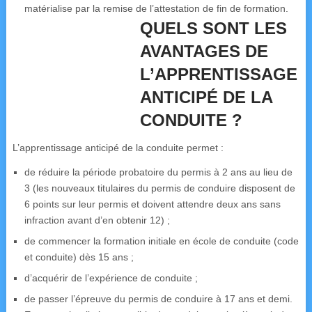
matérialise par la remise de l’attestation de fin de formation.
QUELS SONT LES
AVANTAGES DE
L’APPRENTISSAGE
ANTICIPÉ DE LA
CONDUITE ?
L’apprentissage anticipé de la conduite permet :
de réduire la période probatoire du permis à 2 ans au lieu de
3 (les nouveaux titulaires du permis de conduire disposent de
6 points sur leur permis et doivent attendre deux ans sans
infraction avant d’en obtenir 12) ;
de commencer la formation initiale en école de conduite (code
et conduite) dès 15 ans ;
d’acquérir de l’expérience de conduite ;
de passer l’épreuve du permis de conduire à 17 ans et demi.