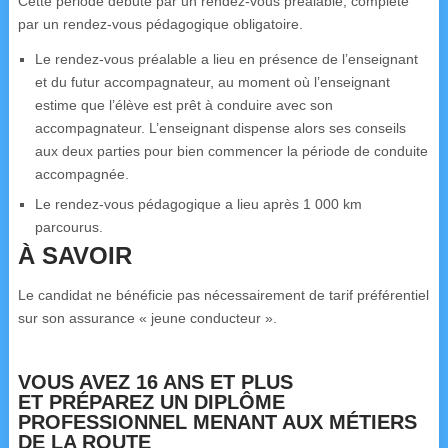
Cette période débute par un rendez-vous préalable, complété
par un rendez-vous pédagogique obligatoire.
Le rendez-vous préalable a lieu en présence de l’enseignant
et du futur accompagnateur, au moment où l’enseignant
estime que l’élève est prêt à conduire avec son
accompagnateur. L’enseignant dispense alors ses conseils
aux deux parties pour bien commencer la période de conduite
accompagnée.
Le rendez-vous pédagogique a lieu après 1 000 km
parcourus.
À SAVOIR
Le candidat ne bénéficie pas nécessairement de tarif préférentiel
sur son assurance « jeune conducteur ».
VOUS AVEZ 16 ANS ET PLUS
ET PRÉPAREZ UN DIPLÔME
PROFESSIONNEL MENANT AUX MÉTIERS
DE LA ROUTE