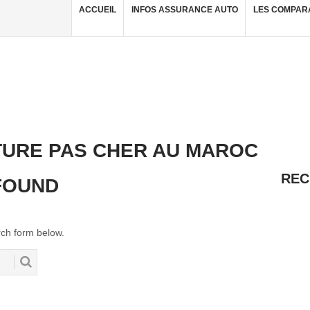
ACCUEIL
INFOS ASSURANCE AUTO
LES COMPAR
TURE PAS CHER AU MAROC
REC
FOUND
ch form below.