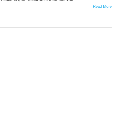
Read More