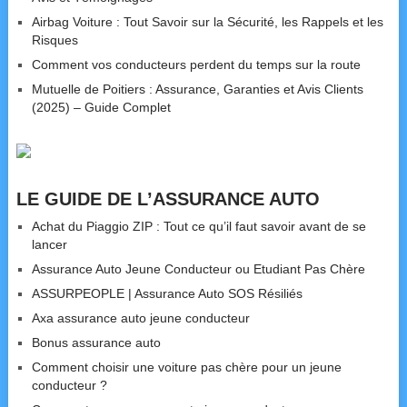
Airbag Voiture : Tout Savoir sur la Sécurité, les Rappels et les
Risques
Comment vos conducteurs perdent du temps sur la route
Mutuelle de Poitiers : Assurance, Garanties et Avis Clients
(2025) – Guide Complet
LE GUIDE DE L’ASSURANCE AUTO
Achat du Piaggio ZIP : Tout ce qu’il faut savoir avant de se
lancer
Assurance Auto Jeune Conducteur ou Etudiant Pas Chère
ASSURPEOPLE | Assurance Auto SOS Résiliés
Axa assurance auto jeune conducteur
Bonus assurance auto
Comment choisir une voiture pas chère pour un jeune
conducteur ?