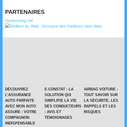
PARTENAIRES
Gastonmag.net
DÉCOUVREZ
E-CONSTAT : LA
AIRBAG VOITURE :
L’ASSURANCE
SOLUTION QUI
TOUT SAVOIR SUR
AUTO PARFAITE
SIMPLIFIE LA VIE
LA SÉCURITÉ, LES
AVEC MON AUTO
DES CONDUCTEURS
RAPPELS ET LES
ASSURE : VOTRE
: AVIS ET
RISQUES
COMPAGNON
TÉMOIGNAGES
INDISPENSABLE