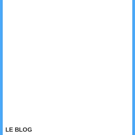
LE BLOG