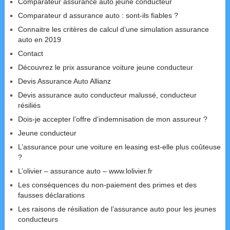
Comparateur assurance auto jeune conducteur
Comparateur d assurance auto : sont-ils fiables ?
Connaitre les critères de calcul d’une simulation assurance
auto en 2019
Contact
Découvrez le prix assurance voiture jeune conducteur
Devis Assurance Auto Allianz
Devis assurance auto conducteur malussé, conducteur
résiliés
Dois-je accepter l’offre d’indemnisation de mon assureur ?
Jeune conducteur
L’assurance pour une voiture en leasing est-elle plus coûteuse
?
L’olivier – assurance auto – www.lolivier.fr
Les conséquences du non-paiement des primes et des
fausses déclarations
Les raisons de résiliation de l’assurance auto pour les jeunes
conducteurs