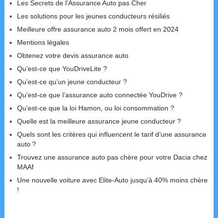
Les Secrets de l’Assurance Auto pas Cher
Les solutions pour les jeunes conducteurs résiliés
Meilleure offre assurance auto 2 mois offert en 2024
Mentions légales
Obtenez votre devis assurance auto
Qu’est-ce que YouDriveLite ?
Qu’est-ce qu’un jeune conducteur ?
Qu’est-ce que l’assurance auto connectée YouDrive ?
Qu’est-ce que la loi Hamon, ou loi consommation ?
Quelle est la meilleure assurance jeune conducteur ?
Quels sont les critères qui influencent le tarif d’une assurance
auto ?
Trouvez une assurance auto pas chère pour votre Dacia chez
MAAf
Une nouvelle voiture avec Elite-Auto jusqu’à 40% moins chère
!