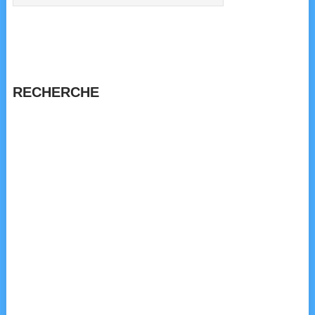
RECHERCHE