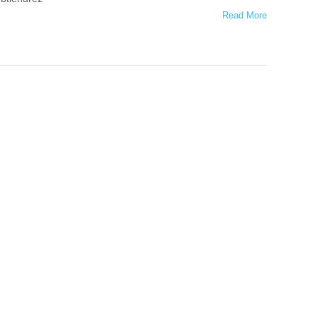
Read More