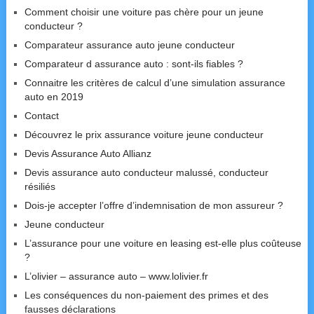
Comment choisir une voiture pas chère pour un jeune
conducteur ?
Comparateur assurance auto jeune conducteur
Comparateur d assurance auto : sont-ils fiables ?
Connaitre les critères de calcul d’une simulation assurance
auto en 2019
Contact
Découvrez le prix assurance voiture jeune conducteur
Devis Assurance Auto Allianz
Devis assurance auto conducteur malussé, conducteur
résiliés
Dois-je accepter l’offre d’indemnisation de mon assureur ?
Jeune conducteur
L’assurance pour une voiture en leasing est-elle plus coûteuse
?
L’olivier – assurance auto – www.lolivier.fr
Les conséquences du non-paiement des primes et des
fausses déclarations