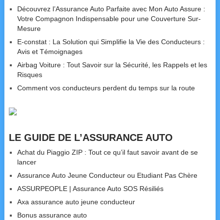
Découvrez l’Assurance Auto Parfaite avec Mon Auto Assure :
Votre Compagnon Indispensable pour une Couverture Sur-
Mesure
E-constat : La Solution qui Simplifie la Vie des Conducteurs :
Avis et Témoignages
Airbag Voiture : Tout Savoir sur la Sécurité, les Rappels et les
Risques
Comment vos conducteurs perdent du temps sur la route
LE GUIDE DE L’ASSURANCE AUTO
Achat du Piaggio ZIP : Tout ce qu’il faut savoir avant de se
lancer
Assurance Auto Jeune Conducteur ou Etudiant Pas Chère
ASSURPEOPLE | Assurance Auto SOS Résiliés
Axa assurance auto jeune conducteur
Bonus assurance auto