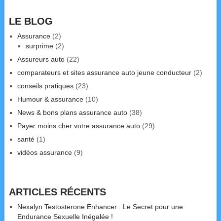
LE BLOG
Assurance
(2)
surprime
(2)
Assureurs auto
(22)
comparateurs et sites assurance auto jeune conducteur
(2)
conseils pratiques
(23)
Humour & assurance
(10)
News & bons plans assurance auto
(38)
Payer moins cher votre assurance auto
(29)
santé
(1)
vidéos assurance
(9)
ARTICLES RÉCENTS
Nexalyn Testosterone Enhancer : Le Secret pour une
Endurance Sexuelle Inégalée !