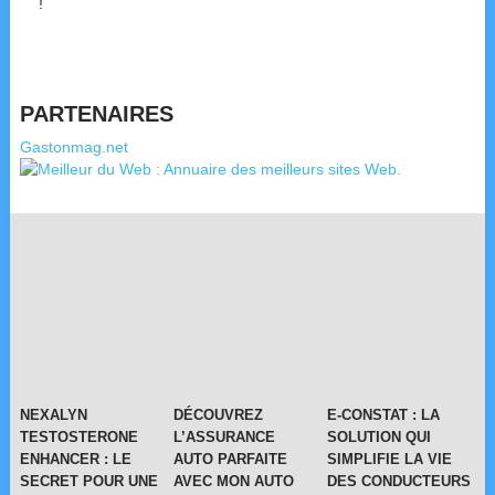
!
PARTENAIRES
Gastonmag.net
NEXALYN
DÉCOUVREZ
E-CONSTAT : LA
TESTOSTERONE
L’ASSURANCE
SOLUTION QUI
ENHANCER : LE
AUTO PARFAITE
SIMPLIFIE LA VIE
SECRET POUR UNE
AVEC MON AUTO
DES CONDUCTEURS