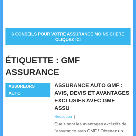
6 CONSEILS POUR VOTRE ASSURANCE MOINS CHÈRE
CLIQUEZ ICI
ÉTIQUETTE :
GMF
ASSURANCE
ASSURANCE AUTO GMF :
ASSUREURS
AVIS, DEVIS ET AVANTAGES
AUTO
EXCLUSIFS AVEC GMF
ASSU
Redaction
|
Quels sont les avantages exclusifs de
l’assurance auto GMF ! Obtenez un