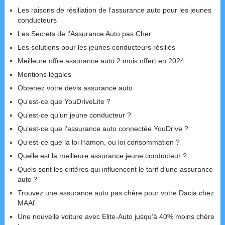
Les raisons de résiliation de l’assurance auto pour les jeunes
conducteurs
Les Secrets de l’Assurance Auto pas Cher
Les solutions pour les jeunes conducteurs résiliés
Meilleure offre assurance auto 2 mois offert en 2024
Mentions légales
Obtenez votre devis assurance auto
Qu’est-ce que YouDriveLite ?
Qu’est-ce qu’un jeune conducteur ?
Qu’est-ce que l’assurance auto connectée YouDrive ?
Qu’est-ce que la loi Hamon, ou loi consommation ?
Quelle est la meilleure assurance jeune conducteur ?
Quels sont les critères qui influencent le tarif d’une assurance
auto ?
Trouvez une assurance auto pas chère pour votre Dacia chez
MAAf
Une nouvelle voiture avec Elite-Auto jusqu’à 40% moins chère