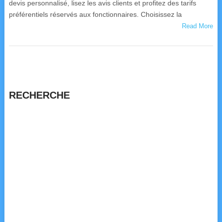
devis personnalisé, lisez les avis clients et profitez des tarifs
préférentiels réservés aux fonctionnaires. Choisissez la
Read More
RECHERCHE