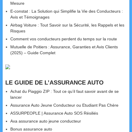
Mesure
E-constat : La Solution qui Simplifie la Vie des Conducteurs :
Avis et Témoignages
Airbag Voiture : Tout Savoir sur la Sécurité, les Rappels et les
Risques
Comment vos conducteurs perdent du temps sur la route
Mutuelle de Poitiers : Assurance, Garanties et Avis Clients
(2025) – Guide Complet
LE GUIDE DE L’ASSURANCE AUTO
Achat du Piaggio ZIP : Tout ce qu’il faut savoir avant de se
lancer
Assurance Auto Jeune Conducteur ou Etudiant Pas Chère
ASSURPEOPLE | Assurance Auto SOS Résiliés
Axa assurance auto jeune conducteur
Bonus assurance auto