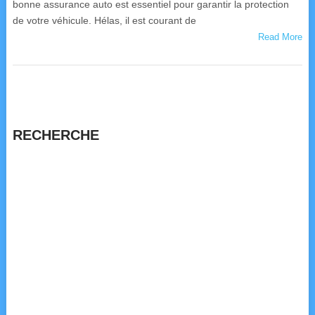
bonne assurance auto est essentiel pour garantir la protection
de votre véhicule. Hélas, il est courant de
Read More
RECHERCHE