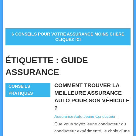
6 CONSEILS POUR VOTRE ASSURANCE MOINS CHÈRE
CLIQUEZ ICI
ÉTIQUETTE :
GUIDE
ASSURANCE
COMMENT TROUVER LA
CONSEILS
MEILLEURE ASSURANCE
PRATIQUES
AUTO POUR SON VÉHICULE
?
Assurance Auto Jeune Conducteur
|
Que vous soyez jeune conducteur ou
conducteur expérimenté, le choix d’une