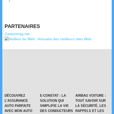
!
PARTENAIRES
Gastonmag.net
DÉCOUVREZ
E-CONSTAT : LA
AIRBAG VOITURE :
L’ASSURANCE
SOLUTION QUI
TOUT SAVOIR SUR
AUTO PARFAITE
SIMPLIFIE LA VIE
LA SÉCURITÉ, LES
AVEC MON AUTO
DES CONDUCTEURS
RAPPELS ET LES