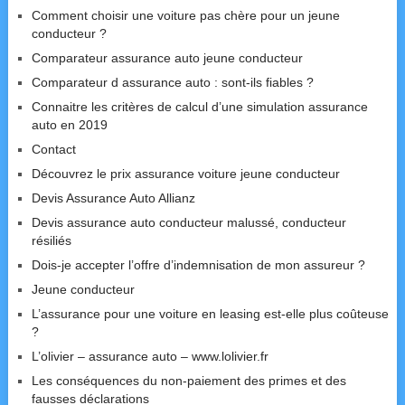
Comment choisir une voiture pas chère pour un jeune
conducteur ?
Comparateur assurance auto jeune conducteur
Comparateur d assurance auto : sont-ils fiables ?
Connaitre les critères de calcul d’une simulation assurance
auto en 2019
Contact
Découvrez le prix assurance voiture jeune conducteur
Devis Assurance Auto Allianz
Devis assurance auto conducteur malussé, conducteur
résiliés
Dois-je accepter l’offre d’indemnisation de mon assureur ?
Jeune conducteur
L’assurance pour une voiture en leasing est-elle plus coûteuse
?
L’olivier – assurance auto – www.lolivier.fr
Les conséquences du non-paiement des primes et des
fausses déclarations