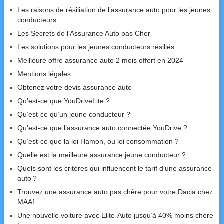
Les raisons de résiliation de l’assurance auto pour les jeunes
conducteurs
Les Secrets de l’Assurance Auto pas Cher
Les solutions pour les jeunes conducteurs résiliés
Meilleure offre assurance auto 2 mois offert en 2024
Mentions légales
Obtenez votre devis assurance auto
Qu’est-ce que YouDriveLite ?
Qu’est-ce qu’un jeune conducteur ?
Qu’est-ce que l’assurance auto connectée YouDrive ?
Qu’est-ce que la loi Hamon, ou loi consommation ?
Quelle est la meilleure assurance jeune conducteur ?
Quels sont les critères qui influencent le tarif d’une assurance
auto ?
Trouvez une assurance auto pas chère pour votre Dacia chez
MAAf
Une nouvelle voiture avec Elite-Auto jusqu’à 40% moins chère