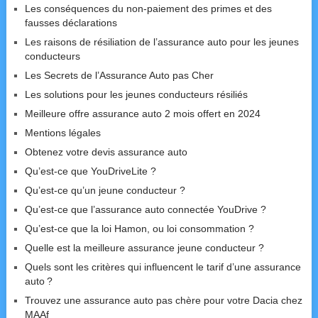
Les conséquences du non-paiement des primes et des
fausses déclarations
Les raisons de résiliation de l’assurance auto pour les jeunes
conducteurs
Les Secrets de l’Assurance Auto pas Cher
Les solutions pour les jeunes conducteurs résiliés
Meilleure offre assurance auto 2 mois offert en 2024
Mentions légales
Obtenez votre devis assurance auto
Qu’est-ce que YouDriveLite ?
Qu’est-ce qu’un jeune conducteur ?
Qu’est-ce que l’assurance auto connectée YouDrive ?
Qu’est-ce que la loi Hamon, ou loi consommation ?
Quelle est la meilleure assurance jeune conducteur ?
Quels sont les critères qui influencent le tarif d’une assurance
auto ?
Trouvez une assurance auto pas chère pour votre Dacia chez
MAAf