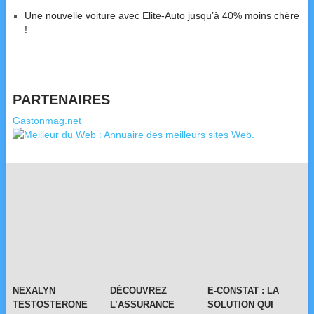
Une nouvelle voiture avec Elite-Auto jusqu’à 40% moins chère
!
PARTENAIRES
Gastonmag.net
NEXALYN
DÉCOUVREZ
E-CONSTAT : LA
TESTOSTERONE
L’ASSURANCE
SOLUTION QUI