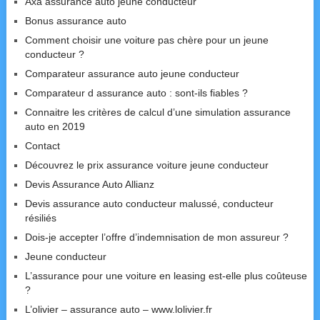
Axa assurance auto jeune conducteur
Bonus assurance auto
Comment choisir une voiture pas chère pour un jeune
conducteur ?
Comparateur assurance auto jeune conducteur
Comparateur d assurance auto : sont-ils fiables ?
Connaitre les critères de calcul d’une simulation assurance
auto en 2019
Contact
Découvrez le prix assurance voiture jeune conducteur
Devis Assurance Auto Allianz
Devis assurance auto conducteur malussé, conducteur
résiliés
Dois-je accepter l’offre d’indemnisation de mon assureur ?
Jeune conducteur
L’assurance pour une voiture en leasing est-elle plus coûteuse
?
L’olivier – assurance auto – www.lolivier.fr