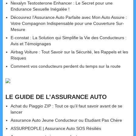
Nexalyn Testosterone Enhancer : Le Secret pour une
Endurance Sexuelle Inégalée !
Découvrez l’Assurance Auto Parfaite avec Mon Auto Assure :
Votre Compagnon Indispensable pour une Couverture Sur-
Mesure
E-constat : La Solution qui Simplifie la Vie des Conducteurs :
Avis et Témoignages
Airbag Voiture : Tout Savoir sur la Sécurité, les Rappels et les
Risques
Comment vos conducteurs perdent du temps sur la route
LE GUIDE DE L’ASSURANCE AUTO
Achat du Piaggio ZIP : Tout ce qu’il faut savoir avant de se
lancer
Assurance Auto Jeune Conducteur ou Etudiant Pas Chère
ASSURPEOPLE | Assurance Auto SOS Résiliés