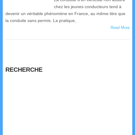
chez les jeunes conducteurs tend à
devenir un véritable phénomène en France, au même titre que
la conduite sans permis. La pratique,
Read More
RECHERCHE