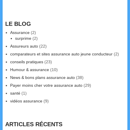
LE BLOG
Assurance
(2)
surprime
(2)
Assureurs auto
(22)
comparateurs et sites assurance auto jeune conducteur
(2)
conseils pratiques
(23)
Humour & assurance
(10)
News & bons plans assurance auto
(38)
Payer moins cher votre assurance auto
(29)
santé
(1)
vidéos assurance
(9)
ARTICLES RÉCENTS