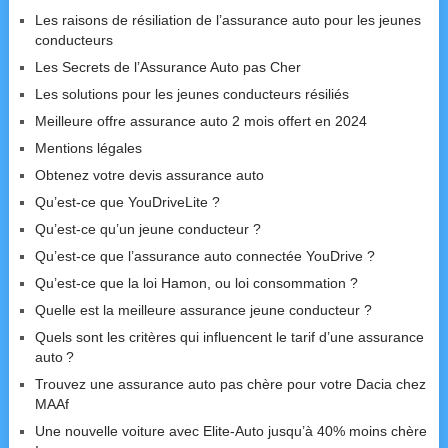
Les raisons de résiliation de l’assurance auto pour les jeunes
conducteurs
Les Secrets de l’Assurance Auto pas Cher
Les solutions pour les jeunes conducteurs résiliés
Meilleure offre assurance auto 2 mois offert en 2024
Mentions légales
Obtenez votre devis assurance auto
Qu’est-ce que YouDriveLite ?
Qu’est-ce qu’un jeune conducteur ?
Qu’est-ce que l’assurance auto connectée YouDrive ?
Qu’est-ce que la loi Hamon, ou loi consommation ?
Quelle est la meilleure assurance jeune conducteur ?
Quels sont les critères qui influencent le tarif d’une assurance
auto ?
Trouvez une assurance auto pas chère pour votre Dacia chez
MAAf
Une nouvelle voiture avec Elite-Auto jusqu’à 40% moins chère