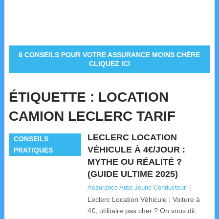
6 CONSEILS POUR VOTRE ASSURANCE MOINS CHÈRE
CLIQUEZ ICI
ÉTIQUETTE :
LOCATION
CAMION LECLERC TARIF
LECLERC LOCATION
CONSEILS
VÉHICULE À 4€/JOUR :
PRATIQUES
MYTHE OU RÉALITÉ ?
(GUIDE ULTIME 2025)
Assurance Auto Jeune Conducteur
|
Leclerc Location Véhicule : Voiture à
4€, utilitaire pas cher ? On vous dit