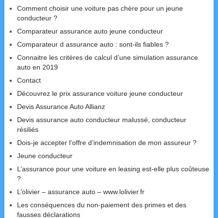
Comment choisir une voiture pas chère pour un jeune
conducteur ?
Comparateur assurance auto jeune conducteur
Comparateur d assurance auto : sont-ils fiables ?
Connaitre les critères de calcul d’une simulation assurance
auto en 2019
Contact
Découvrez le prix assurance voiture jeune conducteur
Devis Assurance Auto Allianz
Devis assurance auto conducteur malussé, conducteur
résiliés
Dois-je accepter l’offre d’indemnisation de mon assureur ?
Jeune conducteur
L’assurance pour une voiture en leasing est-elle plus coûteuse
?
L’olivier – assurance auto – www.lolivier.fr
Les conséquences du non-paiement des primes et des
fausses déclarations