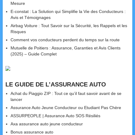
Mesure
E-constat : La Solution qui Simplifie la Vie des Conducteurs :
Avis et Témoignages
Airbag Voiture : Tout Savoir sur la Sécurité, les Rappels et les
Risques
Comment vos conducteurs perdent du temps sur la route
Mutuelle de Poitiers : Assurance, Garanties et Avis Clients
(2025) – Guide Complet
LE GUIDE DE L’ASSURANCE AUTO
Achat du Piaggio ZIP : Tout ce qu’il faut savoir avant de se
lancer
Assurance Auto Jeune Conducteur ou Etudiant Pas Chère
ASSURPEOPLE | Assurance Auto SOS Résiliés
Axa assurance auto jeune conducteur
Bonus assurance auto