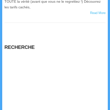
TOUTE la vérité (avant que vous ne le regrettiez !) Découvrez
les tarifs cachés,
Read More
RECHERCHE