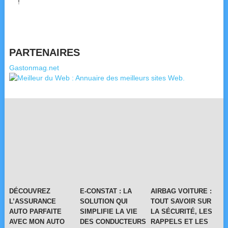
!
PARTENAIRES
Gastonmag.net
DÉCOUVREZ
E-CONSTAT : LA
AIRBAG VOITURE :
L’ASSURANCE
SOLUTION QUI
TOUT SAVOIR SUR
AUTO PARFAITE
SIMPLIFIE LA VIE
LA SÉCURITÉ, LES
AVEC MON AUTO
DES CONDUCTEURS
RAPPELS ET LES