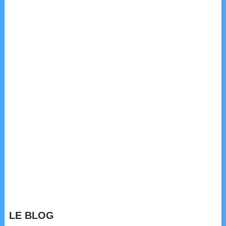
LE BLOG