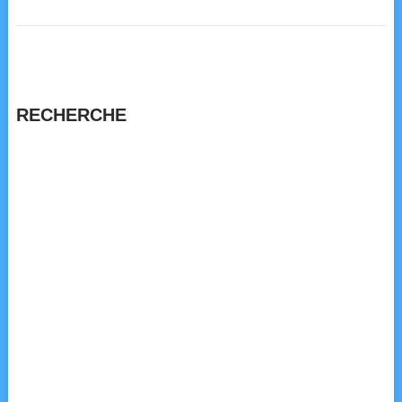
RECHERCHE