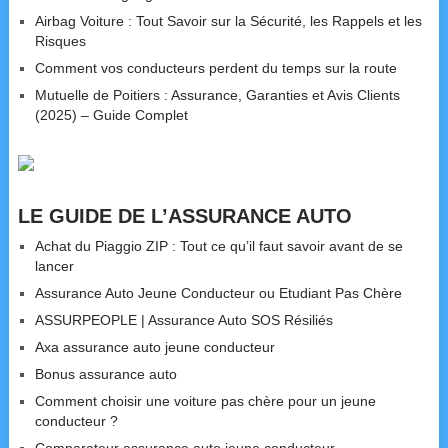
Airbag Voiture : Tout Savoir sur la Sécurité, les Rappels et les
Risques
Comment vos conducteurs perdent du temps sur la route
Mutuelle de Poitiers : Assurance, Garanties et Avis Clients
(2025) – Guide Complet
LE GUIDE DE L’ASSURANCE AUTO
Achat du Piaggio ZIP : Tout ce qu’il faut savoir avant de se
lancer
Assurance Auto Jeune Conducteur ou Etudiant Pas Chère
ASSURPEOPLE | Assurance Auto SOS Résiliés
Axa assurance auto jeune conducteur
Bonus assurance auto
Comment choisir une voiture pas chère pour un jeune
conducteur ?