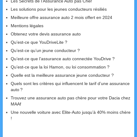
Les Secrets de l’Assurance Auto pas Cher
Les solutions pour les jeunes conducteurs résiliés
Meilleure offre assurance auto 2 mois offert en 2024
Mentions légales
Obtenez votre devis assurance auto
Qu’est-ce que YouDriveLite ?
Qu’est-ce qu’un jeune conducteur ?
Qu’est-ce que l’assurance auto connectée YouDrive ?
Qu’est-ce que la loi Hamon, ou loi consommation ?
Quelle est la meilleure assurance jeune conducteur ?
Quels sont les critères qui influencent le tarif d’une assurance
auto ?
Trouvez une assurance auto pas chère pour votre Dacia chez
MAAf
Une nouvelle voiture avec Elite-Auto jusqu’à 40% moins chère
!