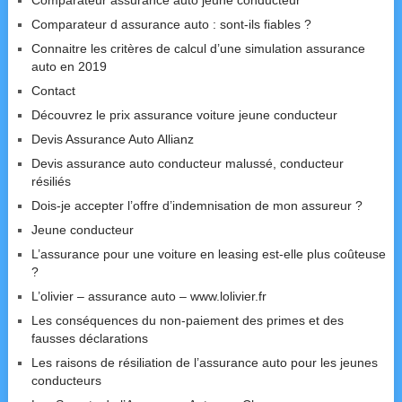
Comparateur assurance auto jeune conducteur
Comparateur d assurance auto : sont-ils fiables ?
Connaitre les critères de calcul d’une simulation assurance
auto en 2019
Contact
Découvrez le prix assurance voiture jeune conducteur
Devis Assurance Auto Allianz
Devis assurance auto conducteur malussé, conducteur
résiliés
Dois-je accepter l’offre d’indemnisation de mon assureur ?
Jeune conducteur
L’assurance pour une voiture en leasing est-elle plus coûteuse
?
L’olivier – assurance auto – www.lolivier.fr
Les conséquences du non-paiement des primes et des
fausses déclarations
Les raisons de résiliation de l’assurance auto pour les jeunes
conducteurs