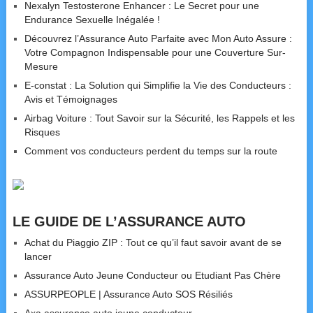
Nexalyn Testosterone Enhancer : Le Secret pour une
Endurance Sexuelle Inégalée !
Découvrez l’Assurance Auto Parfaite avec Mon Auto Assure :
Votre Compagnon Indispensable pour une Couverture Sur-
Mesure
E-constat : La Solution qui Simplifie la Vie des Conducteurs :
Avis et Témoignages
Airbag Voiture : Tout Savoir sur la Sécurité, les Rappels et les
Risques
Comment vos conducteurs perdent du temps sur la route
LE GUIDE DE L’ASSURANCE AUTO
Achat du Piaggio ZIP : Tout ce qu’il faut savoir avant de se
lancer
Assurance Auto Jeune Conducteur ou Etudiant Pas Chère
ASSURPEOPLE | Assurance Auto SOS Résiliés