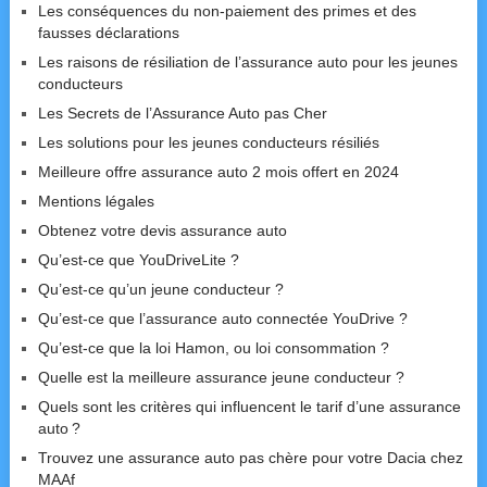
Les conséquences du non-paiement des primes et des
fausses déclarations
Les raisons de résiliation de l’assurance auto pour les jeunes
conducteurs
Les Secrets de l’Assurance Auto pas Cher
Les solutions pour les jeunes conducteurs résiliés
Meilleure offre assurance auto 2 mois offert en 2024
Mentions légales
Obtenez votre devis assurance auto
Qu’est-ce que YouDriveLite ?
Qu’est-ce qu’un jeune conducteur ?
Qu’est-ce que l’assurance auto connectée YouDrive ?
Qu’est-ce que la loi Hamon, ou loi consommation ?
Quelle est la meilleure assurance jeune conducteur ?
Quels sont les critères qui influencent le tarif d’une assurance
auto ?
Trouvez une assurance auto pas chère pour votre Dacia chez
MAAf