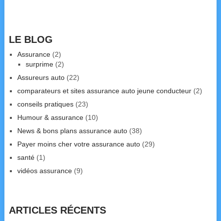
LE BLOG
Assurance
(2)
surprime
(2)
Assureurs auto
(22)
comparateurs et sites assurance auto jeune conducteur
(2)
conseils pratiques
(23)
Humour & assurance
(10)
News & bons plans assurance auto
(38)
Payer moins cher votre assurance auto
(29)
santé
(1)
vidéos assurance
(9)
ARTICLES RÉCENTS