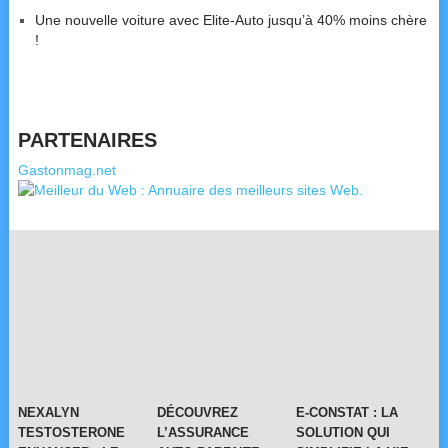
Une nouvelle voiture avec Elite-Auto jusqu’à 40% moins chère
!
PARTENAIRES
Gastonmag.net
NEXALYN
DÉCOUVREZ
E-CONSTAT : LA
TESTOSTERONE
L’ASSURANCE
SOLUTION QUI