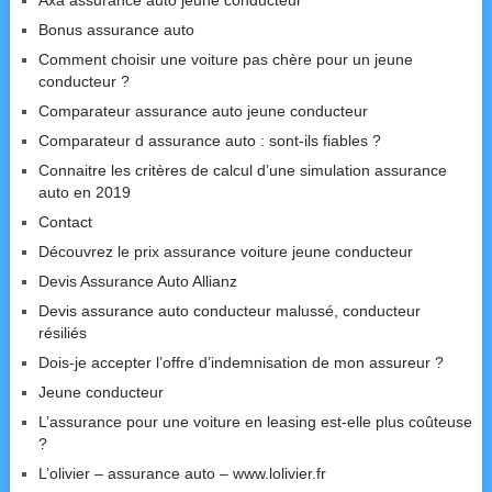
Axa assurance auto jeune conducteur
Bonus assurance auto
Comment choisir une voiture pas chère pour un jeune
conducteur ?
Comparateur assurance auto jeune conducteur
Comparateur d assurance auto : sont-ils fiables ?
Connaitre les critères de calcul d’une simulation assurance
auto en 2019
Contact
Découvrez le prix assurance voiture jeune conducteur
Devis Assurance Auto Allianz
Devis assurance auto conducteur malussé, conducteur
résiliés
Dois-je accepter l’offre d’indemnisation de mon assureur ?
Jeune conducteur
L’assurance pour une voiture en leasing est-elle plus coûteuse
?
L’olivier – assurance auto – www.lolivier.fr