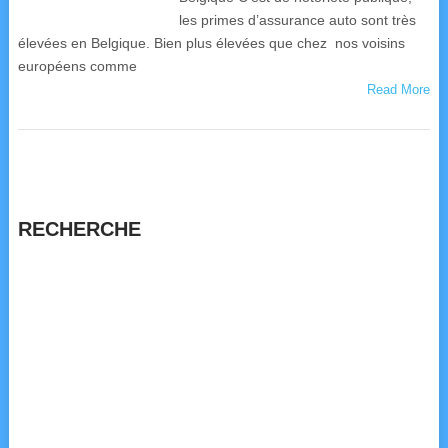
les primes d’assurance auto sont très
élevées en Belgique. Bien plus élevées que chez nos voisins
européens comme
Read More
RECHERCHE