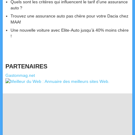
Quels sont les critères qui influencent le tarif d’une assurance
auto ?
Trouvez une assurance auto pas chère pour votre Dacia chez
MAAf
Une nouvelle voiture avec Elite-Auto jusqu’à 40% moins chère
!
PARTENAIRES
Gastonmag.net