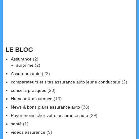
LE BLOG
Assurance
(2)
surprime
(2)
Assureurs auto
(22)
comparateurs et sites assurance auto jeune conducteur
(2)
conseils pratiques
(23)
Humour & assurance
(10)
News & bons plans assurance auto
(38)
Payer moins cher votre assurance auto
(29)
santé
(1)
vidéos assurance
(9)