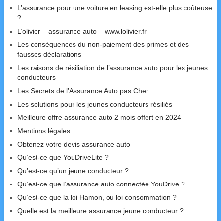
L’assurance pour une voiture en leasing est-elle plus coûteuse
?
L’olivier – assurance auto – www.lolivier.fr
Les conséquences du non-paiement des primes et des
fausses déclarations
Les raisons de résiliation de l’assurance auto pour les jeunes
conducteurs
Les Secrets de l’Assurance Auto pas Cher
Les solutions pour les jeunes conducteurs résiliés
Meilleure offre assurance auto 2 mois offert en 2024
Mentions légales
Obtenez votre devis assurance auto
Qu’est-ce que YouDriveLite ?
Qu’est-ce qu’un jeune conducteur ?
Qu’est-ce que l’assurance auto connectée YouDrive ?
Qu’est-ce que la loi Hamon, ou loi consommation ?
Quelle est la meilleure assurance jeune conducteur ?