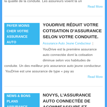
la qualité de la conduite. Les assureurs voient là un
Read More
YOUDRIVE RÉDUIT VOTRE
PAYER MOINS
COTISATION D’ASSURANCE
CHER VOTRE
SELON VOTRE CONDUITE.
ASSURANCE
AUTO
Assurance Auto Jeune Conducteur
|
YouDrive est la première assurance
auto connectée dont la cotisation
diminue selon vos habitudes de
conduite. Un des meilleur prix assurance auto jeune conducteur.
YouDrive est une assurance de type « pay as
Read More
NOVYS, L’ASSURANCE
NEWS & BONS
AUTO CONNECTÉE DE
PLANS
ASSURANCE