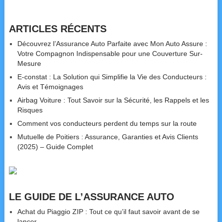
ARTICLES RÉCENTS
Découvrez l’Assurance Auto Parfaite avec Mon Auto Assure :
Votre Compagnon Indispensable pour une Couverture Sur-
Mesure
E-constat : La Solution qui Simplifie la Vie des Conducteurs :
Avis et Témoignages
Airbag Voiture : Tout Savoir sur la Sécurité, les Rappels et les
Risques
Comment vos conducteurs perdent du temps sur la route
Mutuelle de Poitiers : Assurance, Garanties et Avis Clients
(2025) – Guide Complet
LE GUIDE DE L’ASSURANCE AUTO
Achat du Piaggio ZIP : Tout ce qu’il faut savoir avant de se
lancer