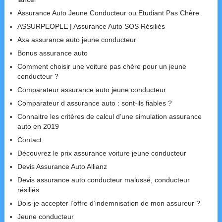
Assurance Auto Jeune Conducteur ou Etudiant Pas Chère
ASSURPEOPLE | Assurance Auto SOS Résiliés
Axa assurance auto jeune conducteur
Bonus assurance auto
Comment choisir une voiture pas chère pour un jeune
conducteur ?
Comparateur assurance auto jeune conducteur
Comparateur d assurance auto : sont-ils fiables ?
Connaitre les critères de calcul d’une simulation assurance
auto en 2019
Contact
Découvrez le prix assurance voiture jeune conducteur
Devis Assurance Auto Allianz
Devis assurance auto conducteur malussé, conducteur
résiliés
Dois-je accepter l’offre d’indemnisation de mon assureur ?
Jeune conducteur