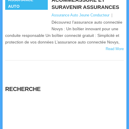
ACOMMEASSURE ET
AUTO
SURAVENIR ASSURANCES
Assurance Auto Jeune Conducteur
|
Découvrez l’assurance auto connectée
Novys : Un boîtier innovant pour une
conduite responsable Un boîtier connecté gratuit : Simplicité et
protection de vos données L’assurance auto connectée Novys,
Read More
RECHERCHE