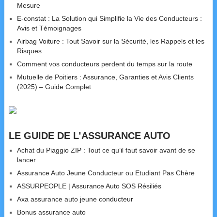
Mesure
E-constat : La Solution qui Simplifie la Vie des Conducteurs :
Avis et Témoignages
Airbag Voiture : Tout Savoir sur la Sécurité, les Rappels et les
Risques
Comment vos conducteurs perdent du temps sur la route
Mutuelle de Poitiers : Assurance, Garanties et Avis Clients
(2025) – Guide Complet
LE GUIDE DE L’ASSURANCE AUTO
Achat du Piaggio ZIP : Tout ce qu’il faut savoir avant de se
lancer
Assurance Auto Jeune Conducteur ou Etudiant Pas Chère
ASSURPEOPLE | Assurance Auto SOS Résiliés
Axa assurance auto jeune conducteur
Bonus assurance auto