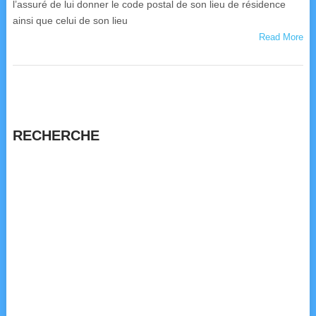
l’assuré de lui donner le code postal de son lieu de résidence
ainsi que celui de son lieu
Read More
RECHERCHE