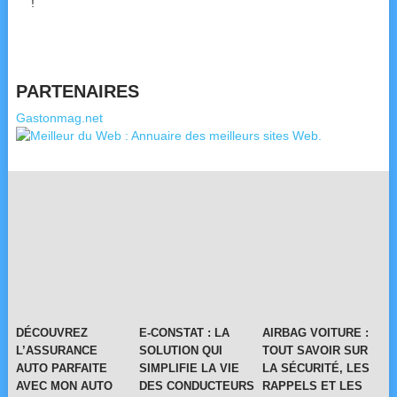
!
PARTENAIRES
Gastonmag.net
DÉCOUVREZ
E-CONSTAT : LA
AIRBAG VOITURE :
L’ASSURANCE
SOLUTION QUI
TOUT SAVOIR SUR
AUTO PARFAITE
SIMPLIFIE LA VIE
LA SÉCURITÉ, LES
AVEC MON AUTO
DES CONDUCTEURS
RAPPELS ET LES