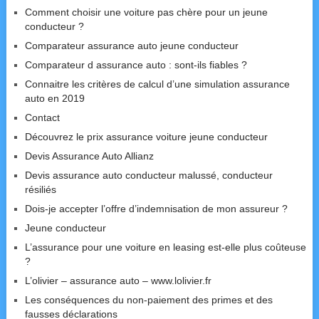
Comment choisir une voiture pas chère pour un jeune
conducteur ?
Comparateur assurance auto jeune conducteur
Comparateur d assurance auto : sont-ils fiables ?
Connaitre les critères de calcul d’une simulation assurance
auto en 2019
Contact
Découvrez le prix assurance voiture jeune conducteur
Devis Assurance Auto Allianz
Devis assurance auto conducteur malussé, conducteur
résiliés
Dois-je accepter l’offre d’indemnisation de mon assureur ?
Jeune conducteur
L’assurance pour une voiture en leasing est-elle plus coûteuse
?
L’olivier – assurance auto – www.lolivier.fr
Les conséquences du non-paiement des primes et des
fausses déclarations