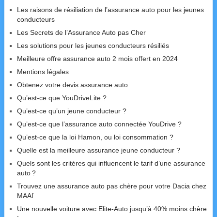
Les raisons de résiliation de l’assurance auto pour les jeunes
conducteurs
Les Secrets de l’Assurance Auto pas Cher
Les solutions pour les jeunes conducteurs résiliés
Meilleure offre assurance auto 2 mois offert en 2024
Mentions légales
Obtenez votre devis assurance auto
Qu’est-ce que YouDriveLite ?
Qu’est-ce qu’un jeune conducteur ?
Qu’est-ce que l’assurance auto connectée YouDrive ?
Qu’est-ce que la loi Hamon, ou loi consommation ?
Quelle est la meilleure assurance jeune conducteur ?
Quels sont les critères qui influencent le tarif d’une assurance
auto ?
Trouvez une assurance auto pas chère pour votre Dacia chez
MAAf
Une nouvelle voiture avec Elite-Auto jusqu’à 40% moins chère