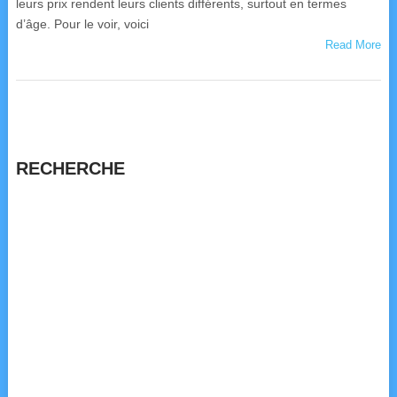
leurs prix rendent leurs clients différents, surtout en termes
d’âge. Pour le voir, voici
Read More
RECHERCHE