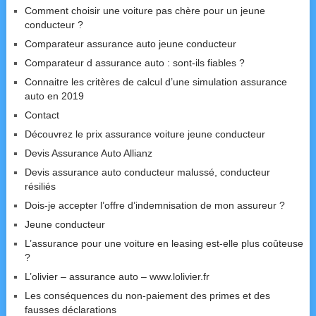
Comment choisir une voiture pas chère pour un jeune
conducteur ?
Comparateur assurance auto jeune conducteur
Comparateur d assurance auto : sont-ils fiables ?
Connaitre les critères de calcul d’une simulation assurance
auto en 2019
Contact
Découvrez le prix assurance voiture jeune conducteur
Devis Assurance Auto Allianz
Devis assurance auto conducteur malussé, conducteur
résiliés
Dois-je accepter l’offre d’indemnisation de mon assureur ?
Jeune conducteur
L’assurance pour une voiture en leasing est-elle plus coûteuse
?
L’olivier – assurance auto – www.lolivier.fr
Les conséquences du non-paiement des primes et des
fausses déclarations