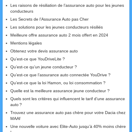
Les raisons de résiliation de l’assurance auto pour les jeunes
conducteurs
Les Secrets de l’Assurance Auto pas Cher
Les solutions pour les jeunes conducteurs résiliés
Meilleure offre assurance auto 2 mois offert en 2024
Mentions légales
Obtenez votre devis assurance auto
Qu’est-ce que YouDriveLite ?
Qu’est-ce qu’un jeune conducteur ?
Qu’est-ce que l’assurance auto connectée YouDrive ?
Qu’est-ce que la loi Hamon, ou loi consommation ?
Quelle est la meilleure assurance jeune conducteur ?
Quels sont les critères qui influencent le tarif d’une assurance
auto ?
Trouvez une assurance auto pas chère pour votre Dacia chez
MAAf
Une nouvelle voiture avec Elite-Auto jusqu’à 40% moins chère