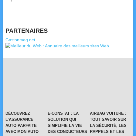
!
PARTENAIRES
Gastonmag.net
DÉCOUVREZ
E-CONSTAT : LA
AIRBAG VOITURE :
L’ASSURANCE
SOLUTION QUI
TOUT SAVOIR SUR
AUTO PARFAITE
SIMPLIFIE LA VIE
LA SÉCURITÉ, LES
AVEC MON AUTO
DES CONDUCTEURS
RAPPELS ET LES