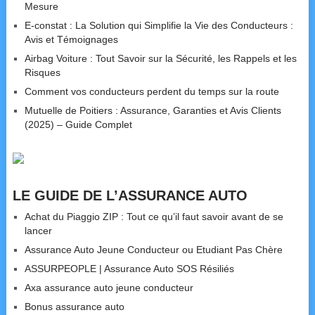
Mesure
E-constat : La Solution qui Simplifie la Vie des Conducteurs :
Avis et Témoignages
Airbag Voiture : Tout Savoir sur la Sécurité, les Rappels et les
Risques
Comment vos conducteurs perdent du temps sur la route
Mutuelle de Poitiers : Assurance, Garanties et Avis Clients
(2025) – Guide Complet
LE GUIDE DE L’ASSURANCE AUTO
Achat du Piaggio ZIP : Tout ce qu’il faut savoir avant de se
lancer
Assurance Auto Jeune Conducteur ou Etudiant Pas Chère
ASSURPEOPLE | Assurance Auto SOS Résiliés
Axa assurance auto jeune conducteur
Bonus assurance auto