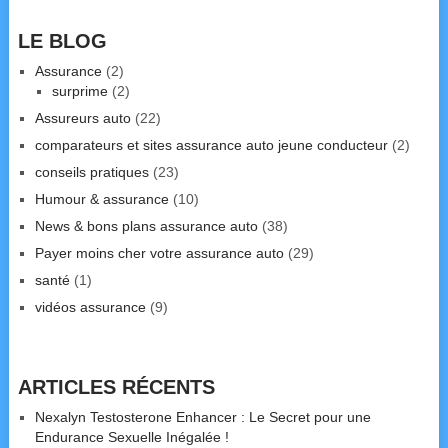
LE BLOG
Assurance
(2)
surprime
(2)
Assureurs auto
(22)
comparateurs et sites assurance auto jeune conducteur
(2)
conseils pratiques
(23)
Humour & assurance
(10)
News & bons plans assurance auto
(38)
Payer moins cher votre assurance auto
(29)
santé
(1)
vidéos assurance
(9)
ARTICLES RÉCENTS
Nexalyn Testosterone Enhancer : Le Secret pour une
Endurance Sexuelle Inégalée !