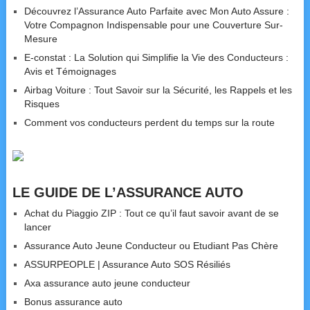
Découvrez l’Assurance Auto Parfaite avec Mon Auto Assure :
Votre Compagnon Indispensable pour une Couverture Sur-
Mesure
E-constat : La Solution qui Simplifie la Vie des Conducteurs :
Avis et Témoignages
Airbag Voiture : Tout Savoir sur la Sécurité, les Rappels et les
Risques
Comment vos conducteurs perdent du temps sur la route
LE GUIDE DE L’ASSURANCE AUTO
Achat du Piaggio ZIP : Tout ce qu’il faut savoir avant de se
lancer
Assurance Auto Jeune Conducteur ou Etudiant Pas Chère
ASSURPEOPLE | Assurance Auto SOS Résiliés
Axa assurance auto jeune conducteur
Bonus assurance auto