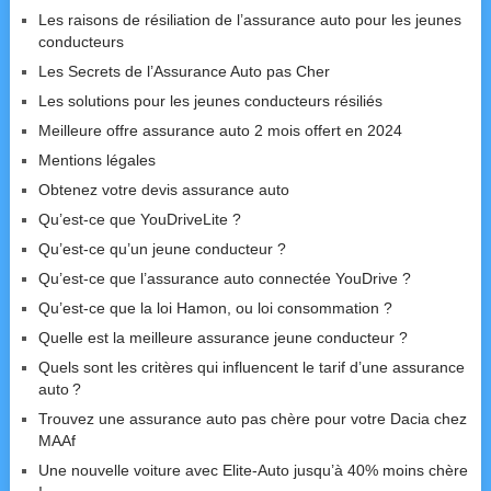
Les raisons de résiliation de l’assurance auto pour les jeunes
conducteurs
Les Secrets de l’Assurance Auto pas Cher
Les solutions pour les jeunes conducteurs résiliés
Meilleure offre assurance auto 2 mois offert en 2024
Mentions légales
Obtenez votre devis assurance auto
Qu’est-ce que YouDriveLite ?
Qu’est-ce qu’un jeune conducteur ?
Qu’est-ce que l’assurance auto connectée YouDrive ?
Qu’est-ce que la loi Hamon, ou loi consommation ?
Quelle est la meilleure assurance jeune conducteur ?
Quels sont les critères qui influencent le tarif d’une assurance
auto ?
Trouvez une assurance auto pas chère pour votre Dacia chez
MAAf
Une nouvelle voiture avec Elite-Auto jusqu’à 40% moins chère