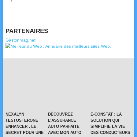
!
PARTENAIRES
Gastonmag.net
NEXALYN
DÉCOUVREZ
E-CONSTAT : LA
TESTOSTERONE
L’ASSURANCE
SOLUTION QUI
ENHANCER : LE
AUTO PARFAITE
SIMPLIFIE LA VIE
SECRET POUR UNE
AVEC MON AUTO
DES CONDUCTEURS