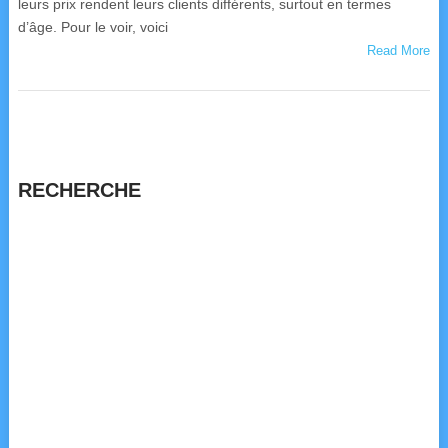
leurs prix rendent leurs clients différents, surtout en termes
d’âge. Pour le voir, voici
Read More
RECHERCHE