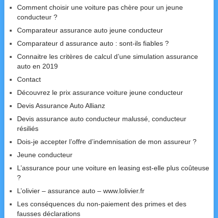
Comment choisir une voiture pas chère pour un jeune
conducteur ?
Comparateur assurance auto jeune conducteur
Comparateur d assurance auto : sont-ils fiables ?
Connaitre les critères de calcul d’une simulation assurance
auto en 2019
Contact
Découvrez le prix assurance voiture jeune conducteur
Devis Assurance Auto Allianz
Devis assurance auto conducteur malussé, conducteur
résiliés
Dois-je accepter l’offre d’indemnisation de mon assureur ?
Jeune conducteur
L’assurance pour une voiture en leasing est-elle plus coûteuse
?
L’olivier – assurance auto – www.lolivier.fr
Les conséquences du non-paiement des primes et des
fausses déclarations