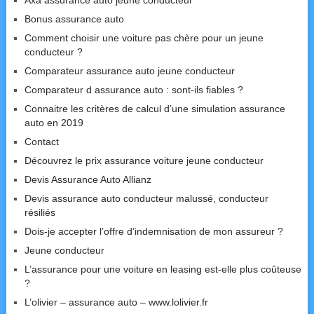
Axa assurance auto jeune conducteur
Bonus assurance auto
Comment choisir une voiture pas chère pour un jeune
conducteur ?
Comparateur assurance auto jeune conducteur
Comparateur d assurance auto : sont-ils fiables ?
Connaitre les critères de calcul d’une simulation assurance
auto en 2019
Contact
Découvrez le prix assurance voiture jeune conducteur
Devis Assurance Auto Allianz
Devis assurance auto conducteur malussé, conducteur
résiliés
Dois-je accepter l’offre d’indemnisation de mon assureur ?
Jeune conducteur
L’assurance pour une voiture en leasing est-elle plus coûteuse
?
L’olivier – assurance auto – www.lolivier.fr