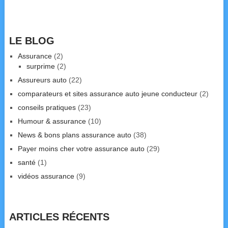
LE BLOG
Assurance
(2)
surprime
(2)
Assureurs auto
(22)
comparateurs et sites assurance auto jeune conducteur
(2)
conseils pratiques
(23)
Humour & assurance
(10)
News & bons plans assurance auto
(38)
Payer moins cher votre assurance auto
(29)
santé
(1)
vidéos assurance
(9)
ARTICLES RÉCENTS