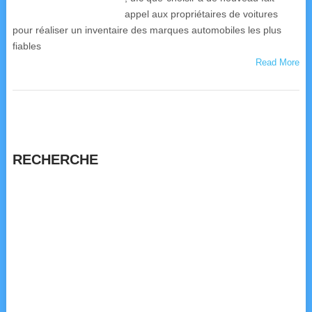
appel aux propriétaires de voitures
pour réaliser un inventaire des marques automobiles les plus
fiables
Read More
RECHERCHE