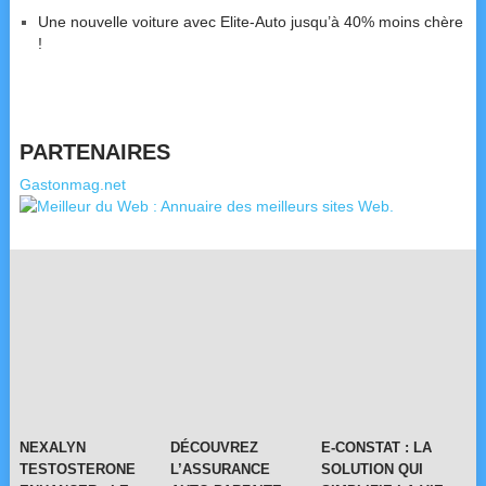
Une nouvelle voiture avec Elite-Auto jusqu’à 40% moins chère
!
PARTENAIRES
Gastonmag.net
NEXALYN
DÉCOUVREZ
E-CONSTAT : LA
TESTOSTERONE
L’ASSURANCE
SOLUTION QUI