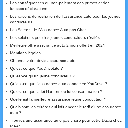
Les conséquences du non-paiement des primes et des
fausses déclarations
Les raisons de résiliation de l’assurance auto pour les jeunes
conducteurs
Les Secrets de l’Assurance Auto pas Cher
Les solutions pour les jeunes conducteurs résiliés
Meilleure offre assurance auto 2 mois offert en 2024
Mentions légales
Obtenez votre devis assurance auto
Qu’est-ce que YouDriveLite ?
Qu’est-ce qu’un jeune conducteur ?
Qu’est-ce que l’assurance auto connectée YouDrive ?
Qu’est-ce que la loi Hamon, ou loi consommation ?
Quelle est la meilleure assurance jeune conducteur ?
Quels sont les critères qui influencent le tarif d’une assurance
auto ?
Trouvez une assurance auto pas chère pour votre Dacia chez
MAAf