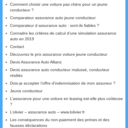
Comment choisir une voiture pas chère pour un jeune
conducteur ?
Comparateur assurance auto jeune conducteur
Comparateur d assurance auto : sont-ils fiables ?
Connaitre les critères de calcul d’une simulation assurance
auto en 2019
Contact
Découvrez le prix assurance voiture jeune conducteur
Devis Assurance Auto Allianz
Devis assurance auto conducteur malussé, conducteur
résiliés
Dois-je accepter l’offre d’indemnisation de mon assureur ?
Jeune conducteur
L’assurance pour une voiture en leasing est-elle plus coûteuse
?
L’olivier – assurance auto – www.lolivier.fr
Les conséquences du non-paiement des primes et des
fausses déclarations