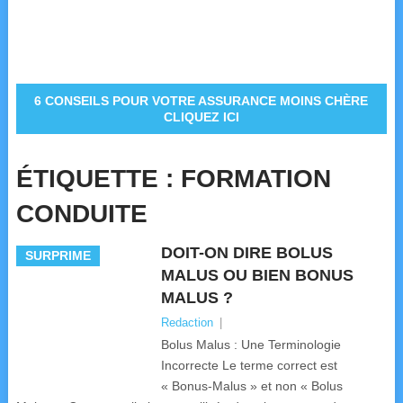
6 CONSEILS POUR VOTRE ASSURANCE MOINS CHÈRE
CLIQUEZ ICI
ÉTIQUETTE :
FORMATION
CONDUITE
DOIT-ON DIRE BOLUS
SURPRIME
MALUS OU BIEN BONUS
MALUS ?
Redaction
|
Bolus Malus : Une Terminologie
Incorrecte Le terme correct est
« Bonus-Malus » et non « Bolus