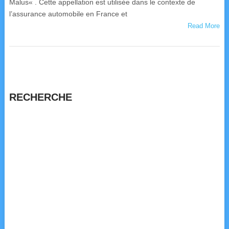
Malus« . Cette appellation est utilisée dans le contexte de
l’assurance automobile en France et
Read More
RECHERCHE