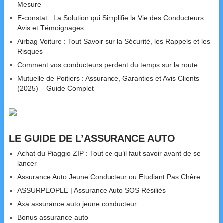
Mesure
E-constat : La Solution qui Simplifie la Vie des Conducteurs :
Avis et Témoignages
Airbag Voiture : Tout Savoir sur la Sécurité, les Rappels et les
Risques
Comment vos conducteurs perdent du temps sur la route
Mutuelle de Poitiers : Assurance, Garanties et Avis Clients
(2025) – Guide Complet
LE GUIDE DE L’ASSURANCE AUTO
Achat du Piaggio ZIP : Tout ce qu’il faut savoir avant de se
lancer
Assurance Auto Jeune Conducteur ou Etudiant Pas Chère
ASSURPEOPLE | Assurance Auto SOS Résiliés
Axa assurance auto jeune conducteur
Bonus assurance auto