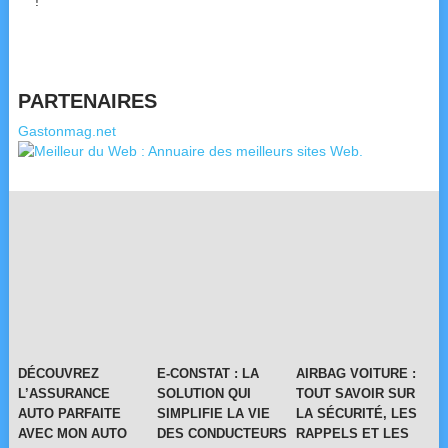
!
PARTENAIRES
Gastonmag.net
DÉCOUVREZ
E-CONSTAT : LA
AIRBAG VOITURE :
L’ASSURANCE
SOLUTION QUI
TOUT SAVOIR SUR
AUTO PARFAITE
SIMPLIFIE LA VIE
LA SÉCURITÉ, LES
AVEC MON AUTO
DES CONDUCTEURS
RAPPELS ET LES