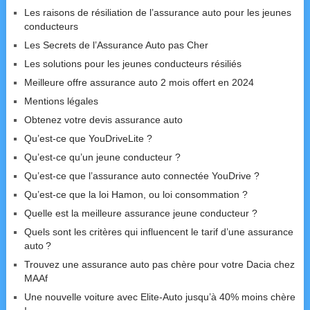
Les raisons de résiliation de l’assurance auto pour les jeunes
conducteurs
Les Secrets de l’Assurance Auto pas Cher
Les solutions pour les jeunes conducteurs résiliés
Meilleure offre assurance auto 2 mois offert en 2024
Mentions légales
Obtenez votre devis assurance auto
Qu’est-ce que YouDriveLite ?
Qu’est-ce qu’un jeune conducteur ?
Qu’est-ce que l’assurance auto connectée YouDrive ?
Qu’est-ce que la loi Hamon, ou loi consommation ?
Quelle est la meilleure assurance jeune conducteur ?
Quels sont les critères qui influencent le tarif d’une assurance
auto ?
Trouvez une assurance auto pas chère pour votre Dacia chez
MAAf
Une nouvelle voiture avec Elite-Auto jusqu’à 40% moins chère