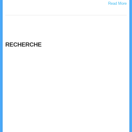
Read More
RECHERCHE