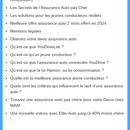
Les Secrets de l’Assurance Auto pas Cher
Les solutions pour les jeunes conducteurs résiliés
Meilleure offre assurance auto 2 mois offert en 2024
Mentions légales
Obtenez votre devis assurance auto
Qu’est-ce que YouDriveLite ?
Qu’est-ce qu’un jeune conducteur ?
Qu’est-ce que l’assurance auto connectée YouDrive ?
Qu’est-ce que la loi Hamon, ou loi consommation ?
Quelle est la meilleure assurance jeune conducteur ?
Quels sont les critères qui influencent le tarif d’une assurance
auto ?
Trouvez une assurance auto pas chère pour votre Dacia chez
MAAf
Une nouvelle voiture avec Elite-Auto jusqu’à 40% moins chère
!