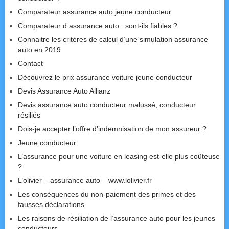
Comparateur assurance auto jeune conducteur
Comparateur d assurance auto : sont-ils fiables ?
Connaitre les critères de calcul d’une simulation assurance
auto en 2019
Contact
Découvrez le prix assurance voiture jeune conducteur
Devis Assurance Auto Allianz
Devis assurance auto conducteur malussé, conducteur
résiliés
Dois-je accepter l’offre d’indemnisation de mon assureur ?
Jeune conducteur
L’assurance pour une voiture en leasing est-elle plus coûteuse
?
L’olivier – assurance auto – www.lolivier.fr
Les conséquences du non-paiement des primes et des
fausses déclarations
Les raisons de résiliation de l’assurance auto pour les jeunes
conducteurs