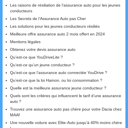
Les raisons de résiliation de l’assurance auto pour les jeunes
conducteurs
Les Secrets de l’Assurance Auto pas Cher
Les solutions pour les jeunes conducteurs résiliés
Meilleure offre assurance auto 2 mois offert en 2024
Mentions légales
Obtenez votre devis assurance auto
Qu’est-ce que YouDriveLite ?
Qu’est-ce qu’un jeune conducteur ?
Qu’est-ce que l’assurance auto connectée YouDrive ?
Qu’est-ce que la loi Hamon, ou loi consommation ?
Quelle est la meilleure assurance jeune conducteur ?
Quels sont les critères qui influencent le tarif d’une assurance
auto ?
Trouvez une assurance auto pas chère pour votre Dacia chez
MAAf
Une nouvelle voiture avec Elite-Auto jusqu’à 40% moins chère