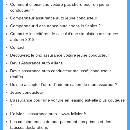
Comment choisir une voiture pas chère pour un jeune
conducteur ?
Comparateur assurance auto jeune conducteur
Comparateur d assurance auto : sont-ils fiables ?
Connaitre les critères de calcul d’une simulation assurance
auto en 2019
Contact
Découvrez le prix assurance voiture jeune conducteur
Devis Assurance Auto Allianz
Devis assurance auto conducteur malussé, conducteur
résiliés
Dois-je accepter l’offre d’indemnisation de mon assureur ?
Jeune conducteur
L’assurance pour une voiture en leasing est-elle plus coûteuse
?
L’olivier – assurance auto – www.lolivier.fr
Les conséquences du non-paiement des primes et des
fausses déclarations