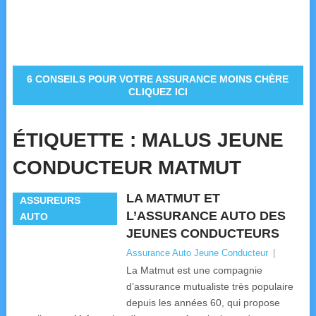
6 CONSEILS POUR VOTRE ASSURANCE MOINS CHÈRE
CLIQUEZ ICI
ÉTIQUETTE :
MALUS JEUNE
CONDUCTEUR MATMUT
LA MATMUT ET
ASSUREURS
L’ASSURANCE AUTO DES
AUTO
JEUNES CONDUCTEURS
Assurance Auto Jeune Conducteur
|
La Matmut est une compagnie
d’assurance mutualiste très populaire
depuis les années 60, qui propose