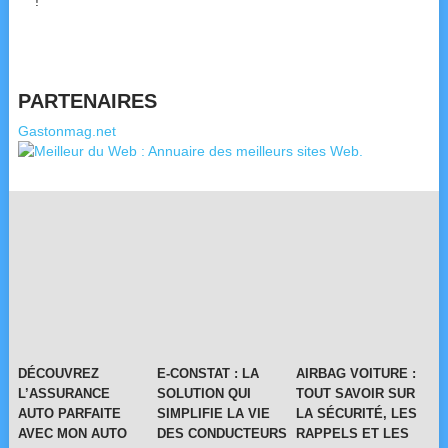
!
PARTENAIRES
Gastonmag.net
DÉCOUVREZ
E-CONSTAT : LA
AIRBAG VOITURE :
L’ASSURANCE
SOLUTION QUI
TOUT SAVOIR SUR
AUTO PARFAITE
SIMPLIFIE LA VIE
LA SÉCURITÉ, LES
AVEC MON AUTO
DES CONDUCTEURS
RAPPELS ET LES