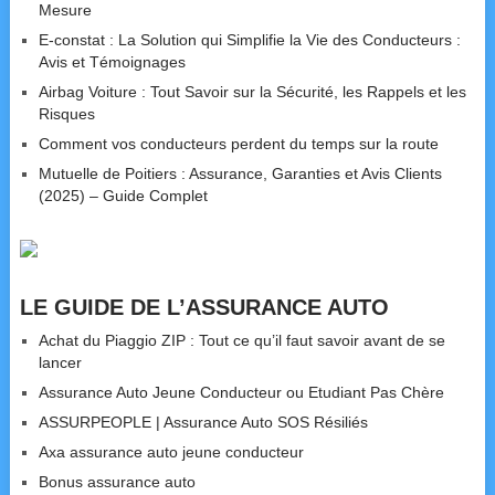
Mesure
E-constat : La Solution qui Simplifie la Vie des Conducteurs :
Avis et Témoignages
Airbag Voiture : Tout Savoir sur la Sécurité, les Rappels et les
Risques
Comment vos conducteurs perdent du temps sur la route
Mutuelle de Poitiers : Assurance, Garanties et Avis Clients
(2025) – Guide Complet
LE GUIDE DE L’ASSURANCE AUTO
Achat du Piaggio ZIP : Tout ce qu’il faut savoir avant de se
lancer
Assurance Auto Jeune Conducteur ou Etudiant Pas Chère
ASSURPEOPLE | Assurance Auto SOS Résiliés
Axa assurance auto jeune conducteur
Bonus assurance auto