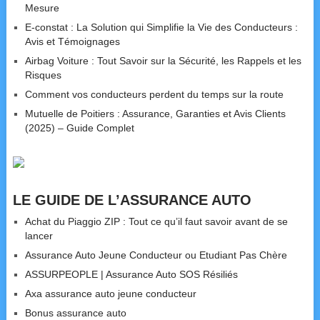
Mesure
E-constat : La Solution qui Simplifie la Vie des Conducteurs :
Avis et Témoignages
Airbag Voiture : Tout Savoir sur la Sécurité, les Rappels et les
Risques
Comment vos conducteurs perdent du temps sur la route
Mutuelle de Poitiers : Assurance, Garanties et Avis Clients
(2025) – Guide Complet
LE GUIDE DE L’ASSURANCE AUTO
Achat du Piaggio ZIP : Tout ce qu’il faut savoir avant de se
lancer
Assurance Auto Jeune Conducteur ou Etudiant Pas Chère
ASSURPEOPLE | Assurance Auto SOS Résiliés
Axa assurance auto jeune conducteur
Bonus assurance auto