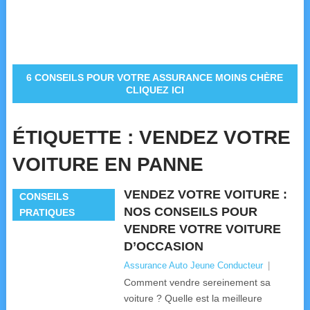
6 CONSEILS POUR VOTRE ASSURANCE MOINS CHÈRE
CLIQUEZ ICI
ÉTIQUETTE :
VENDEZ VOTRE
VOITURE EN PANNE
VENDEZ VOTRE VOITURE :
CONSEILS
NOS CONSEILS POUR
PRATIQUES
VENDRE VOTRE VOITURE
D’OCCASION
Assurance Auto Jeune Conducteur
|
Comment vendre sereinement sa
voiture ? Quelle est la meilleure