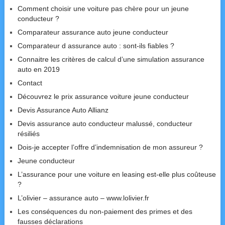
Comment choisir une voiture pas chère pour un jeune
conducteur ?
Comparateur assurance auto jeune conducteur
Comparateur d assurance auto : sont-ils fiables ?
Connaitre les critères de calcul d’une simulation assurance
auto en 2019
Contact
Découvrez le prix assurance voiture jeune conducteur
Devis Assurance Auto Allianz
Devis assurance auto conducteur malussé, conducteur
résiliés
Dois-je accepter l’offre d’indemnisation de mon assureur ?
Jeune conducteur
L’assurance pour une voiture en leasing est-elle plus coûteuse
?
L’olivier – assurance auto – www.lolivier.fr
Les conséquences du non-paiement des primes et des
fausses déclarations