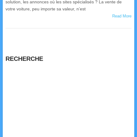
solution, les annonces où les sites spécialisés ? La vente de
votre voiture, peu importe sa valeur, n’est
Read More
RECHERCHE