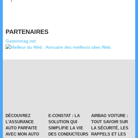
!
PARTENAIRES
Gastonmag.net
DÉCOUVREZ
E-CONSTAT : LA
AIRBAG VOITURE :
L’ASSURANCE
SOLUTION QUI
TOUT SAVOIR SUR
AUTO PARFAITE
SIMPLIFIE LA VIE
LA SÉCURITÉ, LES
AVEC MON AUTO
DES CONDUCTEURS
RAPPELS ET LES