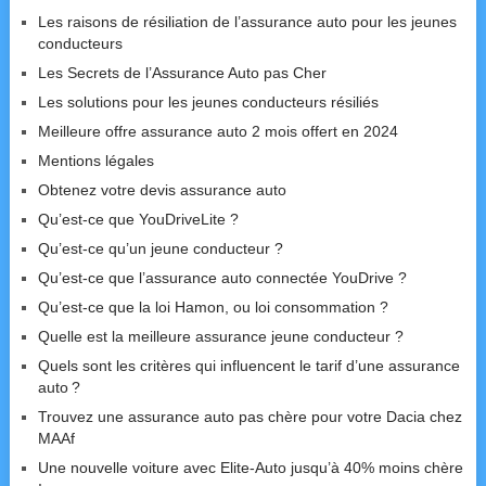
Les raisons de résiliation de l’assurance auto pour les jeunes
conducteurs
Les Secrets de l’Assurance Auto pas Cher
Les solutions pour les jeunes conducteurs résiliés
Meilleure offre assurance auto 2 mois offert en 2024
Mentions légales
Obtenez votre devis assurance auto
Qu’est-ce que YouDriveLite ?
Qu’est-ce qu’un jeune conducteur ?
Qu’est-ce que l’assurance auto connectée YouDrive ?
Qu’est-ce que la loi Hamon, ou loi consommation ?
Quelle est la meilleure assurance jeune conducteur ?
Quels sont les critères qui influencent le tarif d’une assurance
auto ?
Trouvez une assurance auto pas chère pour votre Dacia chez
MAAf
Une nouvelle voiture avec Elite-Auto jusqu’à 40% moins chère