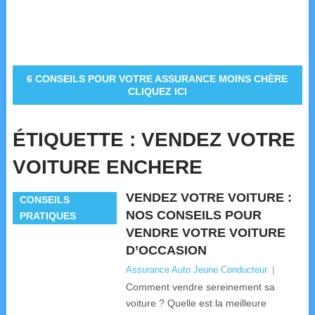
6 CONSEILS POUR VOTRE ASSURANCE MOINS CHÈRE
CLIQUEZ ICI
ÉTIQUETTE :
VENDEZ VOTRE
VOITURE ENCHERE
VENDEZ VOTRE VOITURE :
CONSEILS
NOS CONSEILS POUR
PRATIQUES
VENDRE VOTRE VOITURE
D’OCCASION
Assurance Auto Jeune Conducteur
|
Comment vendre sereinement sa
voiture ? Quelle est la meilleure