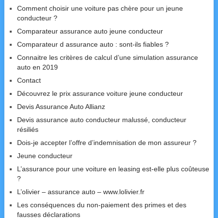
Comment choisir une voiture pas chère pour un jeune
conducteur ?
Comparateur assurance auto jeune conducteur
Comparateur d assurance auto : sont-ils fiables ?
Connaitre les critères de calcul d’une simulation assurance
auto en 2019
Contact
Découvrez le prix assurance voiture jeune conducteur
Devis Assurance Auto Allianz
Devis assurance auto conducteur malussé, conducteur
résiliés
Dois-je accepter l’offre d’indemnisation de mon assureur ?
Jeune conducteur
L’assurance pour une voiture en leasing est-elle plus coûteuse
?
L’olivier – assurance auto – www.lolivier.fr
Les conséquences du non-paiement des primes et des
fausses déclarations