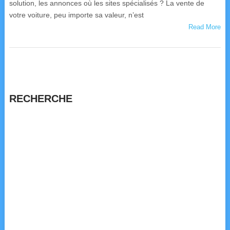
solution, les annonces où les sites spécialisés ? La vente de
votre voiture, peu importe sa valeur, n’est
Read More
RECHERCHE