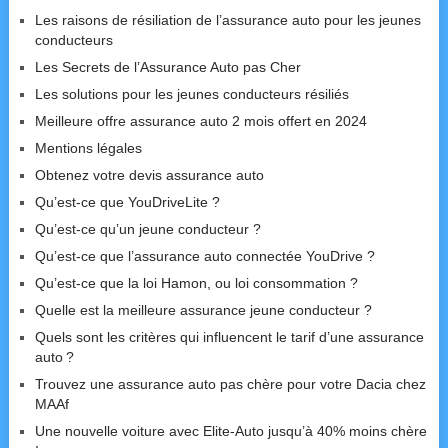
Les raisons de résiliation de l’assurance auto pour les jeunes
conducteurs
Les Secrets de l’Assurance Auto pas Cher
Les solutions pour les jeunes conducteurs résiliés
Meilleure offre assurance auto 2 mois offert en 2024
Mentions légales
Obtenez votre devis assurance auto
Qu’est-ce que YouDriveLite ?
Qu’est-ce qu’un jeune conducteur ?
Qu’est-ce que l’assurance auto connectée YouDrive ?
Qu’est-ce que la loi Hamon, ou loi consommation ?
Quelle est la meilleure assurance jeune conducteur ?
Quels sont les critères qui influencent le tarif d’une assurance
auto ?
Trouvez une assurance auto pas chère pour votre Dacia chez
MAAf
Une nouvelle voiture avec Elite-Auto jusqu’à 40% moins chère