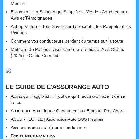
Mesure
E-constat : La Solution qui Simplifie la Vie des Conducteurs :
Avis et Témoignages
Airbag Voiture : Tout Savoir sur la Sécurité, les Rappels et les
Risques
Comment vos conducteurs perdent du temps sur la route
Mutuelle de Poitiers : Assurance, Garanties et Avis Clients
(2025) – Guide Complet
LE GUIDE DE L’ASSURANCE AUTO
Achat du Piaggio ZIP : Tout ce qu’il faut savoir avant de se
lancer
Assurance Auto Jeune Conducteur ou Etudiant Pas Chère
ASSURPEOPLE | Assurance Auto SOS Résiliés
Axa assurance auto jeune conducteur
Bonus assurance auto