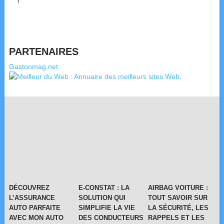
!
PARTENAIRES
Gastonmag.net
DÉCOUVREZ
E-CONSTAT : LA
AIRBAG VOITURE :
L’ASSURANCE
SOLUTION QUI
TOUT SAVOIR SUR
AUTO PARFAITE
SIMPLIFIE LA VIE
LA SÉCURITÉ, LES
AVEC MON AUTO
DES CONDUCTEURS
RAPPELS ET LES